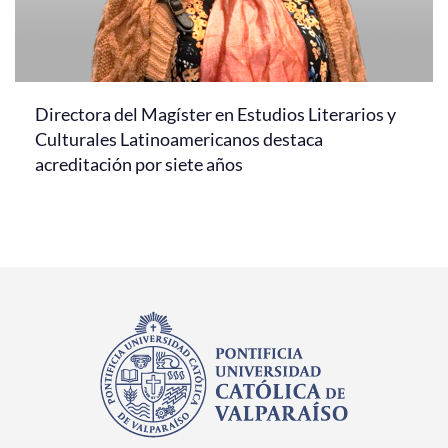
Directora del Magíster en Estudios Literarios y
Culturales Latinoamericanos destaca
acreditación por siete años