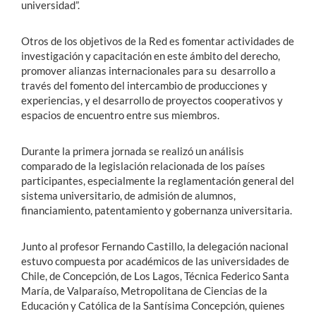
universidad”.
Otros de los objetivos de la Red es fomentar actividades de
investigación y capacitación en este ámbito del derecho,
promover alianzas internacionales para su desarrollo a
través del fomento del intercambio de producciones y
experiencias, y el desarrollo de proyectos cooperativos y
espacios de encuentro entre sus miembros.
Durante la primera jornada se realizó un análisis
comparado de la legislación relacionada de los países
participantes, especialmente la reglamentación general del
sistema universitario, de admisión de alumnos,
financiamiento, patentamiento y gobernanza universitaria.
Junto al profesor Fernando Castillo, la delegación nacional
estuvo compuesta por académicos de las universidades de
Chile, de Concepción, de Los Lagos, Técnica Federico Santa
María, de Valparaíso, Metropolitana de Ciencias de la
Educación y Católica de la Santísima Concepción, quienes