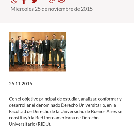
Miercoles 25 de noviembre de 2015
Estudiantes
Académicos
Funcionarios
Alumni
English
25.11.2015
Con el objetivo principal de estudiar, analizar, conformar y
desarrollar el denominado Derecho Universitario, en la
Facultad de Derecho de la Universidad de Buenos Aires se
constituyó la Red Iberoamericana de Derecho
Universitario (RIDU).