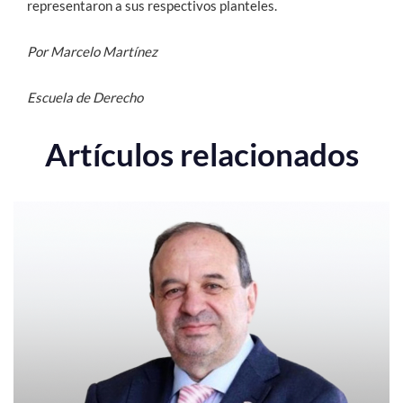
representaron a sus respectivos planteles.
Por Marcelo Martínez
Escuela de Derecho
Artículos relacionados