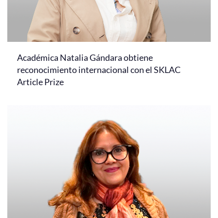
Académica Natalia Gándara obtiene
reconocimiento internacional con el SKLAC
Article Prize