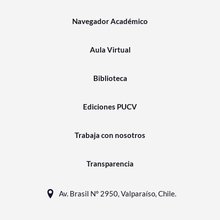
Navegador Académico
Aula Virtual
Biblioteca
Ediciones PUCV
Trabaja con nosotros
Transparencia
Av. Brasil N° 2950, Valparaíso, Chile.