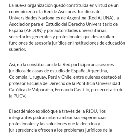
La nueva organización quedó constituida en virtud de un
convenio entre la Red de Asesores Jurídicos de
Universidades Nacionales de Argentina (Red AJUNA), la
Asociación para el Estudio del Derecho Universitario de
España (AEDUN) y por autoridades universitarias,
secretarios generales y profesionales que desarrollan
funciones de asesoría jurídica en instituciones de educación
superior.
Así, en la constitución de la Red participaron asesores
jurídicos de casas de estudio de España, Argentina,
Colombia, Uruguay, Perú y Chile, entre quienes destacó el
profesor Escuela de Derecho de la Pontificia Universidad
Católica de Valparaíso, Fernando Castillo, prosecretario de
la PUCV.
El académico explicó que a través de la RIDU, “los
integrantes podrán intercambiar sus experiencias
profesionales y las soluciones que la doctrina y
jurisprudencia ofrecen a los problemas jurídicos de la