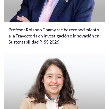
Profesor Rolando Chamy recibe reconocimiento
a la Trayectoria en Investigación e Innovación en
Sustentabilidad RISS 2026