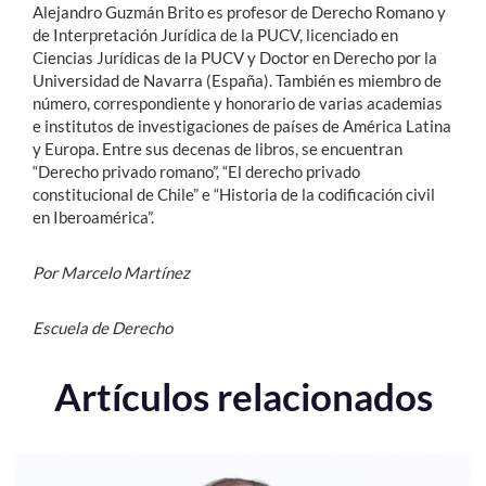
Alejandro Guzmán Brito es profesor de Derecho Romano y
de Interpretación Jurídica de la PUCV, licenciado en
Ciencias Jurídicas de la PUCV y Doctor en Derecho por la
Universidad de Navarra (España). También es miembro de
número, correspondiente y honorario de varias academias
e institutos de investigaciones de países de América Latina
y Europa. Entre sus decenas de libros, se encuentran
“Derecho privado romano”, “El derecho privado
constitucional de Chile” e “Historia de la codificación civil
en Iberoamérica”.
Por Marcelo Martínez
Escuela de Derecho
Artículos relacionados