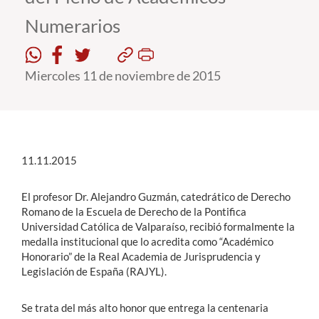
Numerarios
Estudiantes
Académicos
Miercoles 11 de noviembre de 2015
Funcionarios
Alumni
11.11.2015
English
El profesor Dr. Alejandro Guzmán, catedrático de Derecho
Romano de la Escuela de Derecho de la Pontifica
Universidad Católica de Valparaíso, recibió formalmente la
medalla institucional que lo acredita como “Académico
Honorario” de la Real Academia de Jurisprudencia y
Legislación de España (RAJYL).
Se trata del más alto honor que entrega la centenaria