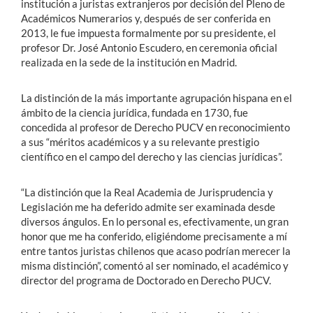
institución a juristas extranjeros por decisión del Pleno de
Académicos Numerarios y, después de ser conferida en
2013, le fue impuesta formalmente por su presidente, el
profesor Dr. José Antonio Escudero, en ceremonia oficial
realizada en la sede de la institución en Madrid.
La distinción de la más importante agrupación hispana en el
ámbito de la ciencia jurídica, fundada en 1730, fue
concedida al profesor de Derecho PUCV en reconocimiento
a sus “méritos académicos y a su relevante prestigio
científico en el campo del derecho y las ciencias jurídicas”.
“La distinción que la Real Academia de Jurisprudencia y
Legislación me ha deferido admite ser examinada desde
diversos ángulos. En lo personal es, efectivamente, un gran
honor que me ha conferido, eligiéndome precisamente a mí
entre tantos juristas chilenos que acaso podrían merecer la
misma distinción”, comentó al ser nominado, el académico y
director del programa de Doctorado en Derecho PUCV.