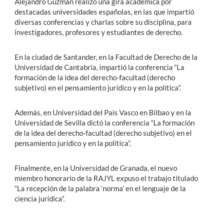
Alejandro Guzmán realizó una gira académica por
destacadas universidades españolas, en las que impartió
diversas conferencias y charlas sobre su disciplina, para
investigadores, profesores y estudiantes de derecho.
En la ciudad de Santander, en la Facultad de Derecho de la
Universidad de Cantabria, impartió la conferencia “La
formación de la idea del derecho-facultad (derecho
subjetivo) en el pensamiento jurídico y en la política”.
Además, en Universidad del País Vasco en Bilbao y en la
Universidad de Sevilla dictó la conferencia “La formación
de la idea del derecho-facultad (derecho subjetivo) en el
pensamiento jurídico y en la política”.
Finalmente, en la Universidad de Granada, el nuevo
miembro honorario de la RAJYL expuso el trabajo titulado
“La recepción de la palabra ‘norma’ en el lenguaje de la
ciencia jurídica”.