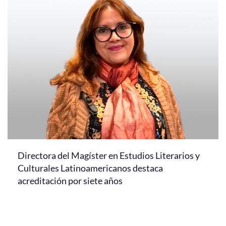
Directora del Magíster en Estudios Literarios y
Culturales Latinoamericanos destaca
acreditación por siete años