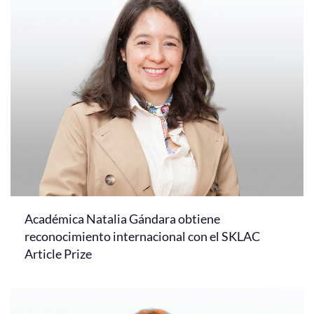
Académica Natalia Gándara obtiene
reconocimiento internacional con el SKLAC
Article Prize