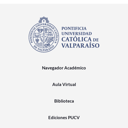
Navegador Académico
Aula Virtual
Biblioteca
Ediciones PUCV