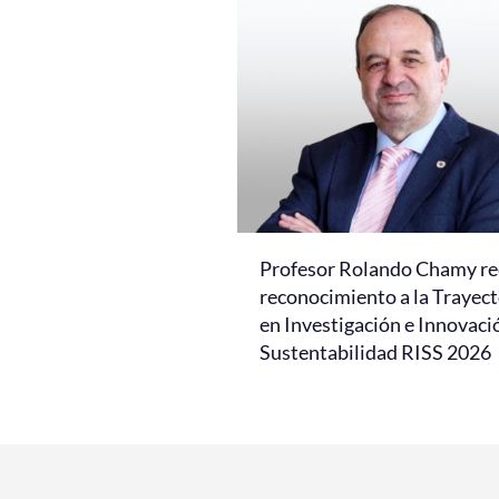
Profesor Rolando Chamy re
reconocimiento a la Trayect
en Investigación e Innovaci
Sustentabilidad RISS 2026