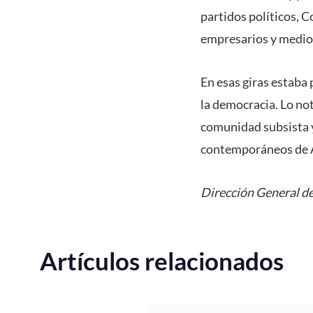
partidos políticos, 
empresarios y medio
En esas giras estaba
la democracia. Lo not
comunidad subsista y
contemporáneos de A
Dirección General de
Artículos relacionados