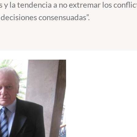
y la tendencia a no extremar los conflict
 decisiones consensuadas”.