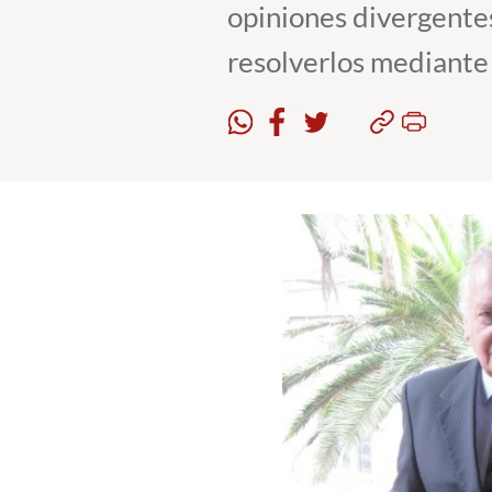
opiniones divergentes 
resolverlos mediante