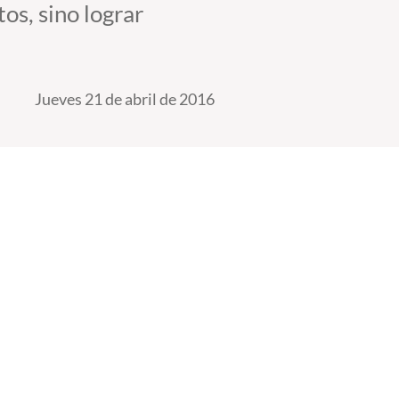
os, sino lograr
Jueves 21 de abril de 2016