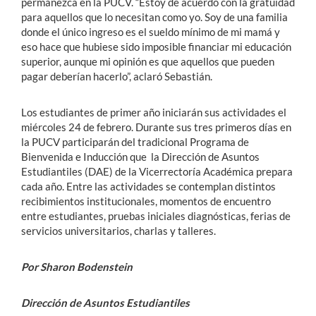
permanezca en la PUCV. “Estoy de acuerdo con la gratuidad
para aquellos que lo necesitan como yo. Soy de una familia
donde el único ingreso es el sueldo mínimo de mi mamá y
eso hace que hubiese sido imposible financiar mi educación
superior, aunque mi opinión es que aquellos que pueden
pagar deberían hacerlo”, aclaró Sebastián.
Los estudiantes de primer año iniciarán sus actividades el
miércoles 24 de febrero. Durante sus tres primeros días en
la PUCV participarán del tradicional Programa de
Bienvenida e Inducción que la Dirección de Asuntos
Estudiantiles (DAE) de la Vicerrectoría Académica prepara
cada año. Entre las actividades se contemplan distintos
recibimientos institucionales, momentos de encuentro
entre estudiantes, pruebas iniciales diagnósticas, ferias de
servicios universitarios, charlas y talleres.
Por Sharon Bodenstein
Dirección de Asuntos Estudiantiles