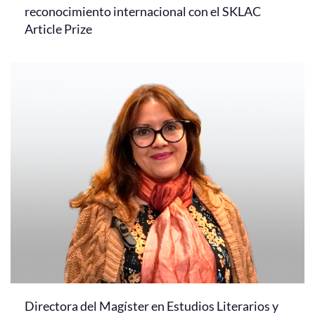
reconocimiento internacional con el SKLAC
Article Prize
Directora del Magíster en Estudios Literarios y