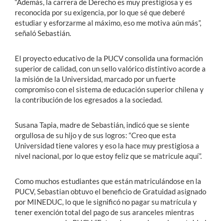
“Además, la carrera de Derecho es muy prestigiosa y es
reconocida por su exigencia, por lo que sé que deberé
estudiar y esforzarme al máximo, eso me motiva aún más”,
señaló Sebastián.
El proyecto educativo de la PUCV consolida una formación
superior de calidad, con un sello valórico distintivo acorde a
la misión de la Universidad, marcado por un fuerte
compromiso con el sistema de educación superior chilena y
la contribución de los egresados a la sociedad.
Susana Tapia, madre de Sebastián, indicó que se siente
orgullosa de su hijo y de sus logros: “Creo que esta
Universidad tiene valores y eso la hace muy prestigiosa a
nivel nacional, por lo que estoy feliz que se matricule aquí”.
Como muchos estudiantes que están matriculándose en la
PUCV, Sebastian obtuvo el beneficio de Gratuidad asignado
por MINEDUC, lo que le significó no pagar su matrícula y
tener exención total del pago de sus aranceles mientras