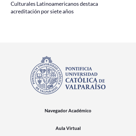
Culturales Latinoamericanos destaca
acreditación por siete años
Navegador Académico
Aula Virtual