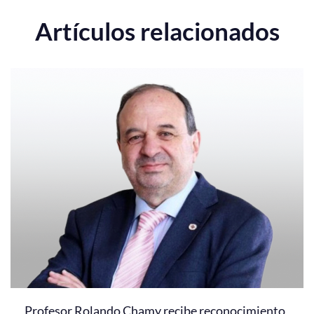
Artículos relacionados
Profesor Rolando Chamy recibe reconocimiento