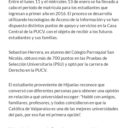
Entre el lunes 11 y el miércoles 13 de enero se ha llevado a
cabo el periodo de matrícula para los estudiantes que
ingresan a primer año en 2016. El proceso se desarrolla
utilizando tecnologías de Acceso de la Información y se han
dispuesto distintos puntos de apoyo y servicios en la Casa
Central de la PUCV, con el objeto de recibir a los futuros
estudiantes y sus familias.
Sebastian Herrera, ex alumno del Colegio Parroquial San
Nicolás, obtuvo más de 700 puntos en las Pruebas de
Selección Universitaria (PSU) y optó por la carrera de
Derecho en la PUCV.
El estudiante proveniente de Hijuelas reconoce que
conversó con diferentes personas para obtener una opinión
en relación a qué universidad escoger: “Hablé con amigos,
familiares, profesores, y todos coincidieron en que la
Católica de Valparaíso es una de las mejores universidades
del país, por eso fue mi primera opción”.