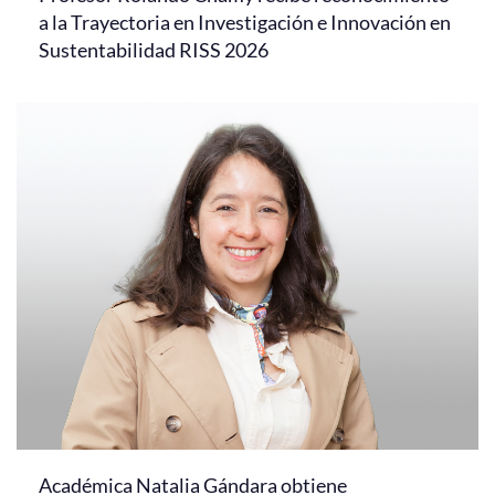
a la Trayectoria en Investigación e Innovación en
Sustentabilidad RISS 2026
Académica Natalia Gándara obtiene