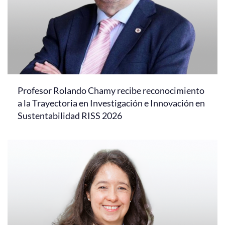
Profesor Rolando Chamy recibe reconocimiento
a la Trayectoria en Investigación e Innovación en
Sustentabilidad RISS 2026