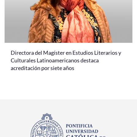
Directora del Magíster en Estudios Literarios y
Culturales Latinoamericanos destaca
acreditación por siete años