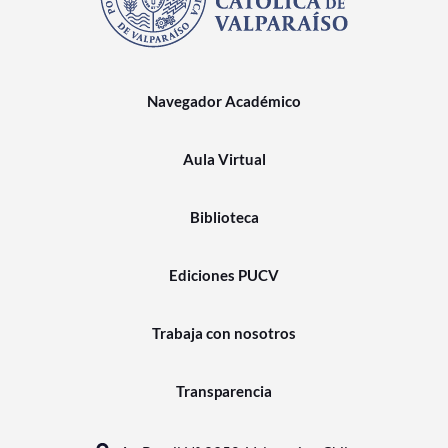
Navegador Académico
Aula Virtual
Biblioteca
Ediciones PUCV
Trabaja con nosotros
Transparencia