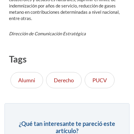
indemnización por años de servicio, reducción de gases
metano en contribuciones determinadas a nivel nacional,
entre otras.
Dirección de Comunicación Estratégica​
Tags
Alumni
Derecho
PUCV
¿Qué tan interesante te pareció este
artículo?