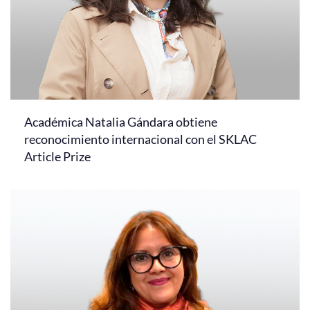
Académica Natalia Gándara obtiene
reconocimiento internacional con el SKLAC
Article Prize