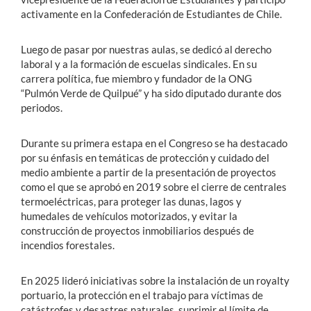
activamente en la Confederación de Estudiantes de Chile.
Luego de pasar por nuestras aulas, se dedicó al derecho
laboral y a la formación de escuelas sindicales. En su
carrera política, fue miembro y fundador de la ONG
“Pulmón Verde de Quilpué” y ha sido diputado durante dos
periodos.
Durante su primera estapa en el Congreso se ha destacado
por su énfasis en temáticas de protección y cuidado del
medio ambiente a partir de la presentación de proyectos
como el que se aprobó en 2019 sobre el cierre de centrales
termoeléctricas, para proteger las dunas, lagos y
humedales de vehículos motorizados, y evitar la
construcción de proyectos inmobiliarios después de
incendios forestales.
En 2025 lideró iniciativas sobre la instalación de un royalty
portuario, la protección en el trabajo para víctimas de
catástrofes y desastres naturales, suprimir el límite de