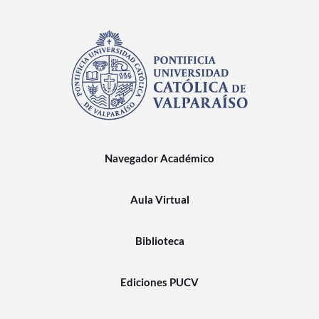
Navegador Académico
Aula Virtual
Biblioteca
Ediciones PUCV