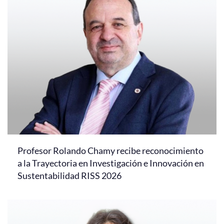
Profesor Rolando Chamy recibe reconocimiento
a la Trayectoria en Investigación e Innovación en
Sustentabilidad RISS 2026