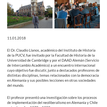
11.01.2018
El Dr. Claudio Llanos, académico del Instituto de Historia
de la PUCV, fue invitado por la Facultad de Historia de la
Universidad de Cambridge y por el DAAD Alemán (Servicio
de Intercambio Académico) a un encuentro internacional
cuyo objetivo fue discutir, junto a destacados profesores de
distintas disciplinas, temas relacionados con la democracia
en Alemania y sus posibles lecciones en otras sociedades
del mundo.
El profesor presentó una investigación sobre los procesos
de implementación del neoliberalismo en Alemania y Chile