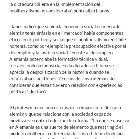
la dictadura chilena en la implementación del
neoliberalismo no consideraba”, puntualizó Llanos.
Llanos indicó que si bien la economía social de mercado
alemán tenía énfasis en el “mercado” había componentes
éticos en lo político y social que el neoliberalismo en Chile
no tenía, como por ejemplo la preocupación efectiva por el
desempleo y la justicia social. “Frente al desempleo,
Alemania potenciaba la formación técnica y dual,
fortaleciendo la industria. En la dictadura chilena se
aprecia la despolitización de la historia cuando se
enfatizaban cuestiones técnicas del caso alemán sin
considerar que éstas tuvieron relación con experiencias
políticas”, destacó.
El profesor mencionó otro aspecto importante del caso
alemán y que se relaciona con la sociedad capaz de
movilizarse contra todo tipo de reforma. “Lo que se observa
en Alemania es una suerte de elemento que restringió el
modelo neoliberal a diferencia del caso chileno donde no