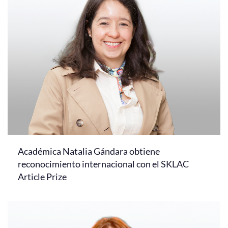
Académica Natalia Gándara obtiene
reconocimiento internacional con el SKLAC
Article Prize