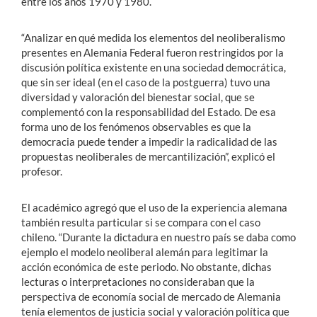
entre los años 1970 y 1980.
“Analizar en qué medida los elementos del neoliberalismo
presentes en Alemania Federal fueron restringidos por la
discusión política existente en una sociedad democrática,
que sin ser ideal (en el caso de la postguerra) tuvo una
diversidad y valoración del bienestar social, que se
complementó con la responsabilidad del Estado. De esa
forma uno de los fenómenos observables es que la
democracia puede tender a impedir la radicalidad de las
propuestas neoliberales de mercantilización”, explicó el
profesor.
El académico agregó que el uso de la experiencia alemana
también resulta particular si se compara con el caso
chileno. “Durante la dictadura en nuestro país se daba como
ejemplo el modelo neoliberal alemán para legitimar la
acción económica de este periodo. No obstante, dichas
lecturas o interpretaciones no consideraban que la
perspectiva de economía social de mercado de Alemania
tenía elementos de justicia social y valoración política que