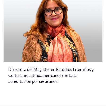
Directora del Magíster en Estudios Literarios y
Culturales Latinoamericanos destaca
acreditación por siete años