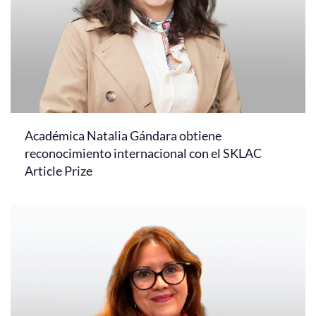
Académica Natalia Gándara obtiene
reconocimiento internacional con el SKLAC
Article Prize