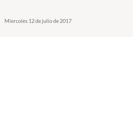
Miercoles 12 de julio de 2017