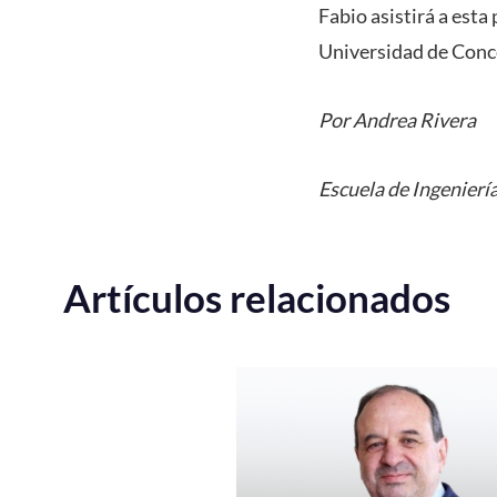
Fabio asistirá a esta
Universidad de Conce
Por Andrea Rivera
Escuela de Ingenierí
Artículos relacionados