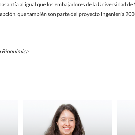
 pasantía al igual que los embajadores de la Universidad de 
pción, que también son parte del proyecto Ingeniería 203
a Bioquímica