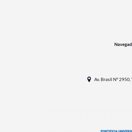
Navegad
Av. Brasil N° 2950, 