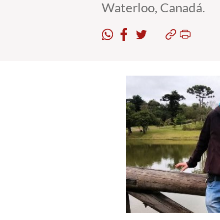
Waterloo, Canadá.