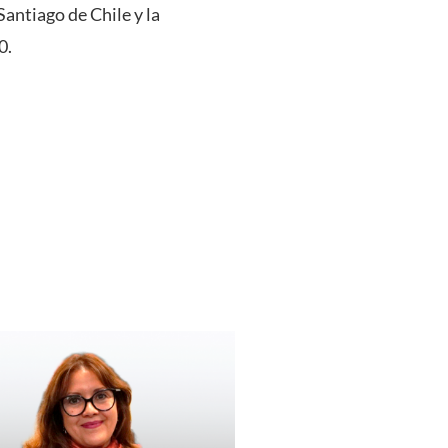
Santiago de Chile y la
0.