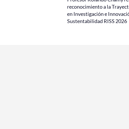
reconocimiento a la Trayect
en Investigación e Innovaci
Sustentabilidad RISS 2026