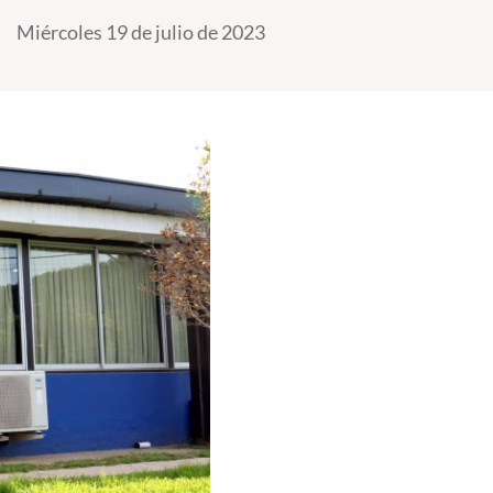
Miércoles 19 de julio de 2023