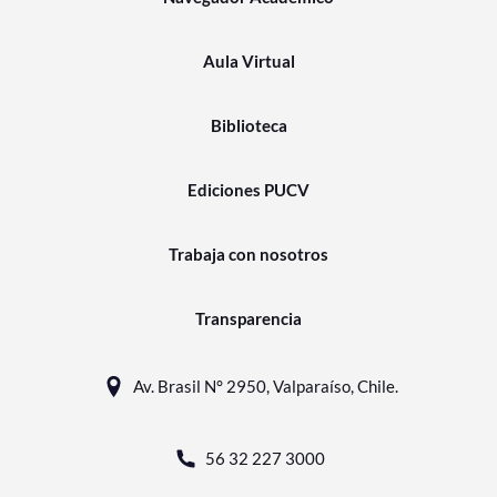
Aula Virtual
Biblioteca
Ediciones PUCV
Trabaja con nosotros
Transparencia
Av. Brasil N° 2950, Valparaíso, Chile.
56 32 227 3000