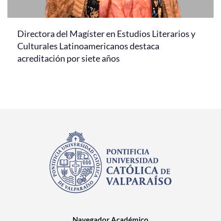
Directora del Magíster en Estudios Literarios y
Culturales Latinoamericanos destaca
acreditación por siete años
Navegador Académico