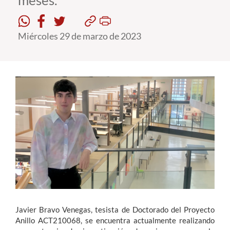
meses.
Estudiantes
Miércoles 29 de marzo de 2023
Académicos
Funcionarios
Alumni
English
Javier Bravo Venegas, tesista de Doctorado del Proyecto
Anillo ACT210068, se encuentra actualmente realizando