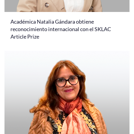
Académica Natalia Gándara obtiene
reconocimiento internacional con el SKLAC
Article Prize