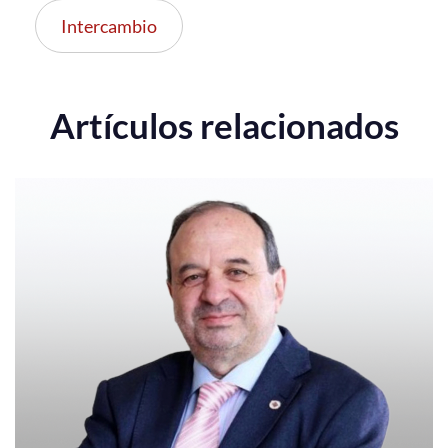
Intercambio
Artículos relacionados