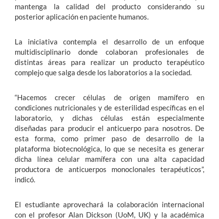
mantenga la calidad del producto considerando su
posterior aplicación en paciente humanos.
La iniciativa contempla el desarrollo de un enfoque
multidisciplinario donde colaboran profesionales de
distintas áreas para realizar un producto terapéutico
complejo que salga desde los laboratorios a la sociedad.
“Hacemos crecer células de origen mamífero en
condiciones nutricionales y de esterilidad específicas en el
laboratorio, y dichas células están especialmente
diseñadas para producir el anticuerpo para nosotros. De
esta forma, como primer paso de desarrollo de la
plataforma biotecnológica, lo que se necesita es generar
dicha línea celular mamífera con una alta capacidad
productora de anticuerpos monoclonales terapéuticos”,
indicó.
El estudiante aprovechará la colaboración internacional
con el profesor Alan Dickson (UoM, UK) y la académica