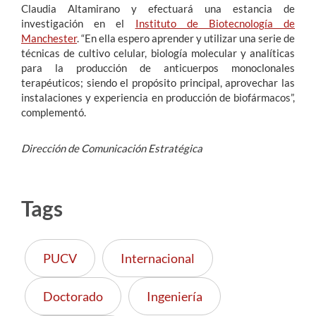
Claudia Altamirano y efectuará una estancia de
investigación en el
Instituto de Biotecnología de
Manchester
. “En ella espero aprender y utilizar una serie de
técnicas de cultivo celular, biología molecular y analíticas
para la producción de anticuerpos monoclonales
terapéuticos; siendo el propósito principal, aprovechar las
instalaciones y experiencia en producción de biofármacos”,
complementó.
Dirección de Comunicación Estratégica
Tags
PUCV
Internacional
Doctorado
Ingeniería