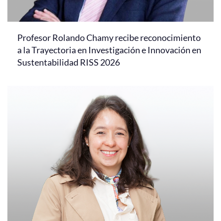
Profesor Rolando Chamy recibe reconocimiento
a la Trayectoria en Investigación e Innovación en
Sustentabilidad RISS 2026