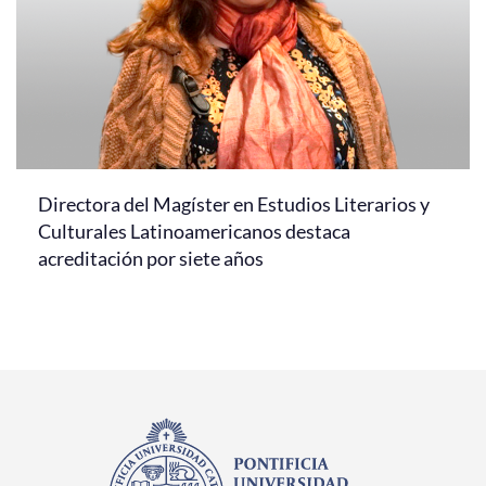
Directora del Magíster en Estudios Literarios y
Culturales Latinoamericanos destaca
acreditación por siete años