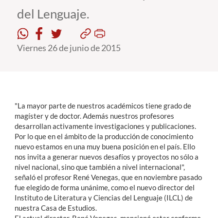
del Lenguaje.
Estudiantes
Académicos
Viernes 26 de junio de 2015
Funcionarios
Alumni
"La mayor parte de nuestros académicos tiene grado de
magíster y de doctor. Además nuestros profesores
English
desarrollan activamente investigaciones y publicaciones.
Por lo que en el ámbito de la producción de conocimiento
nuevo estamos en una muy buena posición en el país. Ello
nos invita a generar nuevos desafíos y proyectos no sólo a
nivel nacional, sino que también a nivel internacional",
señaló el profesor René Venegas, que en noviembre pasado
fue elegido de forma unánime, como el nuevo director del
Instituto de Literatura y Ciencias del Lenguaje (ILCL) de
nuestra Casa de Estudios.