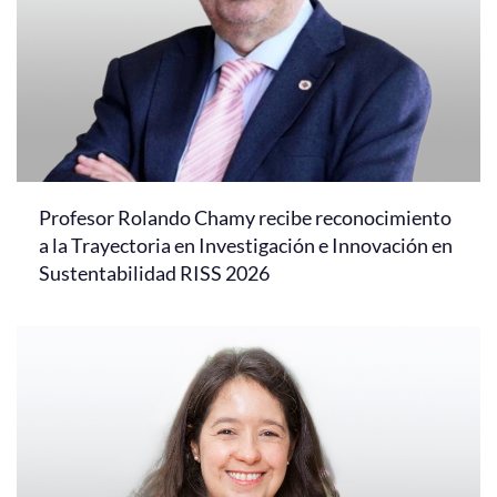
Profesor Rolando Chamy recibe reconocimiento
a la Trayectoria en Investigación e Innovación en
Sustentabilidad RISS 2026