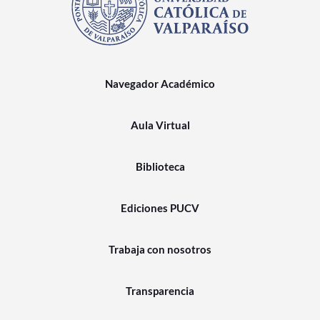
Navegador Académico
Aula Virtual
Biblioteca
Ediciones PUCV
Trabaja con nosotros
Transparencia