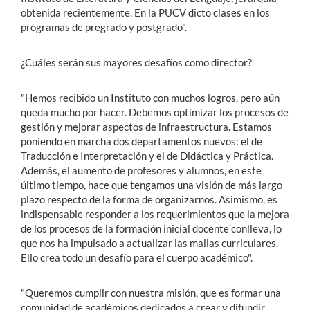
obtenida recientemente. En la PUCV dicto clases en los
programas de pregrado y postgrado".
¿Cuáles serán sus mayores desafíos como director?
"Hemos recibido un Instituto con muchos logros, pero aún
queda mucho por hacer. Debemos optimizar los procesos de
gestión y mejorar aspectos de infraestructura. Estamos
poniendo en marcha dos departamentos nuevos: el de
Traducción e Interpretación y el de Didáctica y Práctica.
Además, el aumento de profesores y alumnos, en este
último tiempo, hace que tengamos una visión de más largo
plazo respecto de la forma de organizarnos. Asimismo, es
indispensable responder a los requerimientos que la mejora
de los procesos de la formación inicial docente conlleva, lo
que nos ha impulsado a actualizar las mallas curriculares.
Ello crea todo un desafío para el cuerpo académico".
"Queremos cumplir con nuestra misión, que es formar una
comunidad de académicos dedicados a crear y difundir