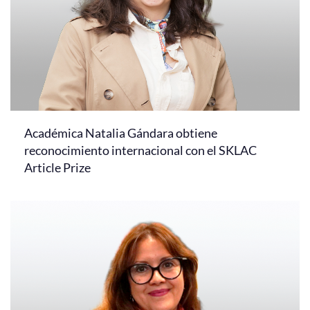
Académica Natalia Gándara obtiene
reconocimiento internacional con el SKLAC
Article Prize