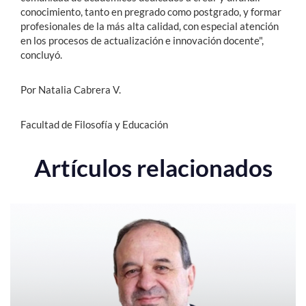
conocimiento, tanto en pregrado como postgrado, y formar
profesionales de la más alta calidad, con especial atención
en los procesos de actualización e innovación docente",
concluyó.
Por Natalia Cabrera V.
Facultad de Filosofía y Educación
Artículos relacionados