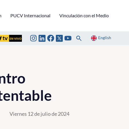
n
PUCV Internacional
Vinculación con el Medio
English
ntro
tentable
Viernes 12 de julio de 2024