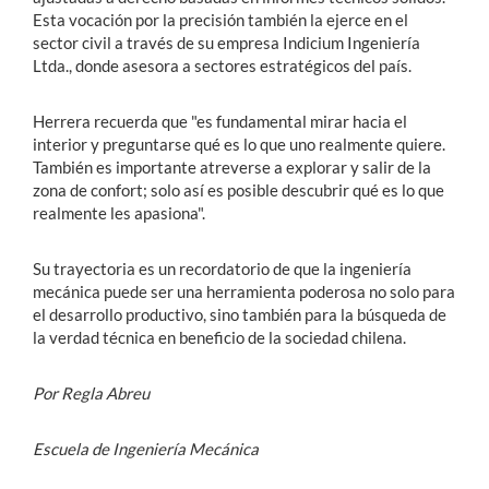
Esta vocación por la precisión también la ejerce en el
sector civil a través de su empresa Indicium Ingeniería
Ltda., donde asesora a sectores estratégicos del país.
Herrera recuerda que "es fundamental mirar hacia el
interior y preguntarse qué es lo que uno realmente quiere.
También es importante atreverse a explorar y salir de la
zona de confort; solo así es posible descubrir qué es lo que
realmente les apasiona".
Su trayectoria es un recordatorio de que la ingeniería
mecánica puede ser una herramienta poderosa no solo para
el desarrollo productivo, sino también para la búsqueda de
la verdad técnica en beneficio de la sociedad chilena.
Por Regla Abreu
Escuela de Ingeniería Mecánica