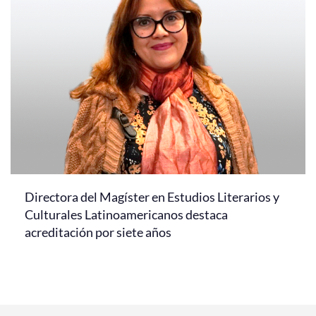
Directora del Magíster en Estudios Literarios y
Culturales Latinoamericanos destaca
acreditación por siete años