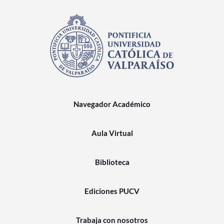
Navegador Académico
Aula Virtual
Biblioteca
Ediciones PUCV
Trabaja con nosotros