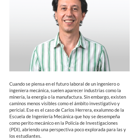
Estudiantes
Académicos
Funcionarios
Alumni
English
Cuando se piensa en el futuro laboral de un ingeniero o
ingeniera mecánica, suelen aparecer industrias como la
minería, la energía o la manufactura. Sin embargo, existen
caminos menos visibles como el ámbito investigativo y
pericial. Ese es el caso de Carlos Herrera, exalumno de la
Escuela de Ingeniería Mecánica que hoy se desempeña
como perito mecánico en la Policía de Investigaciones
(PDI), abriendo una perspectiva poco explorada para las y
los estudiantes.