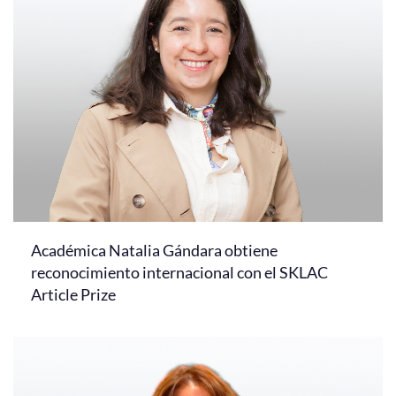
Académica Natalia Gándara obtiene
reconocimiento internacional con el SKLAC
Article Prize