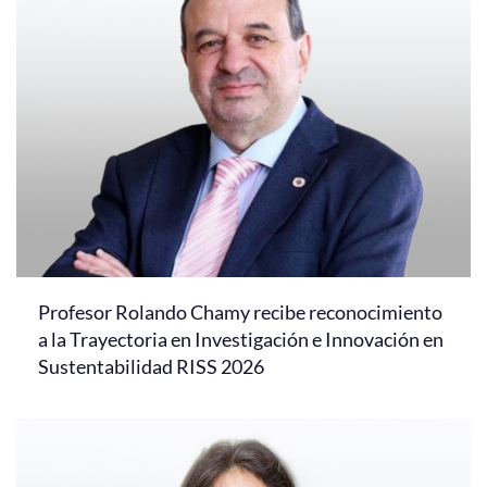
Profesor Rolando Chamy recibe reconocimiento
a la Trayectoria en Investigación e Innovación en
Sustentabilidad RISS 2026