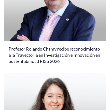
Profesor Rolando Chamy recibe reconocimiento
a la Trayectoria en Investigación e Innovación en
Sustentabilidad RISS 2026