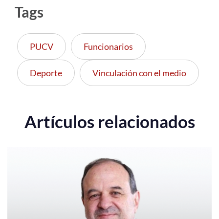
Tags
PUCV
Funcionarios
Deporte
Vinculación con el medio
Artículos relacionados