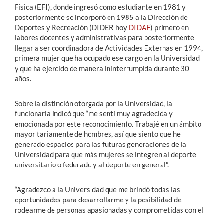
Física (EFI), donde ingresó como estudiante en 1981 y
posteriormente se incorporó en 1985 a la Dirección de
Deportes y Recreación (DIDER hoy
DIDAF
) primero en
labores docentes y administrativas para posteriormente
llegar a ser coordinadora de Actividades Externas en 1994,
primera mujer que ha ocupado ese cargo en la Universidad
y que ha ejercido de manera ininterrumpida durante 30
años.
Sobre la distinción otorgada por la Universidad, la
funcionaria indicó que “me sentí muy agradecida y
emocionada por este reconocimiento. Trabajé en un ámbito
mayoritariamente de hombres, así que siento que he
generado espacios para las futuras generaciones de la
Universidad para que más mujeres se integren al deporte
universitario o federado y al deporte en general”.
“Agradezco a la Universidad que me brindó todas las
oportunidades para desarrollarme y la posibilidad de
rodearme de personas apasionadas y comprometidas con el