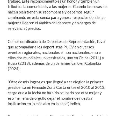
trabajo. Este reconocimiento es un honor y también un
tributo a la comunidad y a las mujeres. Cuando las cosas se
hacen bien tienen su recompensa y debemos seguir
caminando en esta senda para generar espacios donde las
mujeres lideren el ámbito del deporte y en cargos de
relevancia”, precisó.
Como coordinadora de Deportes de Representación, tuvo
que acompañar a los deportistas PUCV en diversos
eventos regionales, nacionales e internacionales, entre
ellos dos mundiales universitarios, uno en China (2011) y
Rusia (2013), además de un panamericano en Colombia
(2024).
“Otro de mis logros es que llegué a ser elegida la primera
presidenta en Fenaude Zona Costa entre el 2010 al 2013,
cargo que a la fecha no ha sido ocupado por otra mujer y
eso me llena de orgullo dejar el nombre de nuestra
institución en lo más alto en la zona”, indicó.