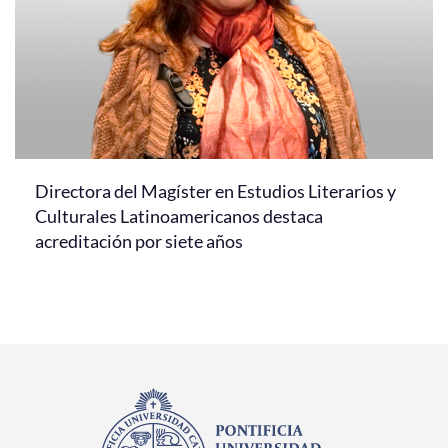
Directora del Magíster en Estudios Literarios y
Culturales Latinoamericanos destaca
acreditación por siete años