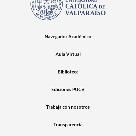
Navegador Académico
Aula Virtual
Biblioteca
Ediciones PUCV
Trabaja con nosotros
Transparencia