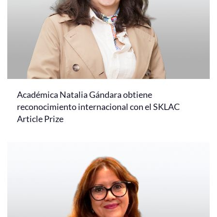
Académica Natalia Gándara obtiene
reconocimiento internacional con el SKLAC
Article Prize