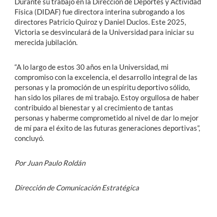
Durante su trabajo en la Dirección de Deportes y Actividad
Física (DIDAF) fue directora interina subrogando a los
directores Patricio Quiroz y Daniel Duclos. Este 2025,
Victoria se desvinculará de la Universidad para iniciar su
merecida jubilación.
“A lo largo de estos 30 años en la Universidad, mi
compromiso con la excelencia, el desarrollo integral de las
personas y la promoción de un espíritu deportivo sólido,
han sido los pilares de mi trabajo. Estoy orgullosa de haber
contribuido al bienestar y al crecimiento de tantas
personas y haberme comprometido al nivel de dar lo mejor
de mí para el éxito de las futuras generaciones deportivas”,
concluyó.
Por Juan Paulo Roldán
Dirección de Comunicación Estratégica