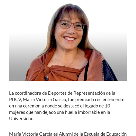
Estudiantes
Académicos
Funcionarios
Alumni
English
La coordinadora de Deportes de Representación de la
PUCV, María Victoria García, fue premiada recientemente
en una ceremonia donde se destacó el legado de 10
mujeres que han dejado una huella imborrable en la
Universidad.
María Victoria García es Alumni de la Escuela de Educación