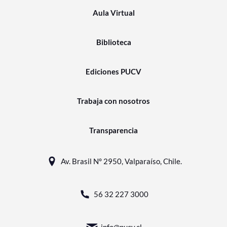
Aula Virtual
Biblioteca
Ediciones PUCV
Trabaja con nosotros
Transparencia
Av. Brasil N° 2950, Valparaíso, Chile.
56 32 227 3000