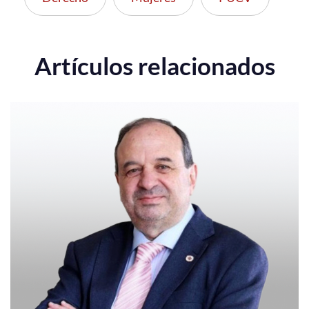
Artículos relacionados