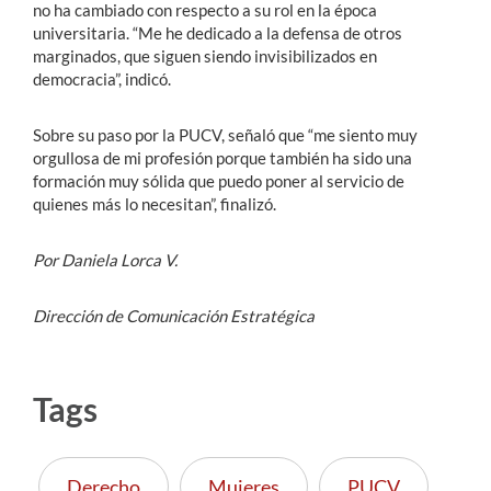
no ha cambiado con respecto a su rol en la época
universitaria. “Me he dedicado a la defensa de otros
marginados, que siguen siendo invisibilizados en
democracia”, indicó.
Sobre su paso por la PUCV, señaló que “me siento muy
orgullosa de mi profesión porque también ha sido una
formación muy sólida que puedo poner al servicio de
quienes más lo necesitan”, finalizó.
Por Daniela Lorca V.
Dirección de Comunicación Estratégica
Tags
Derecho
Mujeres
PUCV