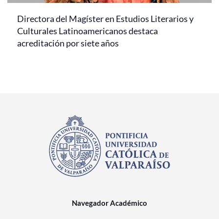
Directora del Magíster en Estudios Literarios y
Culturales Latinoamericanos destaca
acreditación por siete años
Navegador Académico