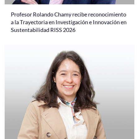
Profesor Rolando Chamy recibe reconocimiento
a la Trayectoria en Investigación e Innovación en
Sustentabilidad RISS 2026