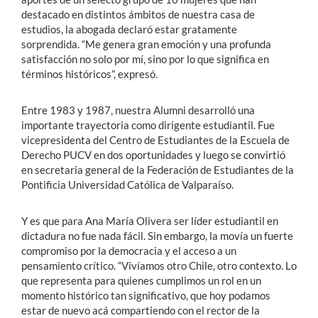
destacado en distintos ámbitos de nuestra casa de
estudios, la abogada declaró estar gratamente
sorprendida. “Me genera gran emoción y una profunda
satisfacción no solo por mí, sino por lo que significa en
términos históricos”, expresó.
Entre 1983 y 1987, nuestra Alumni desarrolló una
importante trayectoria como dirigente estudiantil. Fue
vicepresidenta del Centro de Estudiantes de la Escuela de
Derecho PUCV en dos oportunidades y luego se convirtió
en secretaria general de la Federación de Estudiantes de la
Pontificia Universidad Católica de Valparaíso.
Y es que para Ana María Olivera ser líder estudiantil en
dictadura no fue nada fácil. Sin embargo, la movía un fuerte
compromiso por la democracia y el acceso a un
pensamiento crítico. “Vivíamos otro Chile, otro contexto. Lo
que representa para quienes cumplimos un rol en un
momento histórico tan significativo, que hoy podamos
estar de nuevo acá compartiendo con el rector de la