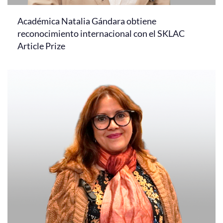
Académica Natalia Gándara obtiene
reconocimiento internacional con el SKLAC
Article Prize