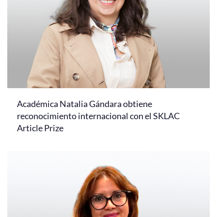
Académica Natalia Gándara obtiene
reconocimiento internacional con el SKLAC
Article Prize