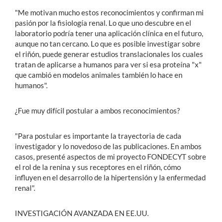
"Me motivan mucho estos reconocimientos y confirman mi
pasión por la fisiología renal. Lo que uno descubre en el
laboratorio podría tener una aplicación clínica en el futuro,
aunque no tan cercano. Lo que es posible investigar sobre
el riñón, puede generar estudios translacionales los cuales
tratan de aplicarse a humanos para ver si esa proteína "x"
que cambió en modelos animales también lo hace en
humanos".
¿Fue muy difícil postular a ambos reconocimientos?
"Para postular es importante la trayectoria de cada
investigador y lo novedoso de las publicaciones. En ambos
casos, presenté aspectos de mi proyecto FONDECYT sobre
el rol de la renina y sus receptores en el riñón, cómo
influyen en el desarrollo de la hipertensión y la enfermedad
renal".
INVESTIGACIÓN AVANZADA EN EE.UU.