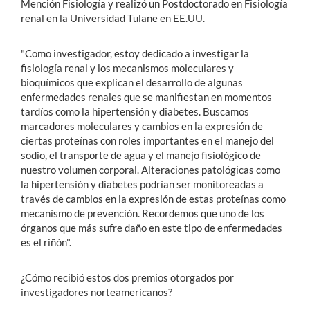
Mención Fisiología y realizó un Postdoctorado en Fisiología
renal en la Universidad Tulane en EE.UU.
"Como investigador, estoy dedicado a investigar la
fisiología renal y los mecanismos moleculares y
bioquímicos que explican el desarrollo de algunas
enfermedades renales que se manifiestan en momentos
tardíos como la hipertensión y diabetes. Buscamos
marcadores moleculares y cambios en la expresión de
ciertas proteínas con roles importantes en el manejo del
sodio, el transporte de agua y el manejo fisiológico de
nuestro volumen corporal. Alteraciones patológicas como
la hipertensión y diabetes podrían ser monitoreadas a
través de cambios en la expresión de estas proteínas como
mecanísmo de prevención. Recordemos que uno de los
órganos que más sufre daño en este tipo de enfermedades
es el riñón".
¿Cómo recibió estos dos premios otorgados por
investigadores norteamericanos?