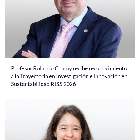
Profesor Rolando Chamy recibe reconocimiento
a la Trayectoria en Investigación e Innovación en
Sustentabilidad RISS 2026