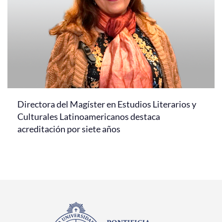
Directora del Magíster en Estudios Literarios y
Culturales Latinoamericanos destaca
acreditación por siete años