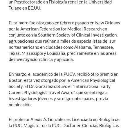
un Postdoctorado en Fisiología renal en la Universidad
Tulane en EE.UU.
El primero fue otorgado en febrero pasado en New Orleans
por la American Federation for Medical Research en
conjunto con la Southern Society of Clinical Investigation,
agrupaciones que reúnen a miles de especialistas del sur
norteamericano en ciudades como Alabama, Tennessee,
Texas, Mississippi y Louisiana, precisamente en las áreas
de investigación clínica y aplicada.
En marzo, el académico de la PUCV, recibió otro premio en
Boston, esta vez otorgado por la American Physiological
Society. El Dr. González obtuvo el "International Early
Career, Physiologist Travel Award", que se entrega a
investigadores jóvenes y se elige entre pares, previa
nominación.
El profesor Alexis A. González es Licenciado en Biología de
la PUC, Magíster de la PUC, Doctor en Ciencias Biológicas