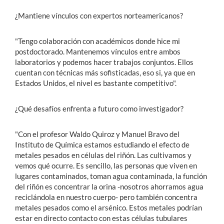
¿Mantiene vínculos con expertos norteamericanos?
"Tengo colaboración con académicos donde hice mi
postdoctorado. Mantenemos vínculos entre ambos
laboratorios y podemos hacer trabajos conjuntos. Ellos
cuentan con técnicas más sofisticadas, eso si, ya que en
Estados Unidos, el nivel es bastante competitivo".
¿Qué desafíos enfrenta a futuro como investigador?
"Con el profesor Waldo Quiroz y Manuel Bravo del
Instituto de Química estamos estudiando el efecto de
metales pesados en células del riñón. Las cultivamos y
vemos qué ocurre. Es sencillo, las personas que viven en
lugares contaminados, toman agua contaminada, la función
del riñón es concentrar la orina -nosotros ahorramos agua
reciclándola en nuestro cuerpo- pero también concentra
metales pesados como el arsénico. Estos metales podrían
estar en directo contacto con estas células tubulares