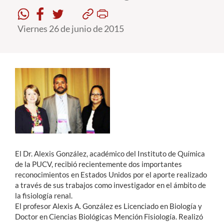
Estudiantes
Viernes 26 de junio de 2015
Académicos
Funcionarios
Alumni
English
El Dr. Alexis González, académico del Instituto de Química
de la PUCV, recibió recientemente dos importantes
reconocimientos en Estados Unidos por el aporte realizado
a través de sus trabajos como investigador en el ámbito de
la fisiología renal.
El profesor Alexis A. González es Licenciado en Biología y
Doctor en Ciencias Biológicas Mención Fisiología. Realizó