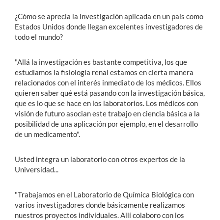
¿Cómo se aprecia la investigación aplicada en un país como
Estados Unidos donde llegan excelentes investigadores de
todo el mundo?
"Allá la investigación es bastante competitiva, los que
estudiamos la fisiología renal estamos en cierta manera
relacionados con el interés inmediato de los médicos. Ellos
quieren saber qué está pasando con la investigación básica,
que es lo que se hace en los laboratorios. Los médicos con
visión de futuro asocian este trabajo en ciencia básica a la
posibilidad de una aplicación por ejemplo, en el desarrollo
de un medicamento".
Usted integra un laboratorio con otros expertos de la
Universidad...
"Trabajamos en el Laboratorio de Química Biológica con
varios investigadores donde básicamente realizamos
nuestros proyectos individuales. Allí colaboro con los