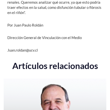
renales. Queremos analizar qué ocurre, ya que esto podría
traer efectos en la salud, como disfunción tubular o fibrosis
en el riñón".
Por Juan Paulo Roldán
Dirección General de Vinculación con el Medio
Juan.roldan@ucv.cl
Artículos relacionados