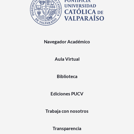
Navegador Académico
Aula Virtual
Biblioteca
Ediciones PUCV
Trabaja con nosotros
Transparencia