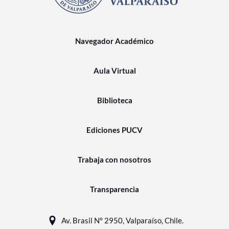
Navegador Académico
Aula Virtual
Biblioteca
Ediciones PUCV
Trabaja con nosotros
Transparencia
Av. Brasil N° 2950, Valparaíso, Chile.