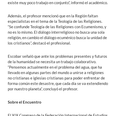
existe muy poco trabajo en conjunto”, informó el académico.
Además, el profesor mencionó que en la Región faltan
especialistas en el tema de la Teología de las Religiones.
“Se confunde Teología de las Religiones con Ecumenismo, y
no es lo mismo. El diálogo interreligioso no busca una sola
religión, en cambio el diálogo ecuménico busca la unidad de
los cristianos”, destacó el profesional.
Escobar señaló que ante los problemas presentes y futuros
de la humanidad se necesita un trabajo colaborativo.
“Pensemos actualmente en el problema del agua, que ha
llevado en algunas partes del mundo a unirse a religiones
no cristianas e iglesias cristianas para poder enfrentar de
forma común este desastre, que cada día se va extendiendo
por nuestro planeta”, concluyó el profesor.
Sobre el Encuentro
El XIX Congreso de la Federación Internacional de Estudios