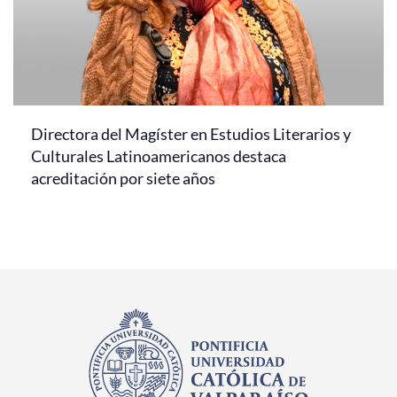
Directora del Magíster en Estudios Literarios y
Culturales Latinoamericanos destaca
acreditación por siete años