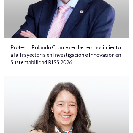
Profesor Rolando Chamy recibe reconocimiento
a la Trayectoria en Investigación e Innovación en
Sustentabilidad RISS 2026