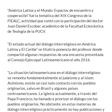
“América Latina y el Mundo: Espacios de encuentro y
cooperación” fue la temática del XIX Congreso de la
FIEALC, actividad que contó con la participación del doctor
Juan Daniel Escobar, académico de la Facultad Eclesiástica
de Teología de la PUCV.
“El estado actual del diálogo interreligioso en América
Latina y El Caribe” se tituló la ponencia del profesor donde
compartió algunas respuestas de una encuesta presentada
al Consejo Episcopal Latinoamericano el año 2016.
“La situación latinoamericana en el diálogo interreligioso
se remonta fundamentalmente al judaísmo y al islam.
Asimismo, existe un casi nulo contacto con los pueblos
originarios, salvo en Brasil y algunos países
centroamericanos. La Iglesia actualmente, a través del
Papa Francisco, ha llamado a priorizar el diálogo con los
pueblos originarios. No obstante, en estas materias de
diálogo interreligioso prácticamente no hay publicaciones y