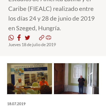
Caribe (FIEALC) realizado entre
Estudiantes
los días 24 y 28 de junio de 2019
Académicos
en Szeged, Hungría.
Funcionarios
Alumni
Jueves 18 de julio de 2019
English
18.07.2019