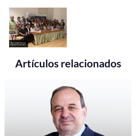
Artículos relacionados