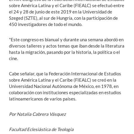
sobre América Latina y el Caribe (FIEALC) se efectuó entre
el 24 y 28 de junio de este 2019
en la Universidad de
Szeged (SZTE), al sur de Hungría, con la participación de
450 investigadores de todo el mundo.
"Este congreso es bianual y durante una semana abordó en
diversos talleres y actos temas que iban desde la literatura
hasta la migración, pasando por la historia, la política o el
cine.
Cabe señalar, que la Federación Internacional de Estudios
sobre América Latina y el Caribe (FIEALC) se creó en la
Universidad Nacional Autónoma de México, en 1978, en
colaboración con instituciones especializadas en estudios
latinoamericanos de varios países.
Por Natalia Cabrera Vásquez
Facultad Eclesiástica de Teología