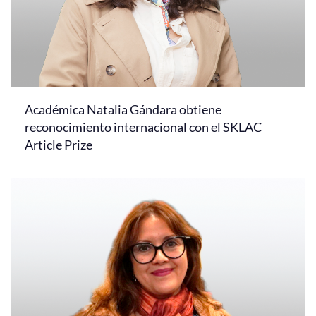
Académica Natalia Gándara obtiene
reconocimiento internacional con el SKLAC
Article Prize