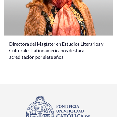
Directora del Magíster en Estudios Literarios y
Culturales Latinoamericanos destaca
acreditación por siete años