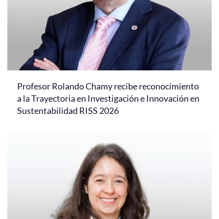
Profesor Rolando Chamy recibe reconocimiento
a la Trayectoria en Investigación e Innovación en
Sustentabilidad RISS 2026