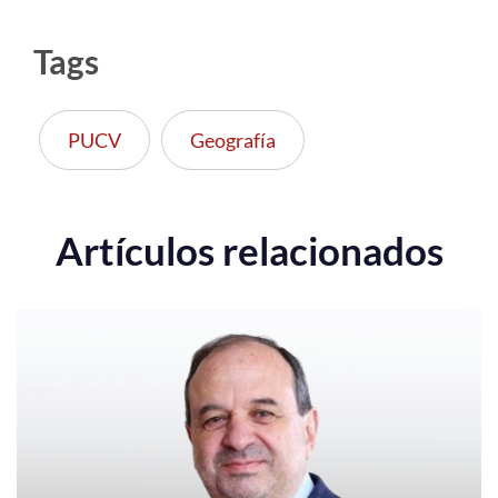
Tags
PUCV
Geografía
Artículos relacionados