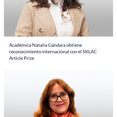
Académica Natalia Gándara obtiene
reconocimiento internacional con el SKLAC
Article Prize