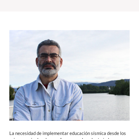
Estudiantes
Académicos
Funcionarios
Alumni
English
La necesidad de implementar educación sísmica desde los