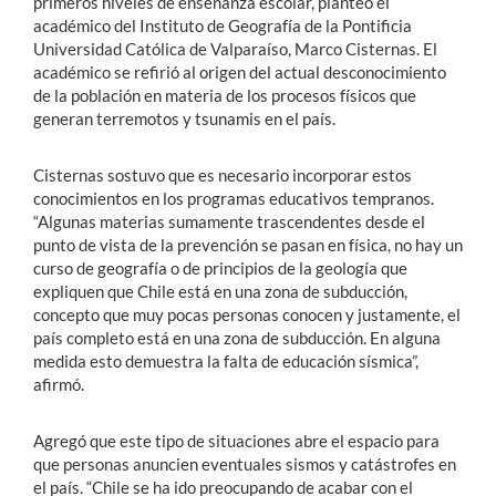
primeros niveles de enseñanza escolar, planteó el
académico del Instituto de Geografía de la Pontificia
Universidad Católica de Valparaíso, Marco Cisternas. El
académico se refirió al origen del actual desconocimiento
de la población en materia de los procesos físicos que
generan terremotos y tsunamis en el país.
Cisternas sostuvo que es necesario incorporar estos
conocimientos en los programas educativos tempranos.
“Algunas materias sumamente trascendentes desde el
punto de vista de la prevención se pasan en física, no hay un
curso de geografía o de principios de la geología que
expliquen que Chile está en una zona de subducción,
concepto que muy pocas personas conocen y justamente, el
país completo está en una zona de subducción. En alguna
medida esto demuestra la falta de educación sísmica”,
afirmó.
Agregó que este tipo de situaciones abre el espacio para
que personas anuncien eventuales sismos y catástrofes en
el país. “Chile se ha ido preocupando de acabar con el