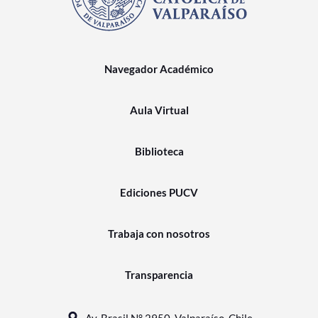
Navegador Académico
Aula Virtual
Biblioteca
Ediciones PUCV
Trabaja con nosotros
Transparencia