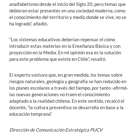
analfabetismo desde el inicio del Siglo 20, pero temas que
debieran estar presentes en una sociedad moderna, como
el conocimiento del territorio y medio donde se vive, no se
ha logrado”, añadió.
“Los sistemas educativos deberían repensar el cómo
introducir estas materias en la Enseñanza Básica y con
proyección en la Media. En mi opinión esa es la solución
para este problema que existe en Chile”, resaltó.
El experto sostuvo que, en gran medida, los temas sobre
riesgos naturales, geología y geografía se han reducido en
los planes escolares a través del tiempo, por tanto -afirmó-
las nuevas generaciones no traen el conocimiento
adaptado a la realidad chilena. En este sentido, recalcó el
docente, “la cultura preventiva se desarrolla en base a la
educación temprana”.
Dirección de Comunicación Estratégica PUCV