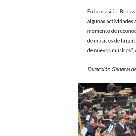
En la ocasión, Brouw
algunas actividades a
momento de reconocer
de músicos de la guit
de nuevos músicos”, 
Dirección General de