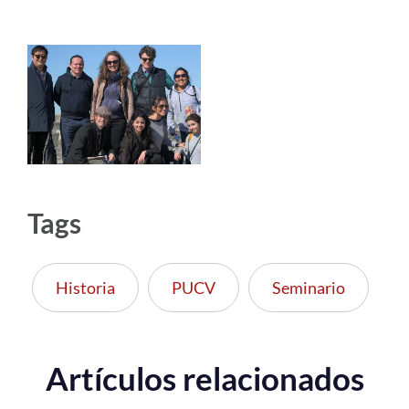
Tags
Historia
PUCV
Seminario
Artículos relacionados