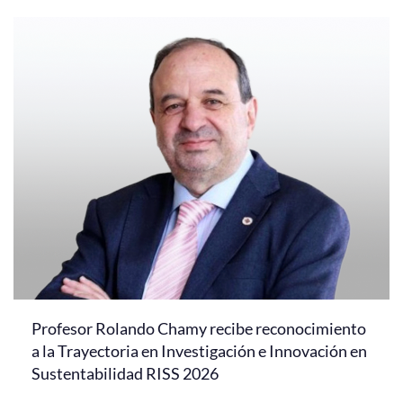
Profesor Rolando Chamy recibe reconocimiento
a la Trayectoria en Investigación e Innovación en
Sustentabilidad RISS 2026