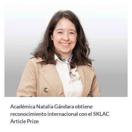
Académica Natalia Gándara obtiene
reconocimiento internacional con el SKLAC
Article Prize