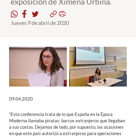
exposición de Ximena Urbina.
Estudiantes
Jueves 9 de abril de 2020
Académicos
Funcionarios
Alumni
English
09.04.2020
“Esta conferencia trata de lo que España en la Época
Moderna llamaba piratas: barcos extranjeros que llegaban
a sus costas. Dejamos de lado, por supuesto, las ocasiones
en que este país autorizó a extranjeros para operaciones