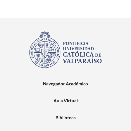
Navegador Académico
Aula Virtual
Biblioteca