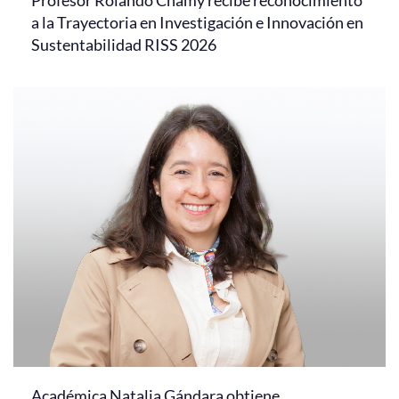
Profesor Rolando Chamy recibe reconocimiento
a la Trayectoria en Investigación e Innovación en
Sustentabilidad RISS 2026
Académica Natalia Gándara obtiene