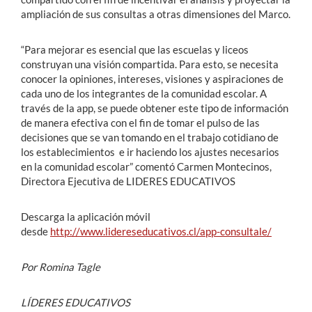
ampliación de sus consultas a otras dimensiones del Marco.
“Para mejorar es esencial que las escuelas y liceos
construyan una visión compartida. Para esto, se necesita
conocer la opiniones, intereses, visiones y aspiraciones de
cada uno de los integrantes de la comunidad escolar. A
través de la app, se puede obtener este tipo de información
de manera efectiva con el fin de tomar el pulso de las
decisiones que se van tomando en el trabajo cotidiano de
los establecimientos e ir haciendo los ajustes necesarios
en la comunidad escolar” comentó Carmen Montecinos,
Directora Ejecutiva de LIDERES EDUCATIVOS
Descarga la aplicación móvil
desde
http://www.lidereseducativos.cl/app-consultale/
Por Romina Tagle
LÍDERES EDUCATIVOS