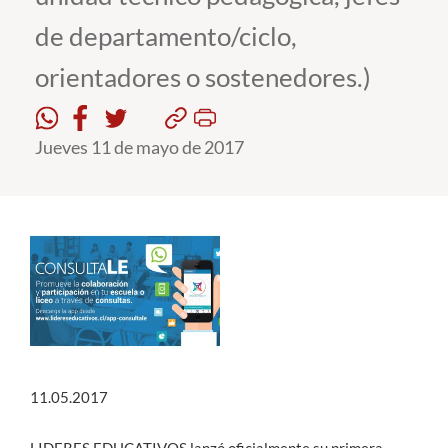
de departamento/ciclo,
Estudiantes
orientadores o sostenedores.)
Académicos
Funcionarios
Jueves 11 de mayo de 2017
Alumni
English
11.05.2017