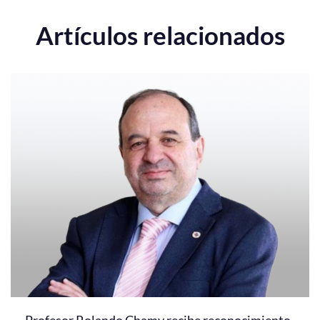
Artículos relacionados