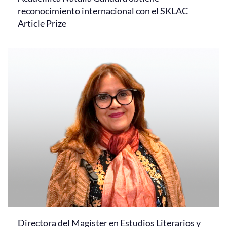
reconocimiento internacional con el SKLAC
Article Prize
Directora del Magíster en Estudios Literarios y