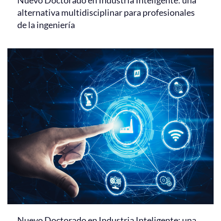
Nuevo Doctorado en Industria Inteligente: una
alternativa multidisciplinar para profesionales
de la ingeniería
Nuevo Doctorado en Industria Inteligente: una