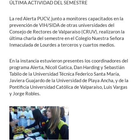
ÚLTIMA ACTIVIDAD DEL SEMESTRE
La red Alerta PUCV, junto a monitores capacitados en la
prevención de VIH/SIDA de otras universidades del
Consejo de Rectores de Valparaíso (CRUV), realizaron la
última charla del semestre en el Colegio Nuestra Señora
Inmaculada de Lourdes a terceros y cuartos medios.
En la instancia estuvieron presentes los coordinadores del
programa Alerta, Nicoll Gatica, Dan Harding y Sebastián
Tabilo de la Universidad Técnica Federico Santa María,
Javiera Guajardo de la Universidad de Playa Ancha, y de la
Pontificia Universidad Católica de Valparaíso, Luis Vargas
y Jorge Robles.