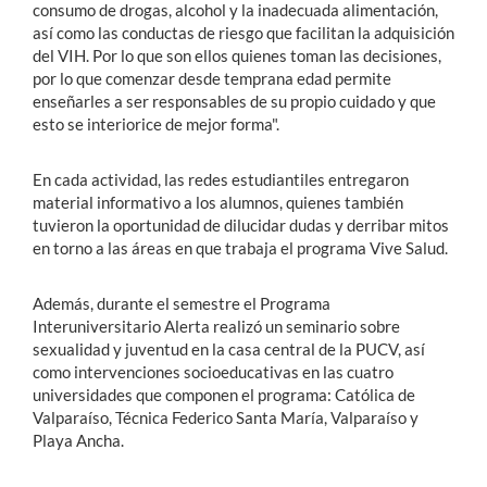
consumo de drogas, alcohol y la inadecuada alimentación,
así como las conductas de riesgo que facilitan la adquisición
del VIH. Por lo que son ellos quienes toman las decisiones,
por lo que comenzar desde temprana edad permite
enseñarles a ser responsables de su propio cuidado y que
esto se interiorice de mejor forma".
En cada actividad, las redes estudiantiles entregaron
material informativo a los alumnos, quienes también
tuvieron la oportunidad de dilucidar dudas y derribar mitos
en torno a las áreas en que trabaja el programa Vive Salud.
Además, durante el semestre el Programa
Interuniversitario Alerta realizó un seminario sobre
sexualidad y juventud en la casa central de la PUCV, así
como intervenciones socioeducativas en las cuatro
universidades que componen el programa: Católica de
Valparaíso, Técnica Federico Santa María, Valparaíso y
Playa Ancha.