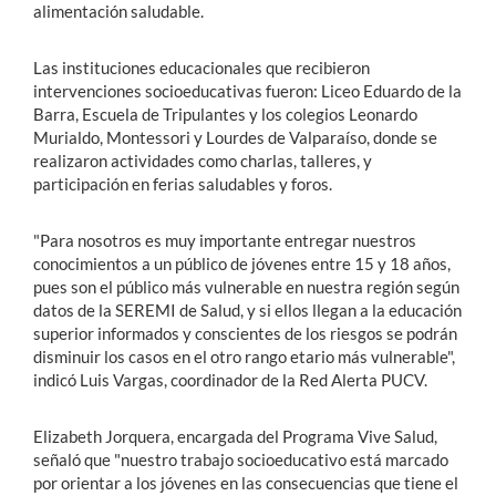
alimentación saludable.
Las instituciones educacionales que recibieron
intervenciones socioeducativas fueron: Liceo Eduardo de la
Barra, Escuela de Tripulantes y los colegios Leonardo
Murialdo, Montessori y Lourdes de Valparaíso, donde se
realizaron actividades como charlas, talleres, y
participación en ferias saludables y foros.
"Para nosotros es muy importante entregar nuestros
conocimientos a un público de jóvenes entre 15 y 18 años,
pues son el público más vulnerable en nuestra región según
datos de la SEREMI de Salud, y si ellos llegan a la educación
superior informados y conscientes de los riesgos se podrán
disminuir los casos en el otro rango etario más vulnerable",
indicó Luis Vargas, coordinador de la Red Alerta PUCV.
Elizabeth Jorquera, encargada del Programa Vive Salud,
señaló que "nuestro trabajo socioeducativo está marcado
por orientar a los jóvenes en las consecuencias que tiene el