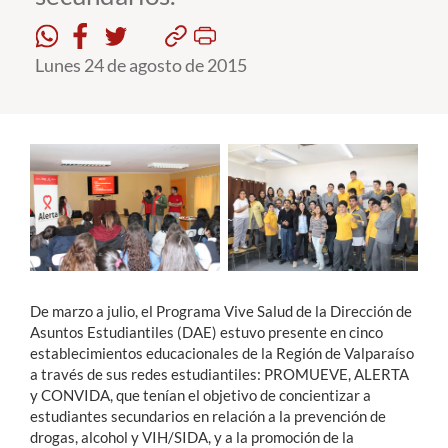
Estudiantes
Lunes 24 de agosto de 2015
Académicos
Funcionarios
Alumni
English
De marzo a julio, el Programa Vive Salud de la Dirección de
Asuntos Estudiantiles (DAE) estuvo presente en cinco
establecimientos educacionales de la Región de Valparaíso
a través de sus redes estudiantiles: PROMUEVE, ALERTA
y CONVIDA, que tenían el objetivo de concientizar a
estudiantes secundarios en relación a la prevención de
drogas, alcohol y VIH/SIDA, y a la promoción de la