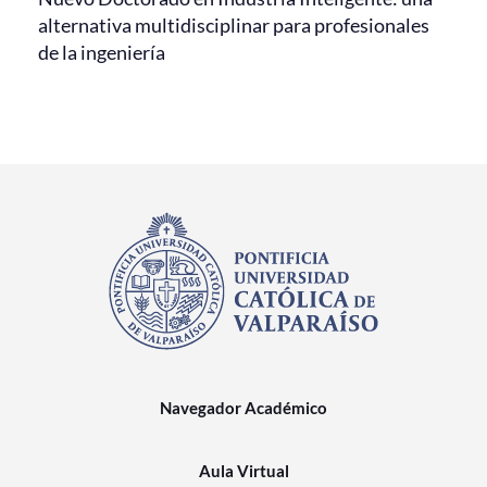
alternativa multidisciplinar para profesionales
de la ingeniería
Navegador Académico
Aula Virtual