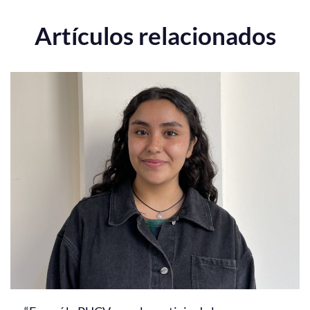
Artículos relacionados