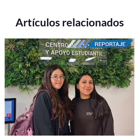
Artículos relacionados