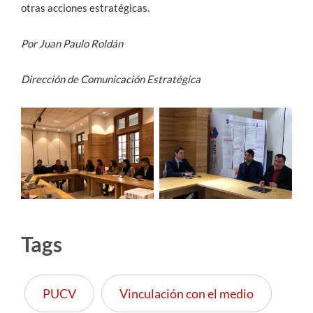
otras acciones estratégicas.
Por Juan Paulo Roldán
Dirección de Comunicación Estratégica
Tags
PUCV
Vinculación con el medio