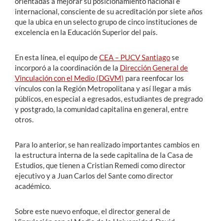
orientadas a mejorar su posicionamiento nacional e
internacional, consciente de su acreditación por siete años
que la ubica en un selecto grupo de cinco instituciones de
excelencia en la Educación Superior del país.
En esta línea, el equipo de
CEA – PUCV Santiago
se
incorporó a la coordinación de la
Dirección General de
Vinculación con el Medio (DGVM)
para reenfocar los
vínculos con la Región Metropolitana y así llegar a más
públicos, en especial a egresados, estudiantes de pregrado
y postgrado, la comunidad capitalina en general, entre
otros.
Para lo anterior, se han realizado importantes cambios en
la estructura interna de la sede capitalina de la Casa de
Estudios, que tienen a Cristian Remedi como director
ejecutivo y a Juan Carlos del Sante como director
académico.
Sobre este nuevo enfoque, el director general de