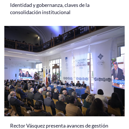
Identidad y gobernanza, claves de la
consolidación institucional
Rector Vásquez presenta avances de gestión