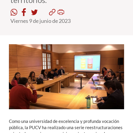
territorios.
Estudiantes
Viernes 9 de junio de 2023
Académicos
Funcionarios
Alumni
English
Como una universidad de excelencia y profunda vocación
pública, la PUCV ha realizado una serie reestructuraciones