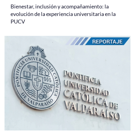
Bienestar, inclusión y acompañamiento: la
evolución de la experiencia universitaria en la
PUCV