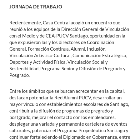
JORNADA DE TRABAJO
Recientemente, Casa Central acogió un encuentro que
reunió a los equipos de la Dirección General de Vinculación
con el Medio y de CEA-PUCV Santiago, oportunidad en la
que expusieron las y los directores de Coordinación
General, Formación Continua, Alumni, Inclusión,
Vinculación Artístico-Cultural, Comunicación Estratégica,
Deportes y Actividad Física, Vinculación Social y
Sostenibilidad, Programa Senior y Difusión de Pregrado y
Posgrado.
Entre los ámbitos que se buscan acrecentar en la capital,
destacan potenciar la Red Alumni PUCV, desarrollar un
mayor vínculo con establecimientos escolares de Santiago,
contribuir a la difusión de programas de pregrado y
postgrado, mejorar el contacto con los empleadores,
desplegar una variada y permanente cartelera de eventos
culturales, potenciar el Programa Propedéutico Santiago y
continuar fortaleciendo el Diplomado en Gobernanza, entre