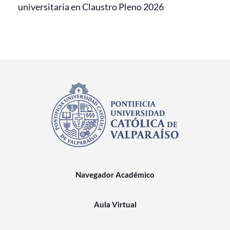
universitaria en Claustro Pleno 2026
Navegador Académico
Aula Virtual