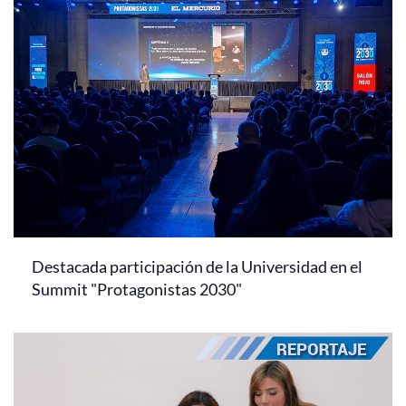
Destacada participación de la Universidad en el
Summit "Protagonistas 2030"