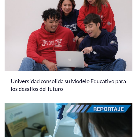
Universidad consolida su Modelo Educativo para
los desafíos del futuro