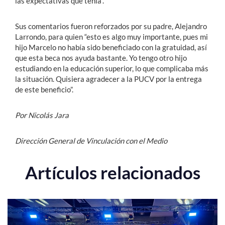
las expectativas que tenía”.
Sus comentarios fueron reforzados por su padre, Alejandro
Larrondo, para quien “esto es algo muy importante, pues mi
hijo Marcelo no había sido beneficiado con la gratuidad, así
que esta beca nos ayuda bastante. Yo tengo otro hijo
estudiando en la educación superior, lo que complicaba más
la situación. Quisiera agradecer a la PUCV por la entrega
de este beneficio”.
Por Nicolás Jara
Dirección General de Vinculación con el Medio
Artículos relacionados