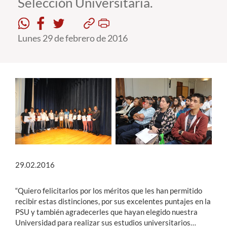
Selección Universitaria.
Estudiantes
Lunes 29 de febrero de 2016
Académicos
Funcionarios
Alumni
English
29.02.2016
“Quiero felicitarlos por los méritos que les han permitido
recibir estas distinciones, por sus excelentes puntajes en la
PSU y también agradecerles que hayan elegido nuestra
Universidad para realizar sus estudios universitarios…