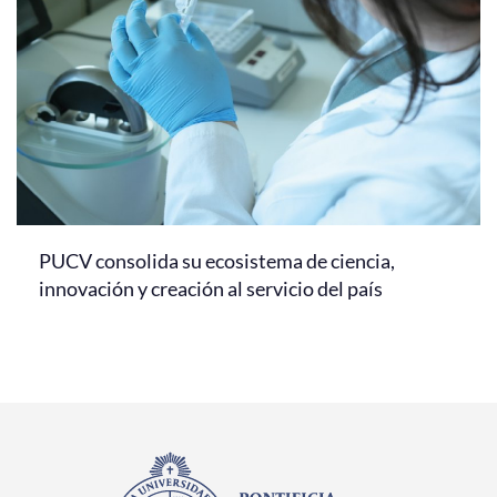
PUCV consolida su ecosistema de ciencia,
innovación y creación al servicio del país