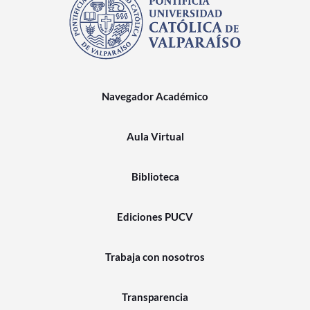
Navegador Académico
Aula Virtual
Biblioteca
Ediciones PUCV
Trabaja con nosotros
Transparencia