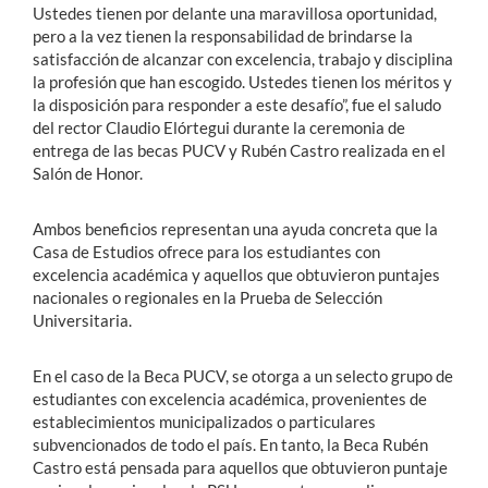
Ustedes tienen por delante una maravillosa oportunidad,
pero a la vez tienen la responsabilidad de brindarse la
satisfacción de alcanzar con excelencia, trabajo y disciplina
la profesión que han escogido. Ustedes tienen los méritos y
la disposición para responder a este desafío”, fue el saludo
del rector Claudio Elórtegui durante la ceremonia de
entrega de las becas PUCV y Rubén Castro realizada en el
Salón de Honor.
Ambos beneficios representan una ayuda concreta que la
Casa de Estudios ofrece para los estudiantes con
excelencia académica y aquellos que obtuvieron puntajes
nacionales o regionales en la Prueba de Selección
Universitaria.
En el caso de la Beca PUCV, se otorga a un selecto grupo de
estudiantes con excelencia académica, provenientes de
establecimientos municipalizados o particulares
subvencionados de todo el país. En tanto, la Beca Rubén
Castro está pensada para aquellos que obtuvieron puntaje