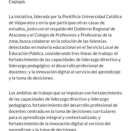
Copiapó.
La iniciativa, liderada por la Pontificia Universidad Católica
de Valparaíso y en la que participan otras casas de
estudios, junto con el respaldo del Gobierno Regional de
Atacama y el Colegio de Profesores y Profesoras de la
zona, busca colaborar en la solución de las falencias
detectadas en materia educacional en el Servicio Local de
Educación Pública, considerando tres líneas de trabajo: el
fortalecimiento de las capacidades de liderazgo directivo y
liderazgo pedagógico; el desarrollo profesional de
docentes; y la innovación digital al servicio del aprendizaje
y la toma de decisiones.
Los ámbitos de trabajo que se impulsan son fortalecimiento
de las capacidades de liderazgo directivo y liderazgo
pedagógico, fortalecimiento del desarrollo profesional de
docentes centrado en la toma de decisiones curriculares
para el aprendizaje integral y contextualizado, y
fortalecimiento de la innovación digital al servicio del
aprendizaje y la toma de decisiones.