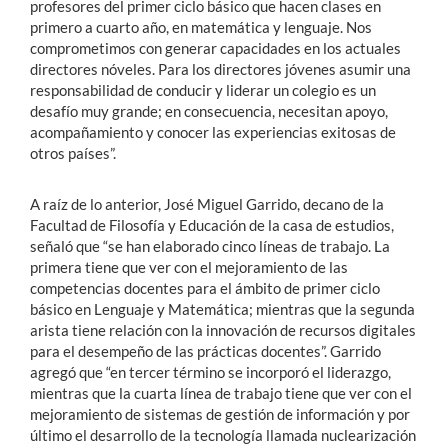
profesores del primer ciclo básico que hacen clases en
primero a cuarto año, en matemática y lenguaje. Nos
comprometimos con generar capacidades en los actuales
directores nóveles. Para los directores jóvenes asumir una
responsabilidad de conducir y liderar un colegio es un
desafío muy grande; en consecuencia, necesitan apoyo,
acompañamiento y conocer las experiencias exitosas de
otros países”.
A raíz de lo anterior, José Miguel Garrido, decano de la
Facultad de Filosofía y Educación de la casa de estudios,
señaló que “se han elaborado cinco líneas de trabajo. La
primera tiene que ver con el mejoramiento de las
competencias docentes para el ámbito de primer ciclo
básico en Lenguaje y Matemática; mientras que la segunda
arista tiene relación con la innovación de recursos digitales
para el desempeño de las prácticas docentes”. Garrido
agregó que “en tercer término se incorporó el liderazgo,
mientras que la cuarta línea de trabajo tiene que ver con el
mejoramiento de sistemas de gestión de información y por
último el desarrollo de la tecnología llamada nuclearización