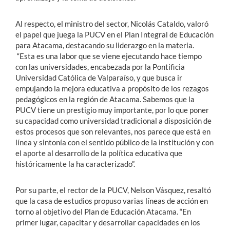
Al respecto, el ministro del sector, Nicolás Cataldo, valoró
el papel que juega la PUCV en el Plan Integral de Educación
para Atacama, destacando su liderazgo en la materia.
“Esta es una labor que se viene ejecutando hace tiempo
con las universidades, encabezada por la Pontificia
Universidad Católica de Valparaíso, y que busca ir
empujando la mejora educativa a propósito de los rezagos
pedagógicos en la región de Atacama. Sabemos que la
PUCV tiene un prestigio muy importante, por lo que poner
su capacidad como universidad tradicional a disposición de
estos procesos que son relevantes, nos parece que está en
línea y sintonía con el sentido público de la institución y con
el aporte al desarrollo de la política educativa que
históricamente la ha caracterizado”.
Por su parte, el rector de la PUCV, Nelson Vásquez, resaltó
que la casa de estudios propuso varias líneas de acción en
torno al objetivo del Plan de Educación Atacama. “En
primer lugar, capacitar y desarrollar capacidades en los