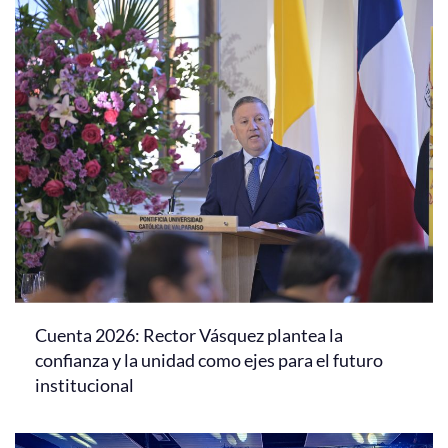
Cuenta 2026: Rector Vásquez plantea la
confianza y la unidad como ejes para el futuro
institucional