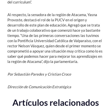
del currículum”.
Al respecto, la senadora de la región de Atacama, Yasna
Provoste, destacó el rol de la PUCV en el origen y
desarrollo de este plan de educación. Agregó que se trata
de un trabajo colaborativo que comenzó hace ya bastante
tiempo. “Una de las primeras conversaciones las tuvimos
con la Pontificia Universidad Católica de Valparaíso, con el
rector Nelson Vásquez, quien desde el primer momento se
comprometió a apoyar una situación muy crítica como lo es
saber qué podemos hacer para mejorar los aprendizajes en
la región de Atacama”, dijo la parlamentaria.
Por Sebastián Paredes y Cristian Croce
Dirección de Comunicación Estratégica
Artículos relacionados