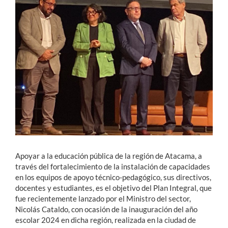
Estudiantes
Académicos
Funcionarios
Alumni
English
Apoyar a la educación pública de la región de Atacama, a
través del fortalecimiento de la instalación de capacidades
en los equipos de apoyo técnico-pedagógico, sus directivos,
docentes y estudiantes, es el objetivo del Plan Integral, que
fue recientemente lanzado por el Ministro del sector,
Nicolás Cataldo, con ocasión de la inauguración del año
escolar 2024 en dicha región, realizada en la ciudad de