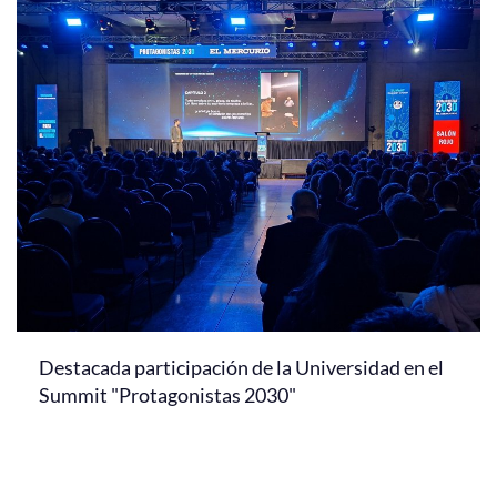
Destacada participación de la Universidad en el
Summit "Protagonistas 2030"