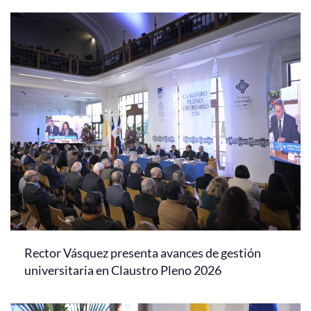
Rector Vásquez presenta avances de gestión
universitaria en Claustro Pleno 2026