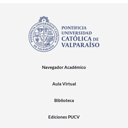
Navegador Académico
Aula Virtual
Biblioteca
Ediciones PUCV