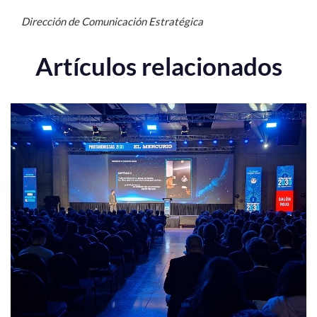
Dirección de Comunicación Estratégica
Artículos relacionados