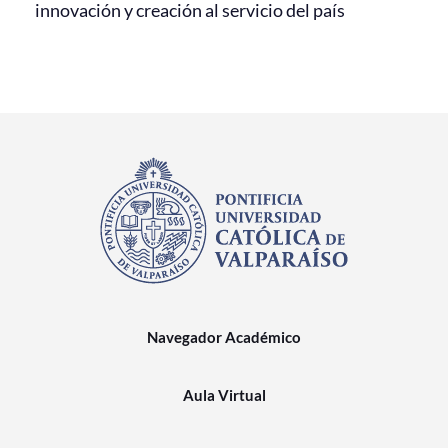
innovación y creación al servicio del país
Navegador Académico
Aula Virtual