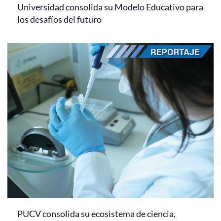
Universidad consolida su Modelo Educativo para
los desafíos del futuro
PUCV consolida su ecosistema de ciencia,