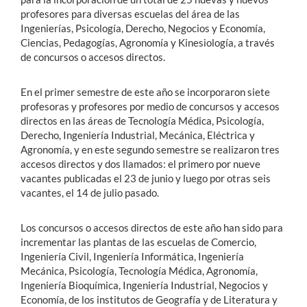
profesores para diversas escuelas del área de las
Ingenierías, Psicología, Derecho, Negocios y Economía,
Ciencias, Pedagogías, Agronomía y Kinesiología, a través
de concursos o accesos directos.
En el primer semestre de este año se incorporaron siete
profesoras y profesores por medio de concursos y accesos
directos en las áreas de Tecnología Médica, Psicología,
Derecho, Ingeniería Industrial, Mecánica, Eléctrica y
Agronomía, y en este segundo semestre se realizaron tres
accesos directos y dos llamados: el primero por nueve
vacantes publicadas el 23 de junio y luego por otras seis
vacantes, el 14 de julio pasado.
Los concursos o accesos directos de este año han sido para
incrementar las plantas de las escuelas de Comercio,
Ingeniería Civil, Ingeniería Informática, Ingeniería
Mecánica, Psicología, Tecnología Médica, Agronomía,
Ingeniería Bioquímica, Ingeniería Industrial, Negocios y
Economía, de los institutos de Geografía y de Literatura y