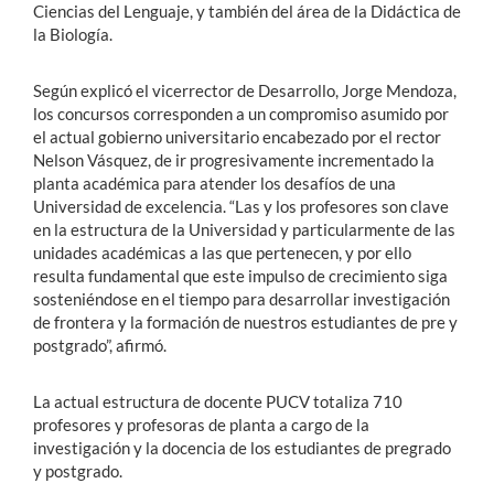
Ciencias del Lenguaje, y también del área de la Didáctica de
la Biología.
Según explicó el vicerrector de Desarrollo, Jorge Mendoza,
los concursos corresponden a un compromiso asumido por
el actual gobierno universitario encabezado por el rector
Nelson Vásquez, de ir progresivamente incrementado la
planta académica para atender los desafíos de una
Universidad de excelencia. “Las y los profesores son clave
en la estructura de la Universidad y particularmente de las
unidades académicas a las que pertenecen, y por ello
resulta fundamental que este impulso de crecimiento siga
sosteniéndose en el tiempo para desarrollar investigación
de frontera y la formación de nuestros estudiantes de pre y
postgrado”, afirmó.
La actual estructura de docente PUCV totaliza 710
profesores y profesoras de planta a cargo de la
investigación y la docencia de los estudiantes de pregrado
y postgrado.