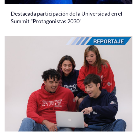
Destacada participación de la Universidad en el
Summit "Protagonistas 2030"