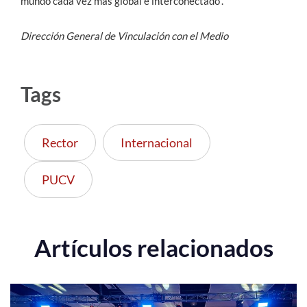
mundo cada vez más global e interconectado”.
Dirección General de Vinculación con el Medio
Tags
Rector
Internacional
PUCV
Artículos relacionados