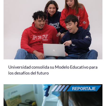
Universidad consolida su Modelo Educativo para
los desafíos del futuro