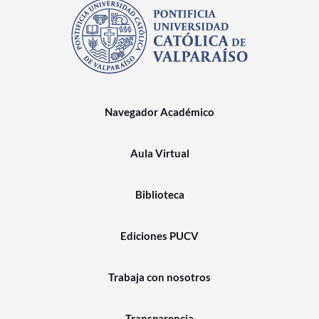
Navegador Académico
Aula Virtual
Biblioteca
Ediciones PUCV
Trabaja con nosotros
Transparencia