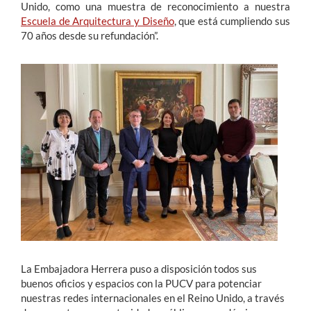
Unido, como una muestra de reconocimiento a nuestra
Escuela de Arquitectura y Diseño
, que está cumpliendo sus
70 años desde su refundación”.
La Embajadora Herrera puso a disposición todos sus
buenos oficios y espacios con la PUCV para potenciar
nuestras redes internacionales en el Reino Unido, a través