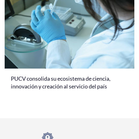
PUCV consolida su ecosistema de ciencia,
innovación y creación al servicio del país