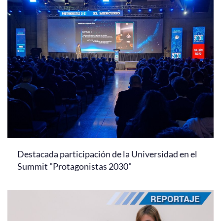
Destacada participación de la Universidad en el
Summit "Protagonistas 2030"