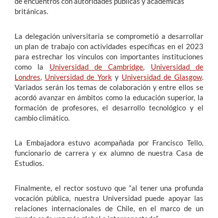
de encuentros con autoridades públicas y académicas
británicas.
La delegación universitaria se comprometió a desarrollar
un plan de trabajo con actividades específicas en el 2023
para estrechar los vínculos con importantes instituciones
como la
Universidad de Cambridge
,
Universidad de
Londres
,
Universidad de York
y
Universidad de Glasgow
.
Variados serán los temas de colaboración y entre ellos se
acordó avanzar en ámbitos como la educación superior, la
formación de profesores, el desarrollo tecnológico y el
cambio climático.
La Embajadora estuvo acompañada por Francisco Tello,
funcionario de carrera y ex alumno de nuestra Casa de
Estudios.
Finalmente, el rector sostuvo que “al tener una profunda
vocación pública, nuestra Universidad puede apoyar las
relaciones internacionales de Chile, en el marco de un