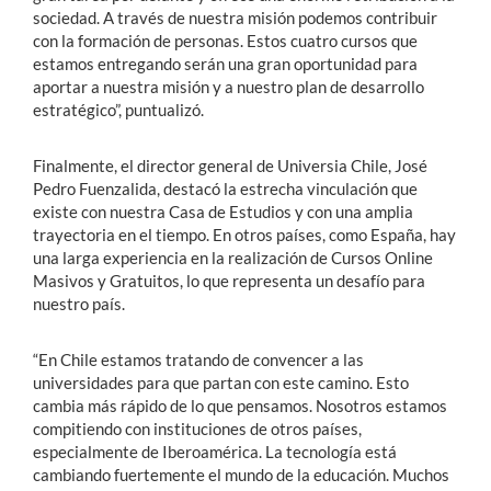
sociedad. A través de nuestra misión podemos contribuir
con la formación de personas. Estos cuatro cursos que
estamos entregando serán una gran oportunidad para
aportar a nuestra misión y a nuestro plan de desarrollo
estratégico”, puntualizó.
Finalmente, el director general de Universia Chile, José
Pedro Fuenzalida, destacó la estrecha vinculación que
existe con nuestra Casa de Estudios y con una amplia
trayectoria en el tiempo. En otros países, como España, hay
una larga experiencia en la realización de Cursos Online
Masivos y Gratuitos, lo que representa un desafío para
nuestro país.
“En Chile estamos tratando de convencer a las
universidades para que partan con este camino. Esto
cambia más rápido de lo que pensamos. Nosotros estamos
compitiendo con instituciones de otros países,
especialmente de Iberoamérica. La tecnología está
cambiando fuertemente el mundo de la educación. Muchos