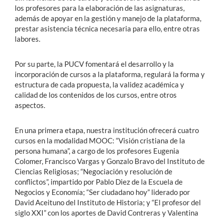
los profesores para la elaboración de las asignaturas,
además de apoyar en la gestión y manejo de la plataforma,
prestar asistencia técnica necesaria para ello, entre otras
labores.
Por su parte, la PUCV fomentará el desarrollo y la
incorporación de cursos a la plataforma, regulará la forma y
estructura de cada propuesta, la validez académica y
calidad de los contenidos de los cursos, entre otros
aspectos.
En una primera etapa, nuestra institución ofrecerá cuatro
cursos en la modalidad MOOC: “Visión cristiana de la
persona humana”, a cargo de los profesores Eugenia
Colomer, Francisco Vargas y Gonzalo Bravo del Instituto de
Ciencias Religiosas; “Negociación y resolución de
conflictos”, impartido por Pablo Diez de la Escuela de
Negocios y Economía; “Ser ciudadano hoy” liderado por
David Aceituno del Instituto de Historia; y “El profesor del
siglo XXI” con los aportes de David Contreras y Valentina