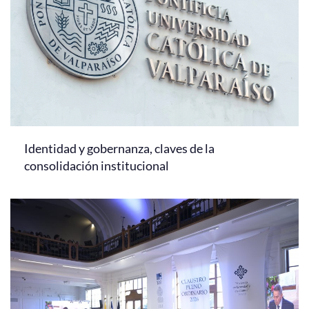
Identidad y gobernanza, claves de la
consolidación institucional