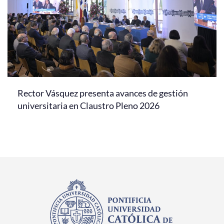
Rector Vásquez presenta avances de gestión
universitaria en Claustro Pleno 2026