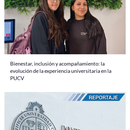
Bienestar, inclusión y acompañamiento: la
evolución de la experiencia universitaria en la
PUCV