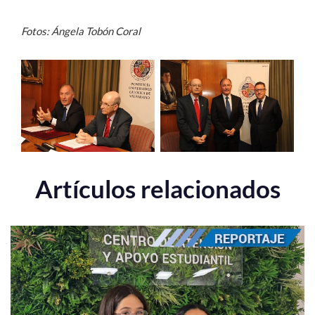
Fotos: Ángela Tobón Coral
Artículos relacionados