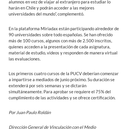
alumnos en vez de viajar al extranjero para estudiar lo
harán en Chile y podrán acceder a las mejores
universidades del mundo”, complementó.
En la plataforma Miriadax están participando alrededor de
90 universidades sobre todo españolas. Se han ofrecido
más de 100 cursos, algunos con más de 2.500 inscritos,
quienes acceden a la presentación de cada asignatura,
material de estudio, videos y responden de manera virtual
las evaluaciones.
Los primeros cuatro cursos de la PUCV deberían comenzar
a impartirse a mediados de junio próximo. Su duración se
extenderá por seis semanas y se dictarán
simultáneamente. Para aprobar se requiere el 75% del
cumplimiento de las actividades y se ofrece certificación.
Por Juan Paulo Roldán
Dirección General de Vinculación con el Medio