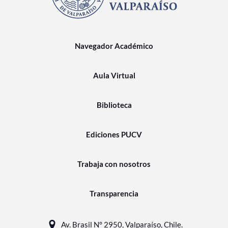
Navegador Académico
Aula Virtual
Biblioteca
Ediciones PUCV
Trabaja con nosotros
Transparencia
Av. Brasil N° 2950, Valparaíso, Chile.