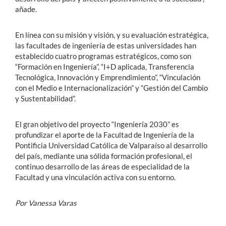
añade.
En línea con su misión y visión, y su evaluación estratégica,
las facultades de ingeniería de estas universidades han
establecido cuatro programas estratégicos, como son
“Formación en Ingeniería”, “I+D aplicada, Transferencia
Tecnológica, Innovación y Emprendimiento”, “Vinculación
con el Medio e Internacionalización” y “Gestión del Cambio
y Sustentabilidad”.
El gran objetivo del proyecto “Ingeniería 2030” es
profundizar el aporte de la Facultad de Ingeniería de la
Pontificia Universidad Católica de Valparaíso al desarrollo
del país, mediante una sólida formación profesional, el
continuo desarrollo de las áreas de especialidad de la
Facultad y una vinculación activa con su entorno.
Por Vanessa Varas