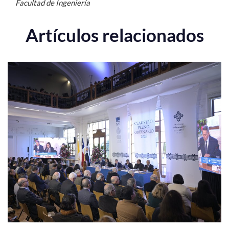
Facultad de Ingeniería
Artículos relacionados