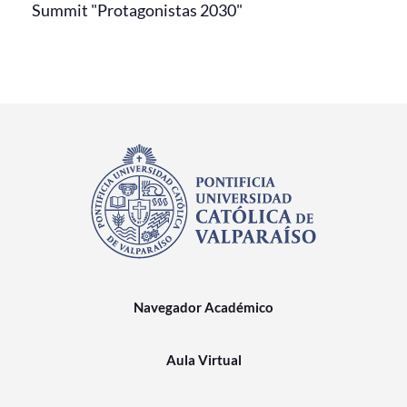
Summit "Protagonistas 2030"
Navegador Académico
Aula Virtual