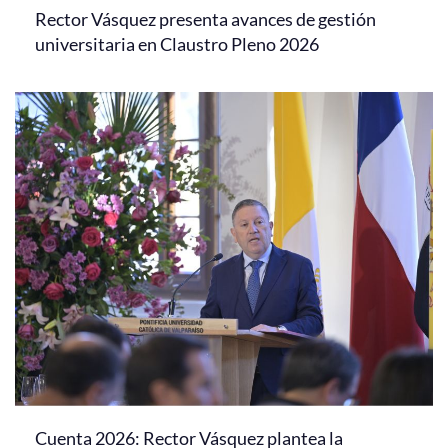
Rector Vásquez presenta avances de gestión
universitaria en Claustro Pleno 2026
Cuenta 2026: Rector Vásquez plantea la