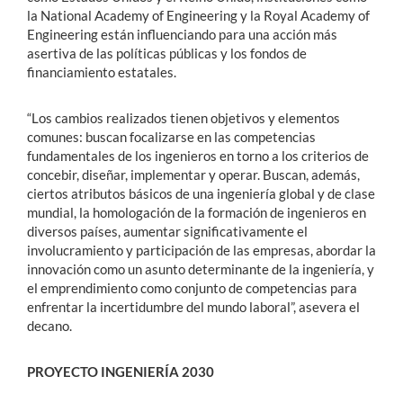
la National Academy of Engineering y la Royal Academy of
Engineering están influenciando para una acción más
asertiva de las políticas públicas y los fondos de
financiamiento estatales.
“Los cambios realizados tienen objetivos y elementos
comunes: buscan focalizarse en las competencias
fundamentales de los ingenieros en torno a los criterios de
concebir, diseñar, implementar y operar. Buscan, además,
ciertos atributos básicos de una ingeniería global y de clase
mundial, la homologación de la formación de ingenieros en
diversos países, aumentar significativamente el
involucramiento y participación de las empresas, abordar la
innovación como un asunto determinante de la ingeniería, y
el emprendimiento como conjunto de competencias para
enfrentar la incertidumbre del mundo laboral”, asevera el
decano.
PROYECTO INGENIERÍA 2030