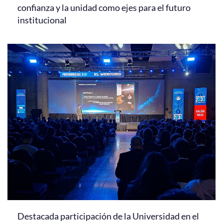
confianza y la unidad como ejes para el futuro
institucional
Destacada participación de la Universidad en el