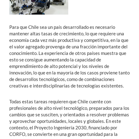
Para que Chile sea un país desarrollado es necesario
mantener altas tasas de crecimiento, lo que requiere una
economía cada vez más productiva y competitiva, en la que
el valor agregado provenga de una fracción importante del
conocimiento. La experiencia de otros países muestra que
esto se consigue aumentando la capacidad de
emprendimiento de alto potencial y los niveles de
innovación, lo que en la mayoría de los casos proviene tanto
de desarrollos tecnológicos, como de combinaciones
creativas e interdisciplinarias de tecnologías existentes.
Todas estas tareas requieren que Chile cuente con
profesionales de alto nivel tecnológico, preparados para los
cambios que se susciten, y orientados a resolver problemas
y aprovechar oportunidades, locales y globales. En este
contexto, el Proyecto Ingeniería 2030, financiado por
CORFO, se convierte en una gran oportunidad para la