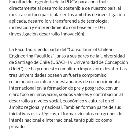
Facultad de Ingeniería de la PUCV para contribuir
directamente al desarrollo sostenible de nuestro país, al
mostrar un foco particular en los ámbitos de investigación
aplicada, desarrollo y transferencia de tecnología,
innovación y emprendimiento con base en I+D+i
(investigación-desarrollo-innovación).
La Facultad, siendo parte del “Consortium of Chilean
Engineering Faculties”, junto a sus pares de la Universidad
de Santiago de Chile (USACH) y Universidad de Concepción
(UdeC), se ha propuesto cumplir un importante desafío. Las
tres universidades poseen un fuerte compromiso
relacionado con alcanzar estándares de reconocimiento
internacional en la formación de pre y posgrado, con un
claro foco en innovación, sólidos valores y contribución al
desarrollo a niveles social, económico y cultural en el
ámbito regional y nacional. También forman parte de sus
iniciativas estratégicas, el formar vínculos con grupos de
interés nacional e internacional, tanto público como
privado.