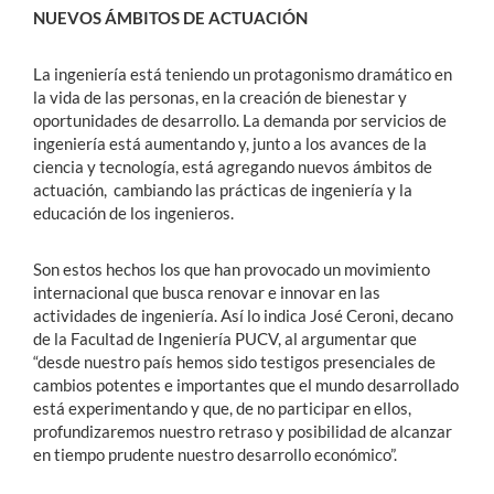
NUEVOS ÁMBITOS DE ACTUACIÓN
La ingeniería está teniendo un protagonismo dramático en
la vida de las personas, en la creación de bienestar y
oportunidades de desarrollo. La demanda por servicios de
ingeniería está aumentando y, junto a los avances de la
ciencia y tecnología, está agregando nuevos ámbitos de
actuación, cambiando las prácticas de ingeniería y la
educación de los ingenieros.
Son estos hechos los que han provocado un movimiento
internacional que busca renovar e innovar en las
actividades de ingeniería. Así lo indica José Ceroni, decano
de la Facultad de Ingeniería PUCV, al argumentar que
“desde nuestro país hemos sido testigos presenciales de
cambios potentes e importantes que el mundo desarrollado
está experimentando y que, de no participar en ellos,
profundizaremos nuestro retraso y posibilidad de alcanzar
en tiempo prudente nuestro desarrollo económico”.