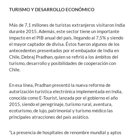
TURISMO Y DESARROLLO ECONÓMICO
Más de 7,1 millones de turistas extranjeros visitaron India
durante 2015. Además, este sector tiene un importante
impacto en el PIB anual del país, llegando al 7,5% y siendo
el mayor captador de divisa. Éstos fueron algunos de los
antecedentes presentados por el embajador de India en
Chile, Debraj Pradhan, quien se refirió a los ámbitos del
turismo, desarrollo y posibilidades de cooperación con
Chile.
En esa línea, Pradhan presentó la nueva reforma de
autorización turística electrónica implementada en India,
conocida como E-Tourist, lanzada por el gobierno el año
2015, siendo el peregrinaje, turismo rural, aventura,
ecoturismo, de lujo, patrimonial y turismo médico las
principales atracciones del país asiático.
“La presencia de hospitales de renombre mundial y aptos