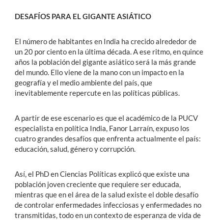
DESAFÍOS PARA EL GIGANTE ASIÁTICO
El número de habitantes en India ha crecido alrededor de
un 20 por ciento en la última década. A ese ritmo, en quince
años la población del gigante asiático será la más grande
del mundo. Ello viene de la mano con un impacto en la
geografía y el medio ambiente del país, que
inevitablemente repercute en las políticas públicas.
A partir de ese escenario es que el académico de la PUCV
especialista en política India, Fanor Larraín, expuso los
cuatro grandes desafíos que enfrenta actualmente el país:
educación, salud, género y corrupción.
Así, el PhD en Ciencias Políticas explicó que existe una
población joven creciente que requiere ser educada,
mientras que en el área de la salud existe el doble desafío
de controlar enfermedades infecciosas y enfermedades no
transmitidas, todo en un contexto de esperanza de vida de