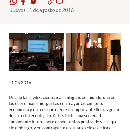
Jueves 11 de agosto de 2016
Estudiantes
Académicos
Funcionarios
Alumni
English
11.08.2016
Una de las civilizaciones más antiguas del mundo, una de
las economías emergentes con mayor crecimiento
económico y un país que ejerce un importante liderazgo en
desarrollo tecnológico. Así es India, una sociedad
sumamente interesante desde tantos puntos de vista que,
sin embargo, y en contraparte a sus auspiciosas cifras