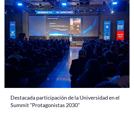
Destacada participación de la Universidad en el
Summit "Protagonistas 2030"