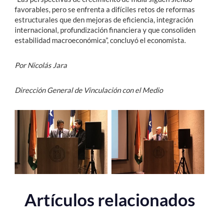
favorables, pero se enfrenta a difíciles retos de reformas
estructurales que den mejoras de eficiencia, integración
internacional, profundización financiera y que consoliden
estabilidad macroeconómica”, concluyó el economista.
Por Nicolás Jara
Dirección General de Vinculación con el Medio
Artículos relacionados