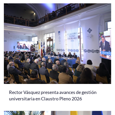
Rector Vásquez presenta avances de gestión
universitaria en Claustro Pleno 2026