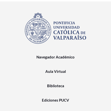
Navegador Académico
Aula Virtual
Biblioteca
Ediciones PUCV