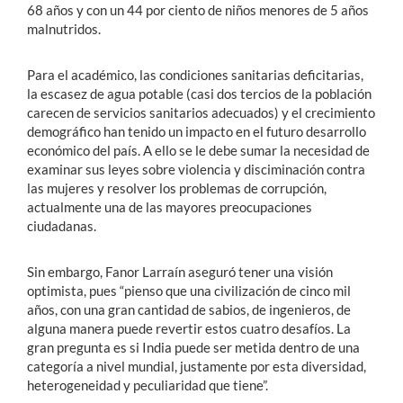
68 años y con un 44 por ciento de niños menores de 5 años
malnutridos.
Para el académico, las condiciones sanitarias deficitarias,
la escasez de agua potable (casi dos tercios de la población
carecen de servicios sanitarios adecuados) y el crecimiento
demográfico han tenido un impacto en el futuro desarrollo
económico del país. A ello se le debe sumar la necesidad de
examinar sus leyes sobre violencia y disciminación contra
las mujeres y resolver los problemas de corrupción,
actualmente una de las mayores preocupaciones
ciudadanas.
Sin embargo, Fanor Larraín aseguró tener una visión
optimista, pues “pienso que una civilización de cinco mil
años, con una gran cantidad de sabios, de ingenieros, de
alguna manera puede revertir estos cuatro desafíos. La
gran pregunta es si India puede ser metida dentro de una
categoría a nivel mundial, justamente por esta diversidad,
heterogeneidad y peculiaridad que tiene”.