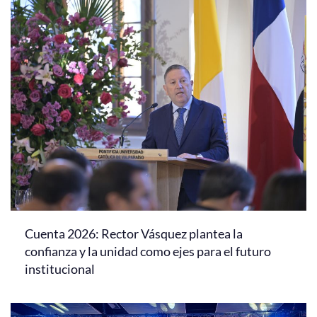
Cuenta 2026: Rector Vásquez plantea la
confianza y la unidad como ejes para el futuro
institucional