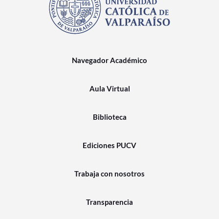
Navegador Académico
Aula Virtual
Biblioteca
Ediciones PUCV
Trabaja con nosotros
Transparencia