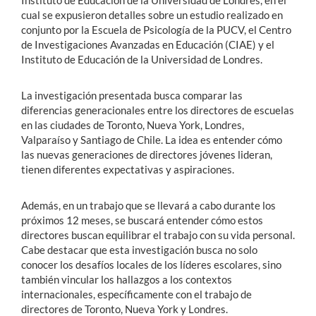
Instituto de Educación de la Universidad de Londres, en el
cual se expusieron detalles sobre un estudio realizado en
conjunto por la Escuela de Psicología de la PUCV, el Centro
de Investigaciones Avanzadas en Educación (CIAE) y el
Instituto de Educación de la Universidad de Londres.
La investigación presentada busca comparar las
diferencias generacionales entre los directores de escuelas
en las ciudades de Toronto, Nueva York, Londres,
Valparaíso y Santiago de Chile. La idea es entender cómo
las nuevas generaciones de directores jóvenes lideran,
tienen diferentes expectativas y aspiraciones.
Además, en un trabajo que se llevará a cabo durante los
próximos 12 meses, se buscará entender cómo estos
directores buscan equilibrar el trabajo con su vida personal.
Cabe destacar que esta investigación busca no solo
conocer los desafíos locales de los líderes escolares, sino
también vincular los hallazgos a los contextos
internacionales, específicamente con el trabajo de
directores de Toronto, Nueva York y Londres.