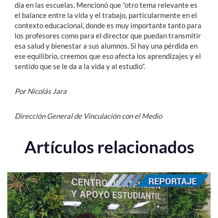
día en las escuelas. Mencionó que “otro tema relevante es
el balance entre la vida y el trabajo, particularmente en el
contexto educacional, donde es muy importante tanto para
los profesores como para el director que puedan transmitir
esa salud y bienestar a sus alumnos. Si hay una pérdida en
ese equilibrio, creemos que eso afecta los aprendizajes y el
sentido que se le da a la vida y al estudio”.
Por Nicolás Jara
Dirección General de Vinculación con el Medio
Artículos relacionados