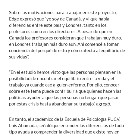
Sobre las motivaciones para trabajar en este proyecto,
Edge expresó que “yo soy de Canadá, y vi que había
diferencias entre este país y Londres, tanto en los
profesores como en los directores. A pesar de que en
Canadá los profesores consideran que trabajan muy duro,
en Londres trabajan más duro aun. Ahí comencé a tomar
conciencia del porqué de esto y cómo afecta al equilibrio de
sus vidas”.
“En el estudio hemos visto que las personas piensan en la
posibilidad de encontrar el equilibrio entre la vida y el
trabajo ya cuando cae alguien enfermo. Por ello, conocer
sobre este tema puede contribuir a que quienes hacen las
políticas ayuden a que las personas no tengan que pasar
por estas crisis hasta abandonar su trabajo”, agregó.
En tanto, el académico de la Escuela de Psicología PUCV,
Luis Ahumada, señaló que entender las diferencias de todo
tipo ayuda a comprender la diversidad que existe hoy en