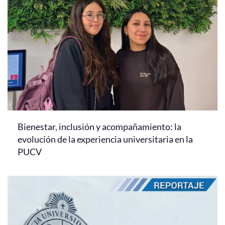
Bienestar, inclusión y acompañamiento: la
evolución de la experiencia universitaria en la
PUCV