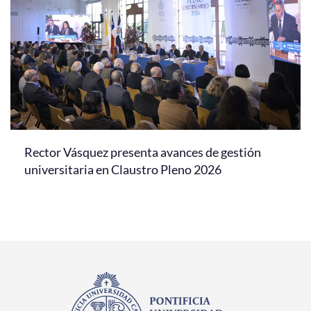
Rector Vásquez presenta avances de gestión
universitaria en Claustro Pleno 2026