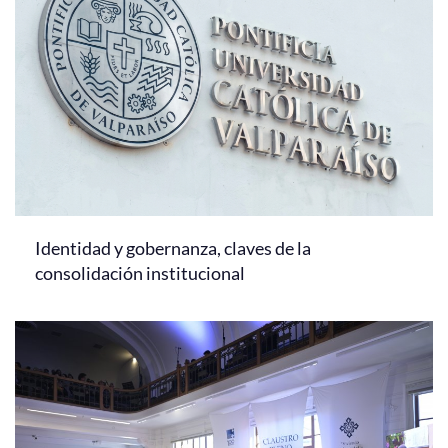
Identidad y gobernanza, claves de la
consolidación institucional