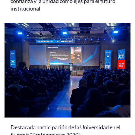
confianza y la unidad como ejes para el futuro
institucional
Destacada participación de la Universidad en el
Summit "Protagonistas 2030"