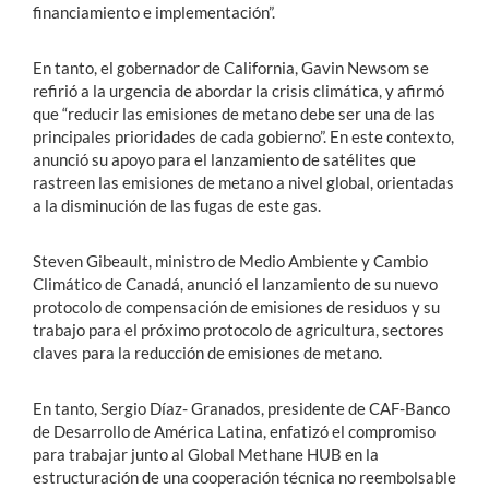
financiamiento e implementación”.
En tanto, el gobernador de California, Gavin Newsom se
refirió a la urgencia de abordar la crisis climática, y afirmó
que “reducir las emisiones de metano debe ser una de las
principales prioridades de cada gobierno”. En este contexto,
anunció su apoyo para el lanzamiento de satélites que
rastreen las emisiones de metano a nivel global, orientadas
a la disminución de las fugas de este gas.
Steven Gibeault, ministro de Medio Ambiente y Cambio
Climático de Canadá, anunció el lanzamiento de su nuevo
protocolo de compensación de emisiones de residuos y su
trabajo para el próximo protocolo de agricultura, sectores
claves para la reducción de emisiones de metano.
En tanto, Sergio Díaz- Granados, presidente de CAF-Banco
de Desarrollo de América Latina, enfatizó el compromiso
para trabajar junto al Global Methane HUB en la
estructuración de una cooperación técnica no reembolsable