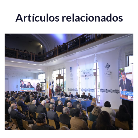
Artículos relacionados