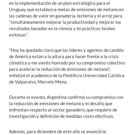
en la implementación de un plan estratégico para el
Uruguay que establezca metas de emisiones de metano en
las cadenas de valor en ganadería, lechería y el arroz para
“simultáneamente mejorar la productividad y mejorar los
resultados basados en la ciencia y en prácticas locales
exitosas”.
"Hoy ha quedado claro que los líderes y agentes de cambio
de América están a la altura para hacer frente a la crisis
climática y me siento honrado por su compromiso colectivo
para acelerar la reducción de emisiones de metano",
enfatizó el académico de la Pontificia Universidad Católica
de Valparaíso, Marcelo Mena.
Durante el evento, Argentina confirmó su compromiso con
la reducción de emisiones de metano y el desafío que
enfrentan respecto al sector ganadero, que requiere de
investigación y definición de medidas costo efectivas.
Además, para diciembre de este año se anunció la