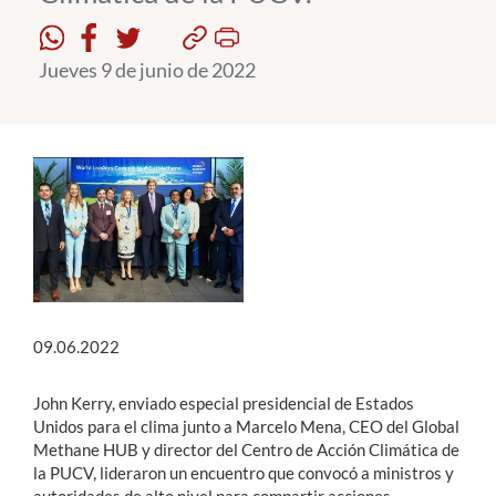
Jueves 9 de junio de 2022
09.06.2022
John Kerry, enviado especial presidencial de Estados
Unidos para el clima junto a Marcelo Mena, CEO del Global
Methane HUB y director del Centro de Acción Climática de
la PUCV, lideraron un encuentro que convocó a ministros y