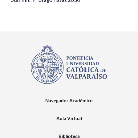
Navegador Académico
Aula Virtual
Biblioteca