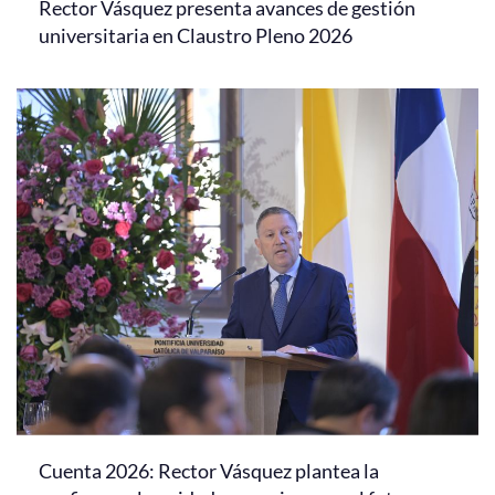
Rector Vásquez presenta avances de gestión
universitaria en Claustro Pleno 2026
Cuenta 2026: Rector Vásquez plantea la