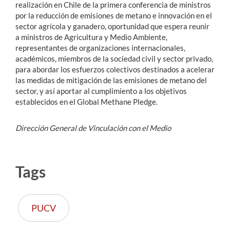
realización en Chile de la primera conferencia de ministros
por la reducción de emisiones de metano e innovación en el
sector agrícola y ganadero, oportunidad que espera reunir
a ministros de Agricultura y Medio Ambiente,
representantes de organizaciones internacionales,
académicos, miembros de la sociedad civil y sector privado,
para abordar los esfuerzos colectivos destinados a acelerar
las medidas de mitigación de las emisiones de metano del
sector, y así aportar al cumplimiento a los objetivos
establecidos en el Global Methane Pledge.
Dirección General de Vinculación con el Medio
Tags
PUCV