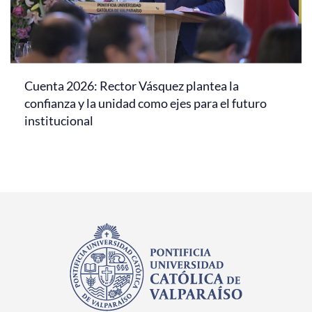
Cuenta 2026: Rector Vásquez plantea la
confianza y la unidad como ejes para el futuro
institucional