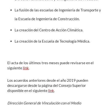
La fusión de las escuelas de Ingeniería de Transporte y
la Escuela de Ingeniería de Construcción.
La creación del Centro de Acción Climática.
La creación de la Escuela de Tecnología Médica.
El acta de los últimos tres meses puede revisarse en el
siguiente
link
.
Los acuerdos anteriores desde el año 2019 pueden
descargarse desde la página del Consejo Superior
disponible en el siguiente
link
.
Dirección General de Vinculación con el Medio