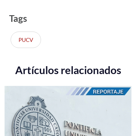
Tags
PUCV
Artículos relacionados