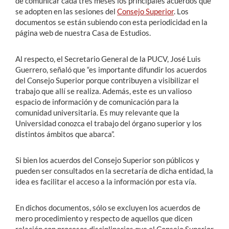
de comunicar cada tres meses los principales acuerdos que
se adopten en las sesiones del
Consejo Superior
. Los
documentos se están subiendo con esta periodicidad en la
página web de nuestra Casa de Estudios.
Al respecto, el Secretario General de la PUCV, José Luis
Guerrero, señaló que “es importante difundir los acuerdos
del Consejo Superior porque contribuyen a visibilizar el
trabajo que allí se realiza. Además, este es un valioso
espacio de información y de comunicación para la
comunidad universitaria. Es muy relevante que la
Universidad conozca el trabajo del órgano superior y los
distintos ámbitos que abarca”.
Si bien los acuerdos del Consejo Superior son públicos y
pueden ser consultados en la secretaría de dicha entidad, la
idea es facilitar el acceso a la información por esta vía.
En dichos documentos, sólo se excluyen los acuerdos de
mero procedimiento y respecto de aquellos que dicen