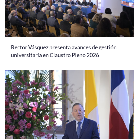
Rector Vásquez presenta avances de gestión
universitaria en Claustro Pleno 2026