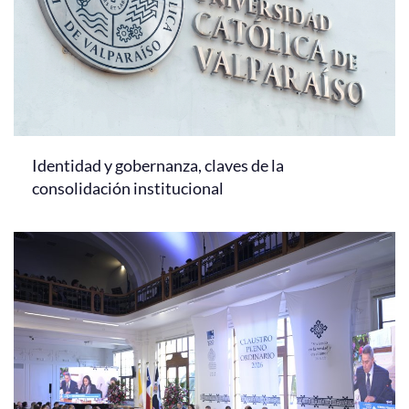
Identidad y gobernanza, claves de la
consolidación institucional