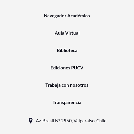
Navegador Académico
Aula Virtual
Biblioteca
Ediciones PUCV
Trabaja con nosotros
Transparencia
Av. Brasil N° 2950, Valparaíso, Chile.