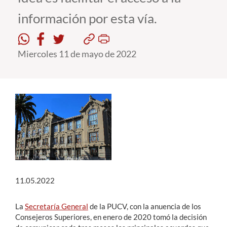
información por esta vía.
Estudiantes
Académicos
Miercoles 11 de mayo de 2022
Funcionarios
Alumni
English
11.05.2022
La
Secretaría General
de la PUCV, con la anuencia de los
Consejeros Superiores, en enero de 2020 tomó la decisión