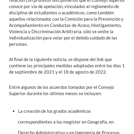
relación con procesos disciplinarios que el Consejo Superior
conoce por vía de apelación, vinculados al reglamento de
disciplina de estudiantes o académicos, como también
aquellos relacionados con la Comisión para la Prevención y
Acompañamiento en Conductas de Acoso, Hostigamiento,
Violencia y Discriminación Arbitraria, sólo se omite la
individualización para velar por el debido cuidado de las
personas.
Al final de la siguiente noticia, se dispone del link que
contiene las principales medidas adoptadas entre los días 1
de septiembre de 2021 y el 18 de agosto de 2022.
Entre algunos de los acuerdos tomados por el Consejo
Superior durante los últimos meses se incluyen:
La creación de los grados académicos
correspondientes a los magíster en Geografía, en
Derecho Administrativo y en Ingeniería de Procesos.