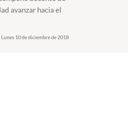
dad avanzar hacia el
Lunes 10 de diciembre de 2018