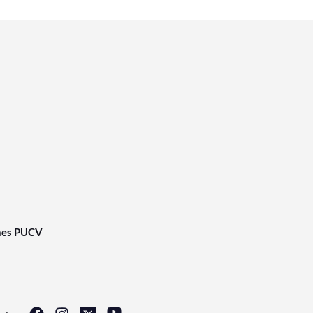
nes PUCV