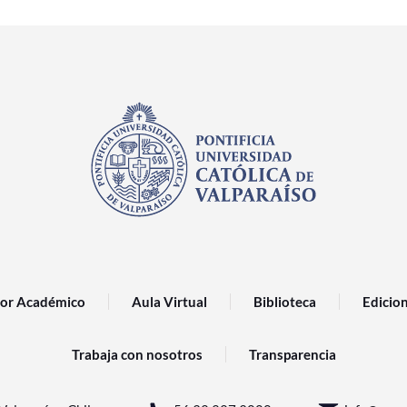
or Académico
Aula Virtual
Biblioteca
Edicio
Trabaja con nosotros
Transparencia