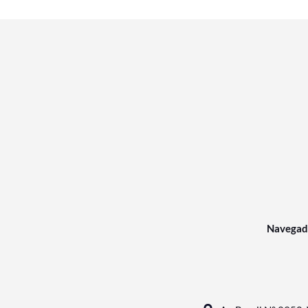
Navegad