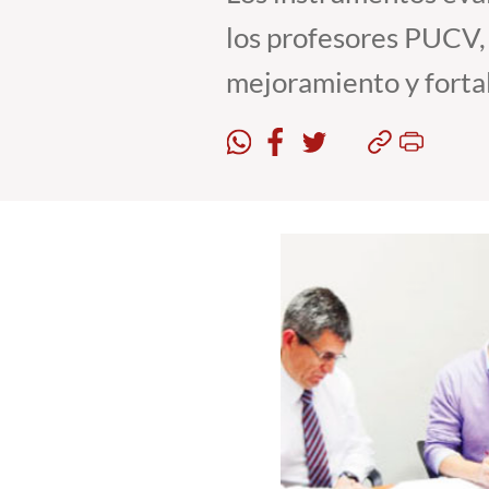
los profesores PUCV, 
mejoramiento y fortal