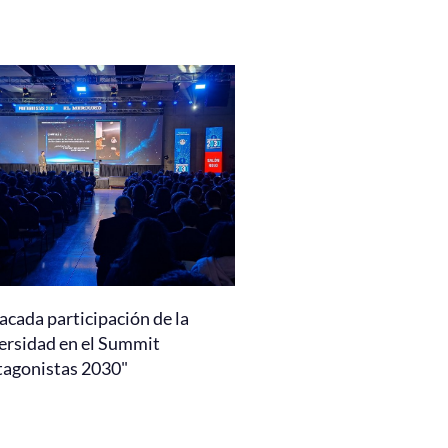
acada participación de la
ersidad en el Summit
tagonistas 2030"