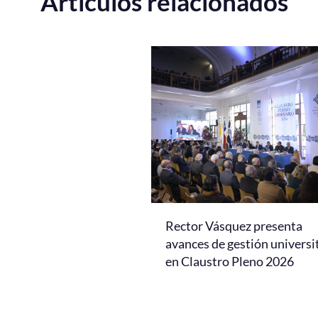
Artículos relacionados
Rector Vásquez presenta
avances de gestión universi
en Claustro Pleno 2026