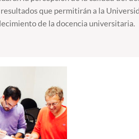
resultados que permitirán a la Universi
ecimiento de la docencia universitaria.