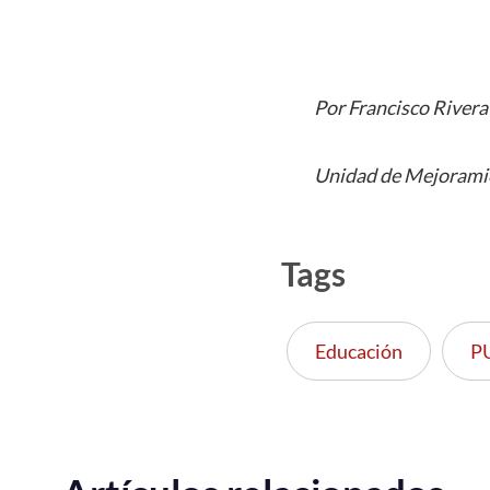
Por Francisco Rivera
Unidad de Mejoramie
Tags
Educación
P