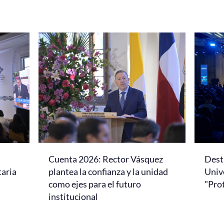
Cuenta 2026: Rector Vásquez
Dest
taria
plantea la confianza y la unidad
Univ
como ejes para el futuro
"Pro
institucional