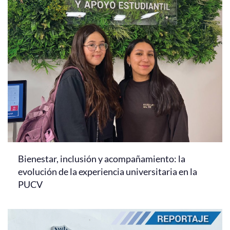
Bienestar, inclusión y acompañamiento: la
evolución de la experiencia universitaria en la
PUCV