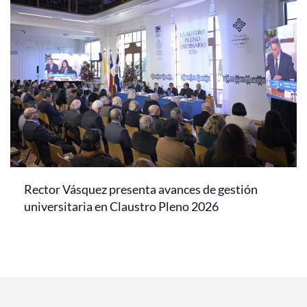
Rector Vásquez presenta avances de gestión
universitaria en Claustro Pleno 2026