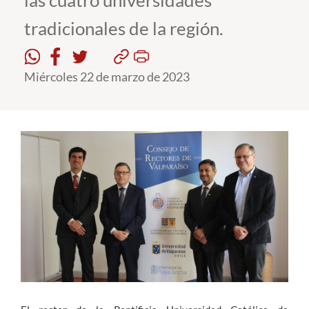
las cuatro universidades
tradicionales de la región.
Estudiantes
Académicos
Miércoles 22 de marzo de 2023
Funcionarios
Alumni
English