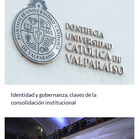
Identidad y gobernanza, claves de la
consolidación institucional