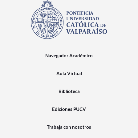
Navegador Académico
Aula Virtual
Biblioteca
Ediciones PUCV
Trabaja con nosotros