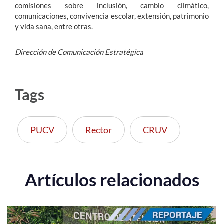
comisiones sobre inclusión, cambio climático,
comunicaciones, convivencia escolar, extensión, patrimonio
y vida sana, entre otras.
Dirección de Comunicación Estratégica
Tags
PUCV
Rector
CRUV
Artículos relacionados