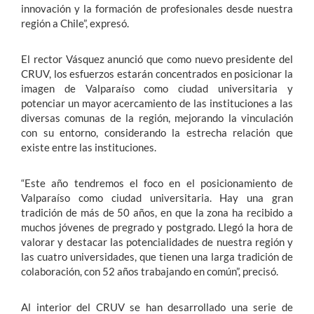
innovación y la formación de profesionales desde nuestra
región a Chile”, expresó.
El rector Vásquez anunció que como nuevo presidente del
CRUV, los esfuerzos estarán concentrados en posicionar la
imagen de Valparaíso como ciudad universitaria y
potenciar un mayor acercamiento de las instituciones a las
diversas comunas de la región, mejorando la vinculación
con su entorno, considerando la estrecha relación que
existe entre las instituciones.
“Este año tendremos el foco en el posicionamiento de
Valparaíso como ciudad universitaria. Hay una gran
tradición de más de 50 años, en que la zona ha recibido a
muchos jóvenes de pregrado y postgrado. Llegó la hora de
valorar y destacar las potencialidades de nuestra región y
las cuatro universidades, que tienen una larga tradición de
colaboración, con 52 años trabajando en común”, precisó.
Al interior del CRUV se han desarrollado una serie de