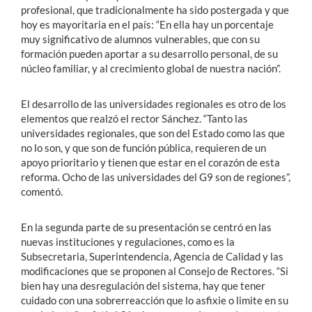
profesional, que tradicionalmente ha sido postergada y que
hoy es mayoritaria en el país: “En ella hay un porcentaje
muy significativo de alumnos vulnerables, que con su
formación pueden aportar a su desarrollo personal, de su
núcleo familiar, y al crecimiento global de nuestra nación”.
El desarrollo de las universidades regionales es otro de los
elementos que realzó el rector Sánchez. “Tanto las
universidades regionales, que son del Estado como las que
no lo son, y que son de función pública, requieren de un
apoyo prioritario y tienen que estar en el corazón de esta
reforma. Ocho de las universidades del G9 son de regiones”,
comentó.
En la segunda parte de su presentación se centró en las
nuevas instituciones y regulaciones, como es la
Subsecretaria, Superintendencia, Agencia de Calidad y las
modificaciones que se proponen al Consejo de Rectores. “Si
bien hay una desregulación del sistema, hay que tener
cuidado con una sobrerreacción que lo asfixie o limite en su