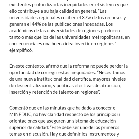
existentes profundizan las inequidades en el sistema y que
ello contribuye a su baja calidad en general. “Las
universidades regionales reciben el 37% de los recursos y
generan el 44% de las publicaciones indexadas. Los
académicos de las universidades de regiones producen
tanto o más que los de las universidades metropolitanas, en
consecuencia es una buena idea invertir en regiones”,
ejemplificó.
En este contexto, afirmó que la reforma no puede perder la
oportunidad de corregir estas inequidades: “Necesitamos
de una nueva institucionalidad científica, mayores niveles
de descentralización, y políticas efectivas de atracción,
inserción y retención de talento en regiones”.
Comentó que en las minutas que ha dado a conocer el
MINEDUC, no hay claridad respecto de los principios u
orientaciones que aseguren un sistema de educación
superior de calidad: “Éste debe ser uno de los primeros
temas en discusión. Hay que definir los instrumentos y