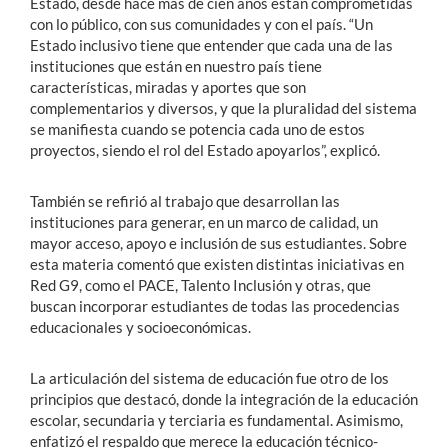
Estado, desde hace más de cien años están comprometidas
con lo público, con sus comunidades y con el país. “Un
Estado inclusivo tiene que entender que cada una de las
instituciones que están en nuestro país tiene
características, miradas y aportes que son
complementarios y diversos, y que la pluralidad del sistema
se manifiesta cuando se potencia cada uno de estos
proyectos, siendo el rol del Estado apoyarlos”, explicó.
También se refirió al trabajo que desarrollan las
instituciones para generar, en un marco de calidad, un
mayor acceso, apoyo e inclusión de sus estudiantes. Sobre
esta materia comentó que existen distintas iniciativas en
Red G9, como el PACE, Talento Inclusión y otras, que
buscan incorporar estudiantes de todas las procedencias
educacionales y socioeconómicas.
La articulación del sistema de educación fue otro de los
principios que destacó, donde la integración de la educación
escolar, secundaria y terciaria es fundamental. Asimismo,
enfatizó el respaldo que merece la educación técnico-