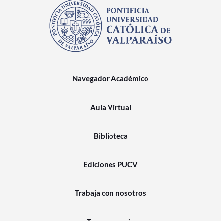
Navegador Académico
Aula Virtual
Biblioteca
Ediciones PUCV
Trabaja con nosotros