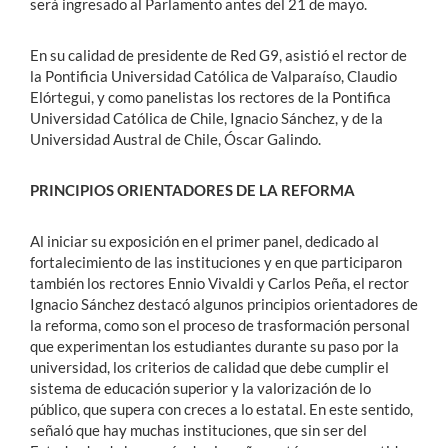
será ingresado al Parlamento antes del 21 de mayo.
En su calidad de presidente de Red G9, asistió el rector de
la Pontificia Universidad Católica de Valparaíso, Claudio
Elórtegui, y como panelistas los rectores de la Pontifica
Universidad Católica de Chile, Ignacio Sánchez, y de la
Universidad Austral de Chile, Óscar Galindo.
PRINCIPIOS ORIENTADORES DE LA REFORMA
Al iniciar su exposición en el primer panel, dedicado al
fortalecimiento de las instituciones y en que participaron
también los rectores Ennio Vivaldi y Carlos Peña, el rector
Ignacio Sánchez destacó algunos principios orientadores de
la reforma, como son el proceso de trasformación personal
que experimentan los estudiantes durante su paso por la
universidad, los criterios de calidad que debe cumplir el
sistema de educación superior y la valorización de lo
público, que supera con creces a lo estatal. En este sentido,
señaló que hay muchas instituciones, que sin ser del