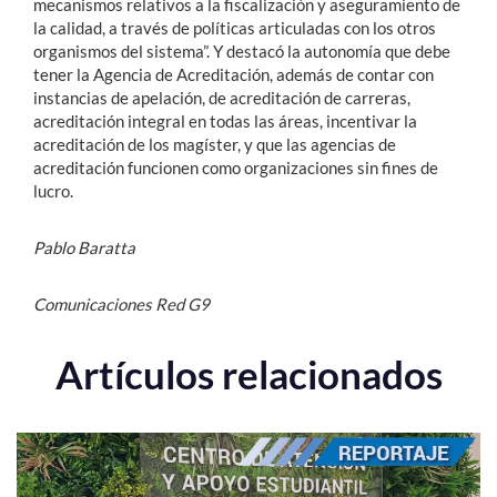
mecanismos relativos a la fiscalización y aseguramiento de
la calidad, a través de políticas articuladas con los otros
organismos del sistema”. Y destacó la autonomía que debe
tener la Agencia de Acreditación, además de contar con
instancias de apelación, de acreditación de carreras,
acreditación integral en todas las áreas, incentivar la
acreditación de los magíster, y que las agencias de
acreditación funcionen como organizaciones sin fines de
lucro.
Pablo Baratta
Comunicaciones Red G9
Artículos relacionados