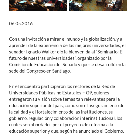
06.05.2016
Con una invitación a mirar el mundo y la globalización, y a
aprender de la experiencia de las mejores universidades, el
senador Ignacio Walker dio la bienvenida al “Seminario: El
futuro de nuestras universidades”, organizado por la
Comisión de Educación del Senado y que se desarrolló en la
sede del Congreso en Santiago.
En el encuentro participaron los rectores de la Red de
Universidades Públicas no Estatales − G9, quienes
entregaron su visión sobre temas tan relevantes para la
educación superior del país, como son el aseguramiento de
la calidad y el fortalecimiento de las instituciones, su
gobierno, regulación y colaboración interinstitucional, los
cuales son abordados por el proyecto de reforma a la
educación superior y que, según ha anunciado el Gobierno,