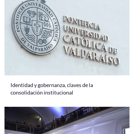
Identidad y gobernanza, claves de la
consolidación institucional