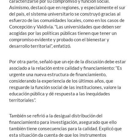
caracterizarse por su compromiso y función social.
Asimismo, destacó que en regiones, y especialmente el sur
del país, el sistema universitario se construyó gracias al
esfuerzo de las comunidades locales, como en los casos de
Concepción y Valdivia. “Las universidades que deben ser
acogidas por las políticas públicas tienen que tener un
compromiso evidente y probado con el bienestar y
desarrollo territorial”, enfatizó.
Por otra parte, señaló que un eje de la discusión debe estar
asociado a la relación entre calidad y financiamiento: “Es
urgente una nueva estructura de financiamiento,
considerando la experiencia de los últimos años, que
resguarde la función social de las instituciones, valore la
educación pública y dé respuesta a las inequidades
territoriales”.
También se refirió a la desigual distribución del
financiamiento para investigación, asegurado que ello
también tiene consecuencias para la calidad. Explicó que
esta situación da cuenta de que los instrumentos