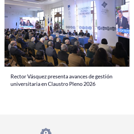
Rector Vásquez presenta avances de gestión
universitaria en Claustro Pleno 2026