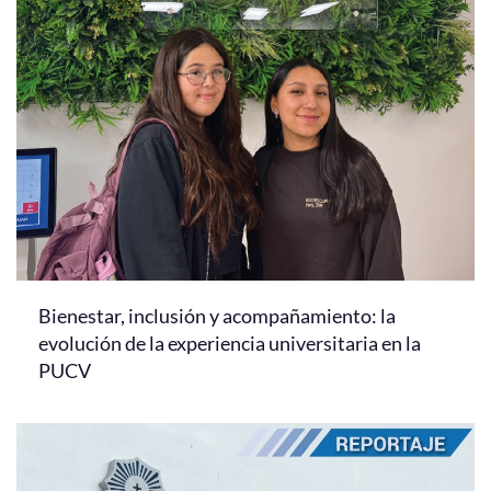
Bienestar, inclusión y acompañamiento: la
evolución de la experiencia universitaria en la
PUCV