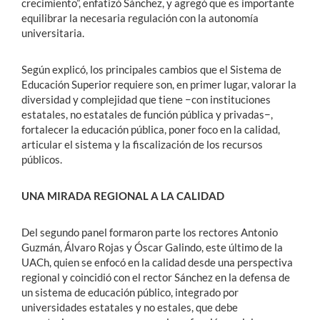
crecimiento”, enfatizó Sánchez, y agregó que es importante
equilibrar la necesaria regulación con la autonomía
universitaria.
Según explicó, los principales cambios que el Sistema de
Educación Superior requiere son, en primer lugar, valorar la
diversidad y complejidad que tiene −con instituciones
estatales, no estatales de función pública y privadas−,
fortalecer la educación pública, poner foco en la calidad,
articular el sistema y la fiscalización de los recursos
públicos.
UNA MIRADA REGIONAL A LA CALIDAD
Del segundo panel formaron parte los rectores Antonio
Guzmán, Álvaro Rojas y Óscar Galindo, este último de la
UACh, quien se enfocó en la calidad desde una perspectiva
regional y coincidió con el rector Sánchez en la defensa de
un sistema de educación público, integrado por
universidades estatales y no estales, que debe