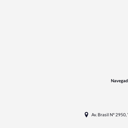
Navegad
Av. Brasil N° 2950, 