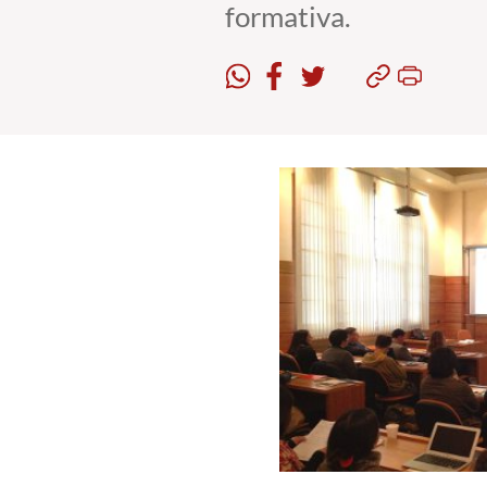
formativa.