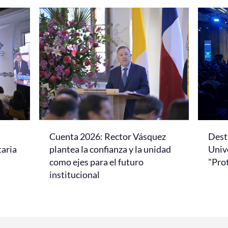
Cuenta 2026: Rector Vásquez
Dest
taria
plantea la confianza y la unidad
Univ
como ejes para el futuro
"Pro
institucional