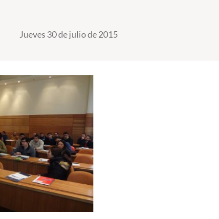
Jueves 30 de julio de 2015