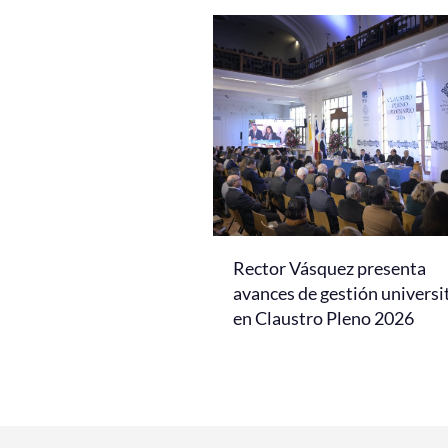
Rector Vásquez presenta
avances de gestión universi
en Claustro Pleno 2026