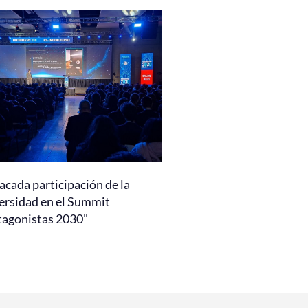
acada participación de la
ersidad en el Summit
tagonistas 2030"