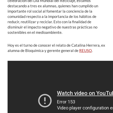
celebración del Día Mundial del Reciclaje, estamos
destacando a tres ex alumnas, quienes han cumplido un
importante rol social al fomentar la conciencia de la
comunidad respecto a la importancia de los hábitos de
reducir, reutilizar y reciclar. Esto con la finalidad de
disminuir el impacto negativo de nuestras prácticas no
sostenibles en el medioambiente.
Hoy es el turno de conocer el relato de Catalina Herrera, ex
alumna de Bioquímica y gerente general de
REUSO
.