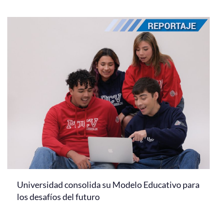
Universidad consolida su Modelo Educativo para
los desafíos del futuro