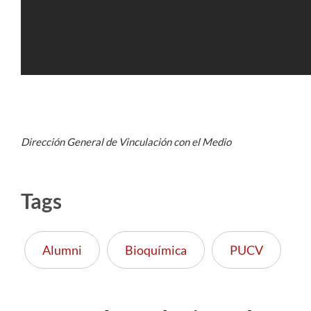
Dirección General de Vinculación con el Medio
Tags
Alumni
Bioquímica
PUCV