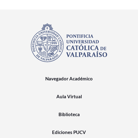
Navegador Académico
Aula Virtual
Biblioteca
Ediciones PUCV