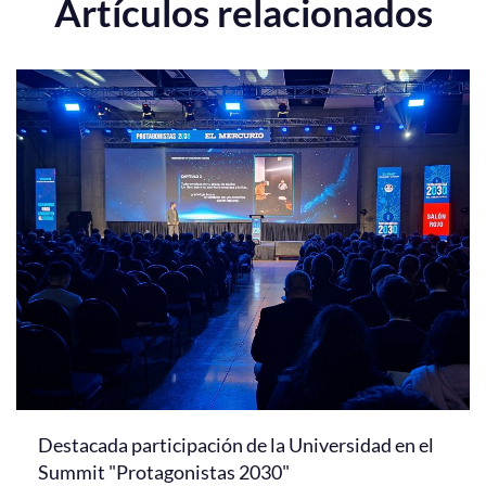
Artículos relacionados
Destacada participación de la Universidad en el
Summit "Protagonistas 2030"