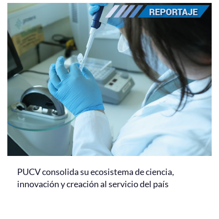
PUCV consolida su ecosistema de ciencia,
innovación y creación al servicio del país