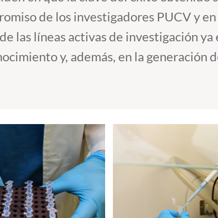
promiso de los investigadores PUCV y en 
de las líneas activas de investigación ya
nocimiento y, además, en la generación d