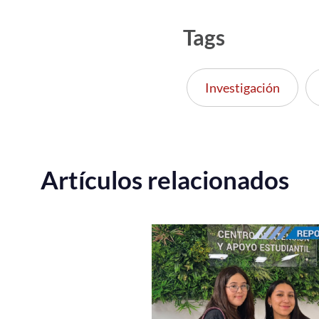
Tags
Investigación
Artículos relacionados