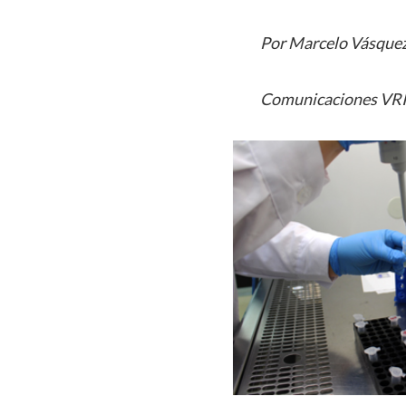
Por Marcelo Vásque
Comunicaciones VR