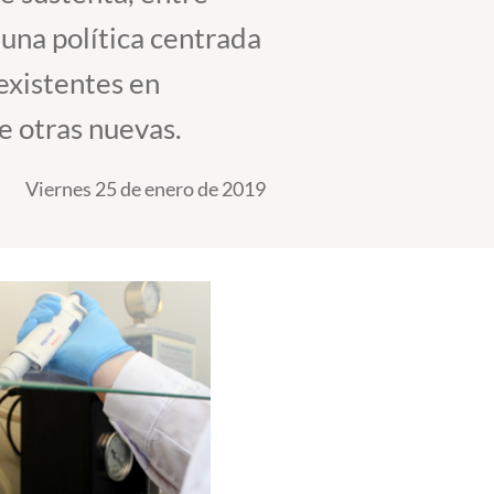
una política centrada
 existentes en
e otras nuevas.
Viernes 25 de enero de 2019