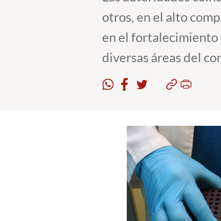
otros, en el alto com
en el fortalecimiento 
diversas áreas del co