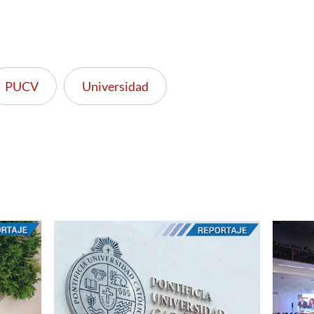
PUCV
Universidad