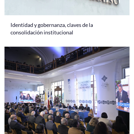
Identidad y gobernanza, claves de la
consolidación institucional