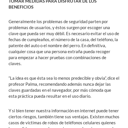
TOMAR MEDIDAS PARA DISFRUTAR DE LOS
BENEFICIOS
Generalmente los problemas de seguridad parten por
problemas de usuarios, y éstos surgen por escoger una
clave que pueda ser muy débil. Es necesario evitar el uso de
fechas de cumpleaños, el número de la casa, del teléfono, la
patente del auto o el nombre del perro. En definitiva,
cualquier cosa que una persona extraña pueda recoger
para empezar a hacer pruebas con combinaciones de
claves.
“La idea es que ésta sea lo menos predecible y obvia”, dice el
profesor Palma, recomendando además nunca dejar las
claves guardadas en el navegador, por más cómoda que
esta práctica pueda resultar en el uso diario.
Y si bien tener nuestra información en internet puede tener
ciertos riesgos, también tiene sus ventajas. Existen muchos
casos de víctimas de robos de teléfonos celulares quienes