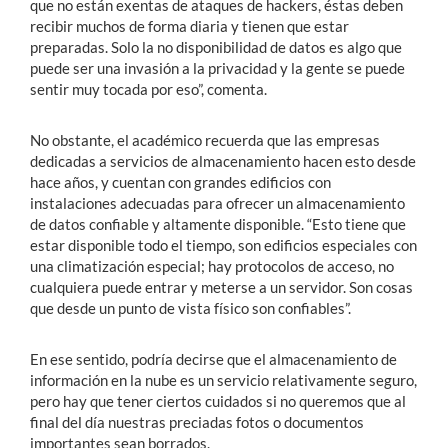
que no están exentas de ataques de hackers, éstas deben
recibir muchos de forma diaria y tienen que estar
preparadas. Solo la no disponibilidad de datos es algo que
puede ser una invasión a la privacidad y la gente se puede
sentir muy tocada por eso”, comenta.
No obstante, el académico recuerda que las empresas
dedicadas a servicios de almacenamiento hacen esto desde
hace años, y cuentan con grandes edificios con
instalaciones adecuadas para ofrecer un almacenamiento
de datos confiable y altamente disponible. “Esto tiene que
estar disponible todo el tiempo, son edificios especiales con
una climatización especial; hay protocolos de acceso, no
cualquiera puede entrar y meterse a un servidor. Son cosas
que desde un punto de vista físico son confiables”.
En ese sentido, podría decirse que el almacenamiento de
información en la nube es un servicio relativamente seguro,
pero hay que tener ciertos cuidados si no queremos que al
final del día nuestras preciadas fotos o documentos
importantes sean borrados.