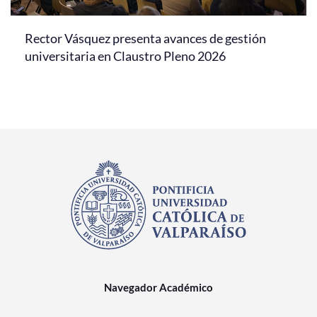
Rector Vásquez presenta avances de gestión
universitaria en Claustro Pleno 2026
Navegador Académico