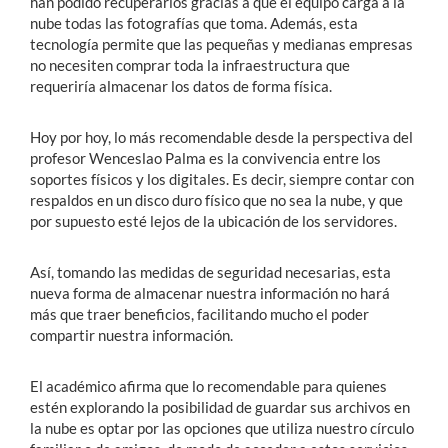
han podido recuperarlos gracias a que el equipo carga a la
nube todas las fotografías que toma. Además, esta
tecnología permite que las pequeñas y medianas empresas
no necesiten comprar toda la infraestructura que
requeriría almacenar los datos de forma física.
Hoy por hoy, lo más recomendable desde la perspectiva del
profesor Wenceslao Palma es la convivencia entre los
soportes físicos y los digitales. Es decir, siempre contar con
respaldos en un disco duro físico que no sea la nube, y que
por supuesto esté lejos de la ubicación de los servidores.
Así, tomando las medidas de seguridad necesarias, esta
nueva forma de almacenar nuestra información no hará
más que traer beneficios, facilitando mucho el poder
compartir nuestra información.
El académico afirma que lo recomendable para quienes
estén explorando la posibilidad de guardar sus archivos en
la nube es optar por las opciones que utiliza nuestro círculo