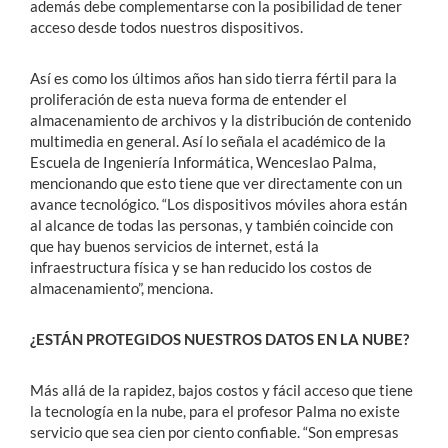
además debe complementarse con la posibilidad de tener
acceso desde todos nuestros dispositivos.
Así es como los últimos años han sido tierra fértil para la
proliferación de esta nueva forma de entender el
almacenamiento de archivos y la distribución de contenido
multimedia en general. Así lo señala el académico de la
Escuela de Ingeniería Informática, Wenceslao Palma,
mencionando que esto tiene que ver directamente con un
avance tecnológico. “Los dispositivos móviles ahora están
al alcance de todas las personas, y también coincide con
que hay buenos servicios de internet, está la
infraestructura física y se han reducido los costos de
almacenamiento”, menciona.
¿ESTÁN PROTEGIDOS NUESTROS DATOS EN LA NUBE?
Más allá de la rapidez, bajos costos y fácil acceso que tiene
la tecnología en la nube, para el profesor Palma no existe
servicio que sea cien por ciento confiable. “Son empresas