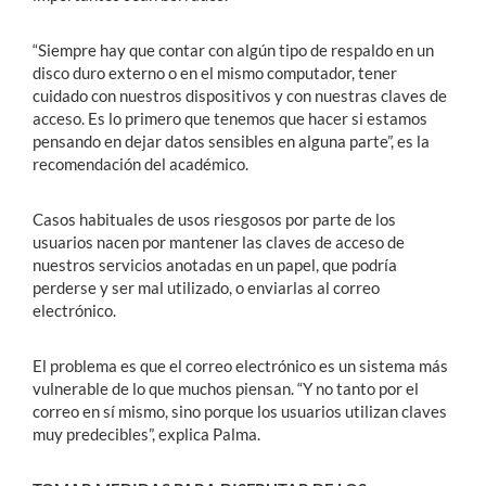
“Siempre hay que contar con algún tipo de respaldo en un
disco duro externo o en el mismo computador, tener
cuidado con nuestros dispositivos y con nuestras claves de
acceso. Es lo primero que tenemos que hacer si estamos
pensando en dejar datos sensibles en alguna parte”, es la
recomendación del académico.
Casos habituales de usos riesgosos por parte de los
usuarios nacen por mantener las claves de acceso de
nuestros servicios anotadas en un papel, que podría
perderse y ser mal utilizado, o enviarlas al correo
electrónico.
El problema es que el correo electrónico es un sistema más
vulnerable de lo que muchos piensan. “Y no tanto por el
correo en sí mismo, sino porque los usuarios utilizan claves
muy predecibles”, explica Palma.