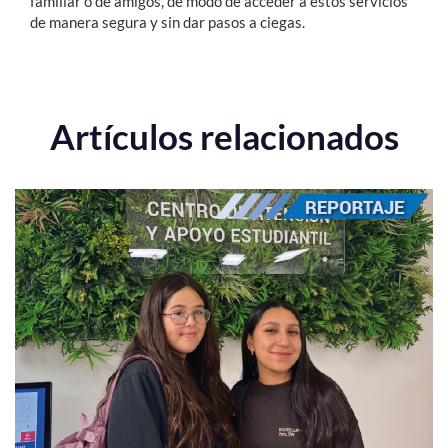
familiar o de amigos, de modo de acceder a estos servicios
de manera segura y sin dar pasos a ciegas.
Artículos relacionados