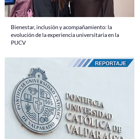
Bienestar, inclusión y acompañamiento: la
evolución de la experiencia universitaria en la
PUCV