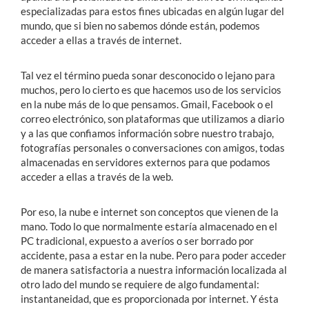
especializadas para estos fines ubicadas en algún lugar del
mundo, que si bien no sabemos dónde están, podemos
acceder a ellas a través de internet.
Tal vez el término pueda sonar desconocido o lejano para
muchos, pero lo cierto es que hacemos uso de los servicios
en la nube más de lo que pensamos. Gmail, Facebook o el
correo electrónico, son plataformas que utilizamos a diario
y a las que confiamos información sobre nuestro trabajo,
fotografías personales o conversaciones con amigos, todas
almacenadas en servidores externos para que podamos
acceder a ellas a través de la web.
Por eso, la nube e internet son conceptos que vienen de la
mano. Todo lo que normalmente estaría almacenado en el
PC tradicional, expuesto a averíos o ser borrado por
accidente, pasa a estar en la nube. Pero para poder acceder
de manera satisfactoria a nuestra información localizada al
otro lado del mundo se requiere de algo fundamental:
instantaneidad, que es proporcionada por internet. Y ésta