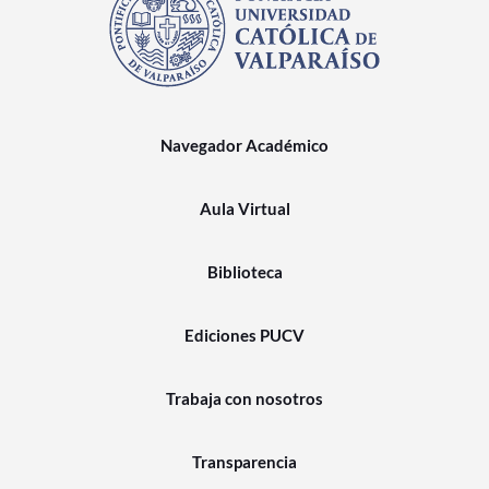
Navegador Académico
Aula Virtual
Biblioteca
Ediciones PUCV
Trabaja con nosotros
Transparencia