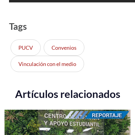
Tags
PUCV
Convenios
Vinculación con el medio
Artículos relacionados