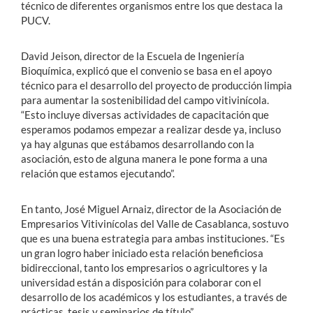
técnico de diferentes organismos entre los que destaca la
PUCV.
David Jeison, director de la Escuela de Ingeniería
Bioquímica, explicó que el convenio se basa en el apoyo
técnico para el desarrollo del proyecto de producción limpia
para aumentar la sostenibilidad del campo vitivinícola.
“Esto incluye diversas actividades de capacitación que
esperamos podamos empezar a realizar desde ya, incluso
ya hay algunas que estábamos desarrollando con la
asociación, esto de alguna manera le pone forma a una
relación que estamos ejecutando”.
En tanto, José Miguel Arnaiz, director de la Asociación de
Empresarios Vitivinícolas del Valle de Casablanca, sostuvo
que es una buena estrategia para ambas instituciones. “Es
un gran logro haber iniciado esta relación beneficiosa
bidireccional, tanto los empresarios o agricultores y la
universidad están a disposición para colaborar con el
desarrollo de los académicos y los estudiantes, a través de
prácticas, tesis y seminarios de título”.