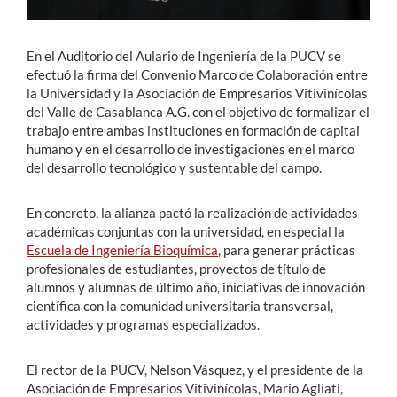
En el Auditorio del Aulario de Ingeniería de la PUCV se
efectuó la firma del Convenio Marco de Colaboración entre
la Universidad y la Asociación de Empresarios Vitivinícolas
del Valle de Casablanca A.G. con el objetivo de formalizar el
trabajo entre ambas instituciones en formación de capital
humano y en el desarrollo de investigaciones en el marco
del desarrollo tecnológico y sustentable del campo.
En concreto, la alianza pactó la realización de actividades
académicas conjuntas con la universidad, en especial la
Escuela de Ingeniería Bioquímica
, para generar prácticas
profesionales de estudiantes, proyectos de título de
alumnos y alumnas de último año, iniciativas de innovación
científica con la comunidad universitaria transversal,
actividades y programas especializados.
El rector de la PUCV, Nelson Vásquez, y el presidente de la
Asociación de Empresarios Vitivinícolas, Mario Agliati,