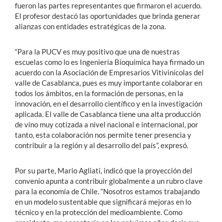
fueron las partes representantes que firmaron el acuerdo.
El profesor destacó las oportunidades que brinda generar
alianzas con entidades estratégicas de la zona.
“Para la PUCV es muy positivo que una de nuestras
escuelas como lo es Ingeniería Bioquímica haya firmado un
acuerdo con la Asociación de Empresarios Vitivinícolas del
valle de Casablanca, pues es muy importante colaborar en
todos los ámbitos, en la formación de personas, en la
innovación, en el desarrollo científico y en la investigación
aplicada. El valle de Casablanca tiene una alta producción
de vino muy cotizada a nivel nacional e internacional, por
tanto, esta colaboración nos permite tener presencia y
contribuir a la región y al desarrollo del país”, expresó.
Por su parte, Mario Agliati, indicó que la proyección del
convenio apunta a contribuir globalmente a un rubro clave
para la economía de Chile. “Nosotros estamos trabajando
en un modelo sustentable que significará mejoras en lo
técnico y en la protección del medioambiente. Como