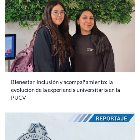
Bienestar, inclusión y acompañamiento: la
evolución de la experiencia universitaria en la
PUCV