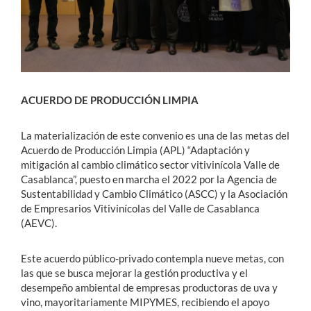
ACUERDO DE PRODUCCIÓN LIMPIA
La materialización de este convenio es una de las metas del
Acuerdo de Producción Limpia (APL) “Adaptación y
mitigación al cambio climático sector vitivinícola Valle de
Casablanca”, puesto en marcha el 2022 por la Agencia de
Sustentabilidad y Cambio Climático (ASCC) y la Asociación
de Empresarios Vitivinícolas del Valle de Casablanca
(AEVC).
Este acuerdo público-privado contempla nueve metas, con
las que se busca mejorar la gestión productiva y el
desempeño ambiental de empresas productoras de uva y
vino, mayoritariamente MIPYMES, recibiendo el apoyo