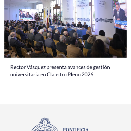
Rector Vásquez presenta avances de gestión
universitaria en Claustro Pleno 2026