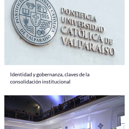
Identidad y gobernanza, claves de la
consolidación institucional