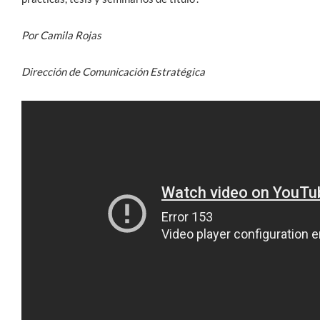
Por Camila Rojas
Dirección de Comunicación Estratégica