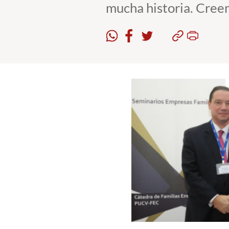
mucha historia. Creem