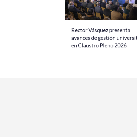
Rector Vásquez presenta
avances de gestión universi
en Claustro Pleno 2026