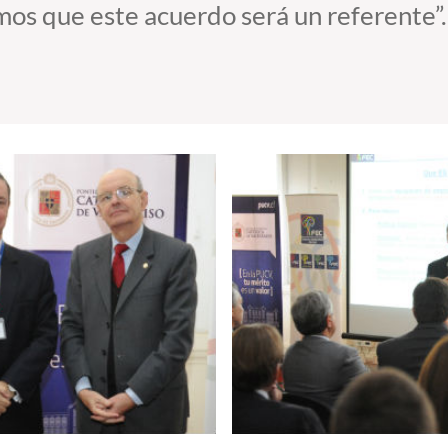
os que este acuerdo será un referente”.