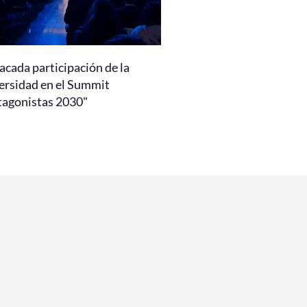
acada participación de la
ersidad en el Summit
tagonistas 2030"