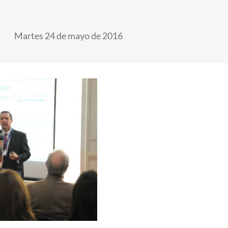
Martes 24 de mayo de 2016