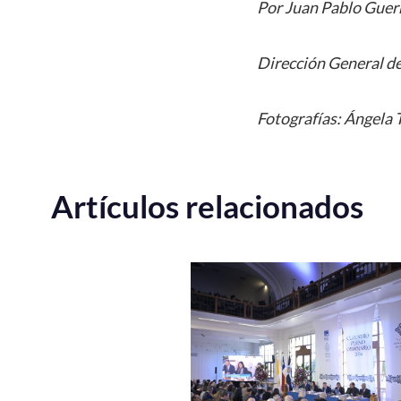
Por Juan Pablo Guer
Dirección General de
Fotografías: Ángela
Artículos relacionados