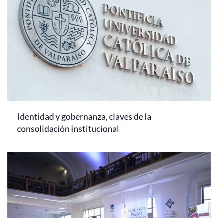
Identidad y gobernanza, claves de la
consolidación institucional