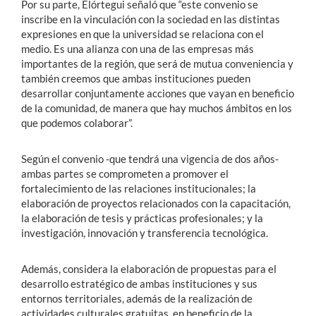
Por su parte, Elórtegui señaló que “este convenio se
inscribe en la vinculación con la sociedad en las distintas
expresiones en que la universidad se relaciona con el
medio. Es una alianza con una de las empresas más
importantes de la región, que será de mutua conveniencia y
también creemos que ambas instituciones pueden
desarrollar conjuntamente acciones que vayan en beneficio
de la comunidad, de manera que hay muchos ámbitos en los
que podemos colaborar”.
Según el convenio -que tendrá una vigencia de dos años-
ambas partes se comprometen a promover el
fortalecimiento de las relaciones institucionales; la
elaboración de proyectos relacionados con la capacitación,
la elaboración de tesis y prácticas profesionales; y la
investigación, innovación y transferencia tecnológica.
Además, considera la elaboración de propuestas para el
desarrollo estratégico de ambas instituciones y sus
entornos territoriales, además de la realización de
actividades culturales gratuitas, en beneficio de la