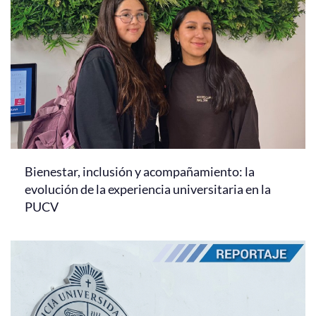
Bienestar, inclusión y acompañamiento: la
evolución de la experiencia universitaria en la
PUCV