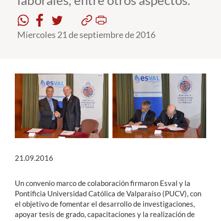
laborales, entre otros aspectos.
Estudiantes
Miercoles 21 de septiembre de 2016
Académicos
Funcionarios
Alumni
English
21.09.2016
Un convenio marco de colaboración firmaron Esval y la
Pontificia Universidad Católica de Valparaíso (PUCV), con
el objetivo de fomentar el desarrollo de investigaciones,
apoyar tesis de grado, capacitaciones y la realización de