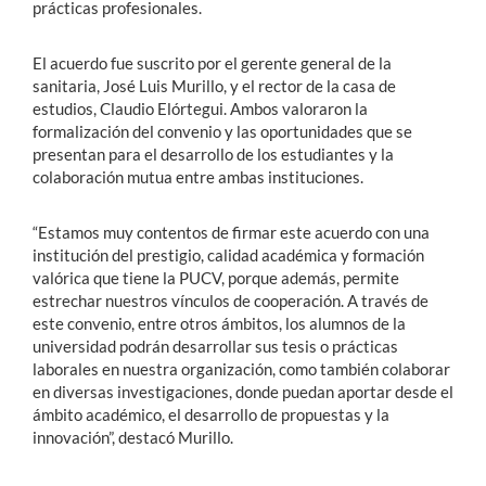
prácticas profesionales.
El acuerdo fue suscrito por el gerente general de la
sanitaria, José Luis Murillo, y el rector de la casa de
estudios, Claudio Elórtegui. Ambos valoraron la
formalización del convenio y las oportunidades que se
presentan para el desarrollo de los estudiantes y la
colaboración mutua entre ambas instituciones.
“Estamos muy contentos de firmar este acuerdo con una
institución del prestigio, calidad académica y formación
valórica que tiene la PUCV, porque además, permite
estrechar nuestros vínculos de cooperación. A través de
este convenio, entre otros ámbitos, los alumnos de la
universidad podrán desarrollar sus tesis o prácticas
laborales en nuestra organización, como también colaborar
en diversas investigaciones, donde puedan aportar desde el
ámbito académico, el desarrollo de propuestas y la
innovación”, destacó Murillo.