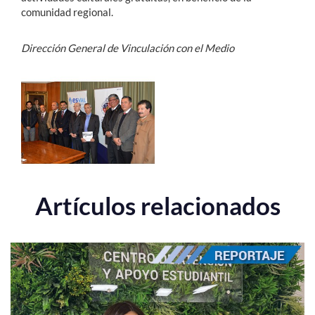
comunidad regional.
Dirección General de Vinculación con el Medio
Artículos relacionados