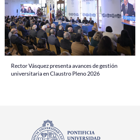
Rector Vásquez presenta avances de gestión
universitaria en Claustro Pleno 2026