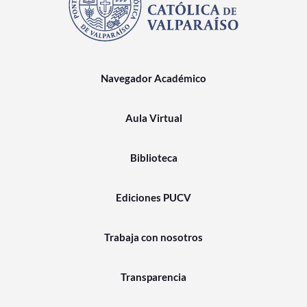
Navegador Académico
Aula Virtual
Biblioteca
Ediciones PUCV
Trabaja con nosotros
Transparencia