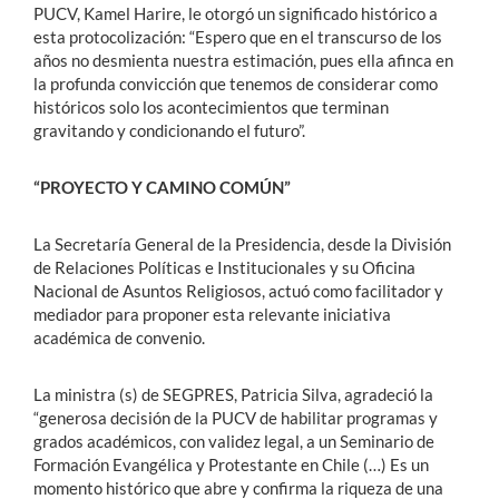
PUCV, Kamel Harire, le otorgó un significado histórico a
esta protocolización: “Espero que en el transcurso de los
años no desmienta nuestra estimación, pues ella afinca en
la profunda convicción que tenemos de considerar como
históricos solo los acontecimientos que terminan
gravitando y condicionando el futuro”.
“PROYECTO Y CAMINO COMÚN”
La Secretaría General de la Presidencia, desde la División
de Relaciones Políticas e Institucionales y su Oficina
Nacional de Asuntos Religiosos, actuó como facilitador y
mediador para proponer esta relevante iniciativa
académica de convenio.
La ministra (s) de SEGPRES, Patricia Silva, agradeció la
“generosa decisión de la PUCV de habilitar programas y
grados académicos, con validez legal, a un Seminario de
Formación Evangélica y Protestante en Chile (…) Es un
momento histórico que abre y confirma la riqueza de una