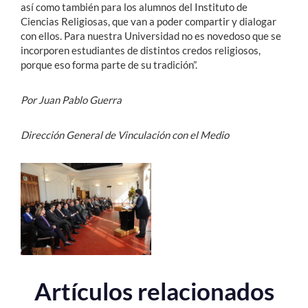
así como también para los alumnos del Instituto de
Ciencias Religiosas, que van a poder compartir y dialogar
con ellos. Para nuestra Universidad no es novedoso que se
incorporen estudiantes de distintos credos religiosos,
porque eso forma parte de su tradición”.
Por Juan Pablo Guerra
Dirección General de Vinculación con el Medio
Artículos relacionados