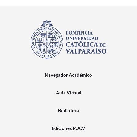
Navegador Académico
Aula Virtual
Biblioteca
Ediciones PUCV