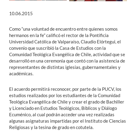
10.06.2015
Como “una voluntad de encuentro entre quienes somos
hermanos en la fe” calificó el rector de la Pontificia
Universidad Católica de Valparaíso, Claudio Elórtegui, el
convenio que suscribió la Casa de Estudios con la
Comunidad Teológica Evangélica de Chile, actividad que se
desarrolló en una ceremonia que contó con la asistencia de
representantes de distintas iglesias, gubernamentales y
académicas.
El acuerdo permitirá reconocer, por parte de la PUCV, los
estudios realizados por los estudiantes de la Comunidad
Teológica Evangélica de Chile y crear el grado de Bachiller
y Licenciado en Estudios Teológicos, Bíblicos y Diálogo
Ecuménico, al cual podrán acceder una vez realizadas
algunas asignaturas impartidas por el Instituto de Ciencias
Religiosas y la tesina de grado en cotutela.