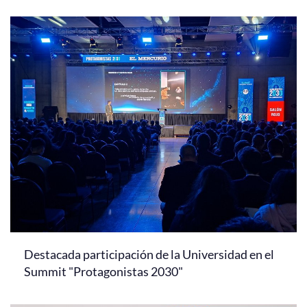
Destacada participación de la Universidad en el
Summit "Protagonistas 2030"