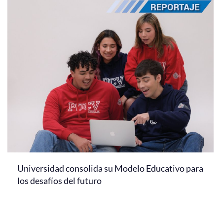
Universidad consolida su Modelo Educativo para
los desafíos del futuro