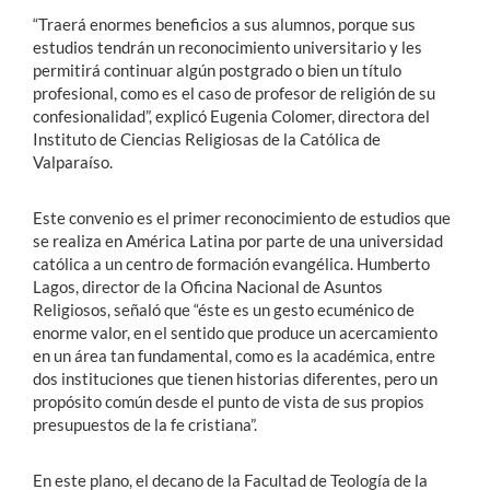
“Traerá enormes beneficios a sus alumnos, porque sus
estudios tendrán un reconocimiento universitario y les
permitirá continuar algún postgrado o bien un título
profesional, como es el caso de profesor de religión de su
confesionalidad”, explicó Eugenia Colomer, directora del
Instituto de Ciencias Religiosas de la Católica de
Valparaíso.
Este convenio es el primer reconocimiento de estudios que
se realiza en América Latina por parte de una universidad
católica a un centro de formación evangélica. Humberto
Lagos, director de la Oficina Nacional de Asuntos
Religiosos, señaló que “éste es un gesto ecuménico de
enorme valor, en el sentido que produce un acercamiento
en un área tan fundamental, como es la académica, entre
dos instituciones que tienen historias diferentes, pero un
propósito común desde el punto de vista de sus propios
presupuestos de la fe cristiana”.
En este plano, el decano de la Facultad de Teología de la