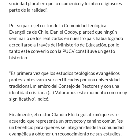
sociedad plural en que lo ecuménico y lo interreligioso es
parte de la ralidad”.
Por su parte, el rector de la Comunidad Teológica
Evangélica de Chile, Daniel Godoy, planteó que ningún
seminario de los realizados en nuestro país había logrado
acreditarse a través del Ministerio de Educación, por lo
tanto este convenio con la PUCV constituye un gesto
histórico.
“Es primera vez que los estudios teológicos evangélicos
protestantes van a ser certificados por una universidad
tradicional, miembro del Consejo de Rectores y con una
identidad cristiana (…) Valoramos este momento como muy
significativo”, indicó.
Finalmente, el rector Claudio Elórtegui afirmó que este
acuerdo, que representa un proyecto y camino común, “es
un beneficio para quienes se integran desde la comunidad
evangélica a obtener un reconocimiento de sus estudios,