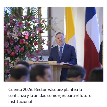
Cuenta 2026: Rector Vásquez plantea la
confianza y la unidad como ejes para el futuro
institucional