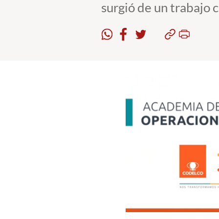
surgió de un trabajo 