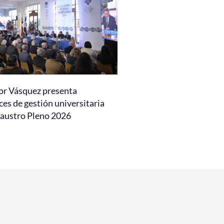
or Vásquez presenta
es de gestión universitaria
laustro Pleno 2026