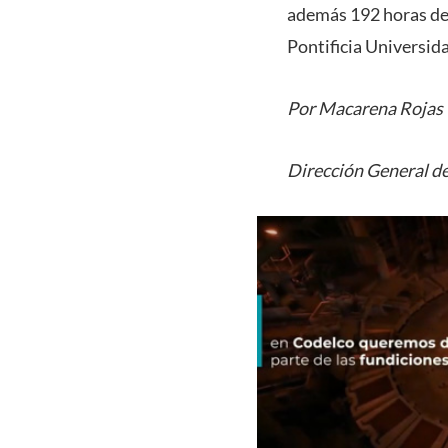
además 192 horas de 
Pontificia Universid
Por Macarena Rojas
Dirección General de