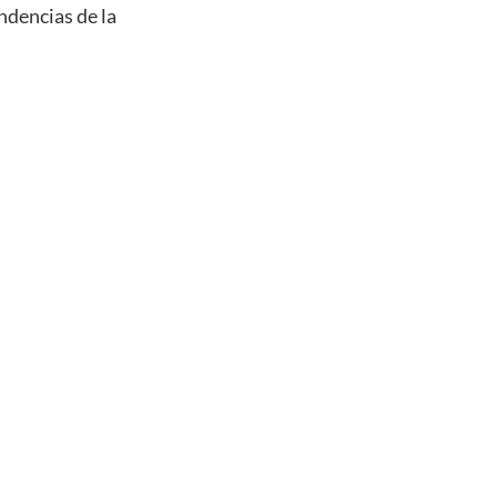
ndencias de la