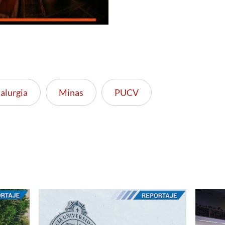
alurgia
Minas
PUCV