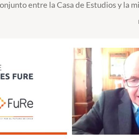
conjunto entre la Casa de Estudios y la m