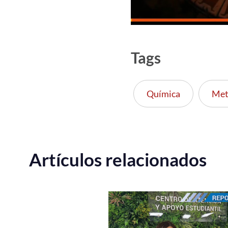
Tags
Química
Met
Artículos relacionados