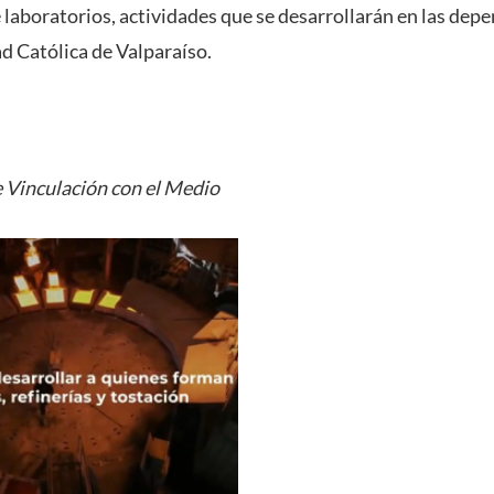
laboratorios, actividades que se desarrollarán en las depe
ad Católica de Valparaíso.
 Vinculación con el Medio