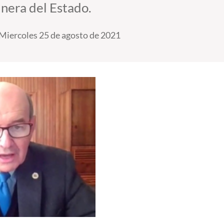
inera del Estado.
Miercoles 25 de agosto de 2021