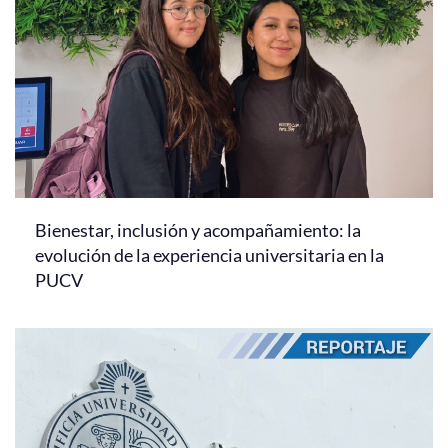
Bienestar, inclusión y acompañamiento: la
evolución de la experiencia universitaria en la
PUCV