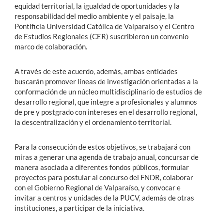
equidad territorial, la igualdad de oportunidades y la
responsabilidad del medio ambiente y el paisaje, la
Pontificia Universidad Católica de Valparaíso y el Centro
de Estudios Regionales (CER) suscribieron un convenio
marco de colaboración.
A través de este acuerdo, además, ambas entidades
buscarán promover líneas de investigación orientadas a la
conformación de un núcleo multidisciplinario de estudios de
desarrollo regional, que integre a profesionales y alumnos
de pre y postgrado con intereses en el desarrollo regional,
la descentralización y el ordenamiento territorial.
Para la consecución de estos objetivos, se trabajará con
miras a generar una agenda de trabajo anual, concursar de
manera asociada a diferentes fondos públicos, formular
proyectos para postular al concurso del FNDR, colaborar
con el Gobierno Regional de Valparaíso, y convocar e
invitar a centros y unidades de la PUCV, además de otras
instituciones, a participar de la iniciativa.