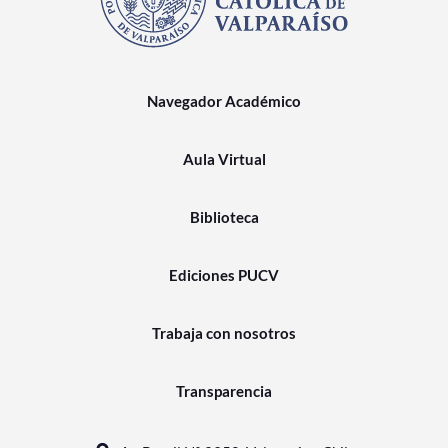
Navegador Académico
Aula Virtual
Biblioteca
Ediciones PUCV
Trabaja con nosotros
Transparencia