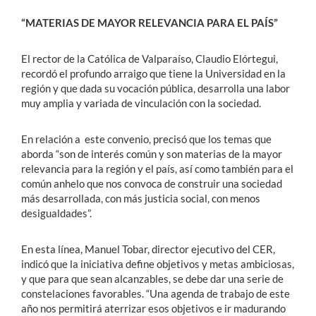
“MATERIAS DE MAYOR RELEVANCIA PARA EL PAÍS”
El rector de la Católica de Valparaíso, Claudio Elórtegui,
recordó el profundo arraigo que tiene la Universidad en la
región y que dada su vocación pública, desarrolla una labor
muy amplia y variada de vinculación con la sociedad.
En relación a este convenio, precisó que los temas que
aborda “son de interés común y son materias de la mayor
relevancia para la región y el país, así como también para el
común anhelo que nos convoca de construir una sociedad
más desarrollada, con más justicia social, con menos
desigualdades”.
En esta línea, Manuel Tobar, director ejecutivo del CER,
indicó que la iniciativa define objetivos y metas ambiciosas,
y que para que sean alcanzables, se debe dar una serie de
constelaciones favorables. “Una agenda de trabajo de este
año nos permitirá aterrizar esos objetivos e ir madurando