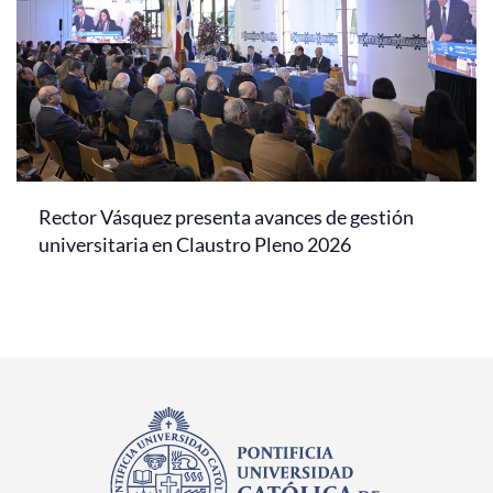
Rector Vásquez presenta avances de gestión
universitaria en Claustro Pleno 2026