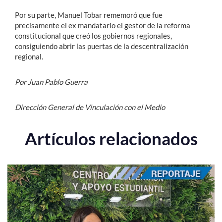
Por su parte, Manuel Tobar rememoró que fue
precisamente el ex mandatario el gestor de la reforma
constitucional que creó los gobiernos regionales,
consiguiendo abrir las puertas de la descentralización
regional.
Por Juan Pablo Guerra
Dirección General de Vinculación con el Medio
Artículos relacionados