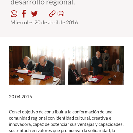
desarrollo regional.
Estudiantes
Miercoles 20 de abril de 2016
Académicos
Funcionarios
Alumni
English
20.04.2016
Con el objetivo de contribuir a la conformación de una
comunidad regional con identidad cultural, creativa e
innovadora, capaz de potenciar sus ventajas y capacidades,
sustentada en valores que promuevan la solidaridad, la