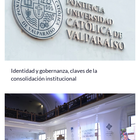
Identidad y gobernanza, claves de la
consolidación institucional