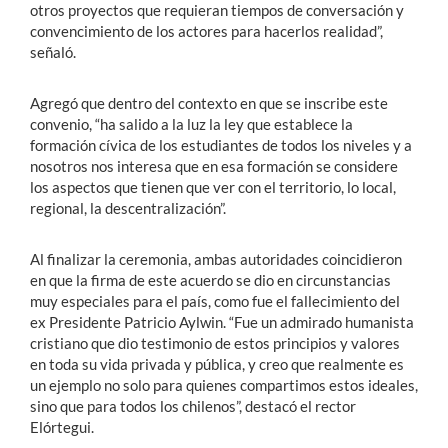
otros proyectos que requieran tiempos de conversación y
convencimiento de los actores para hacerlos realidad”,
señaló.
Agregó que dentro del contexto en que se inscribe este
convenio, “ha salido a la luz la ley que establece la
formación cívica de los estudiantes de todos los niveles y a
nosotros nos interesa que en esa formación se considere
los aspectos que tienen que ver con el territorio, lo local,
regional, la descentralización”.
Al finalizar la ceremonia, ambas autoridades coincidieron
en que la firma de este acuerdo se dio en circunstancias
muy especiales para el país, como fue el fallecimiento del
ex Presidente Patricio Aylwin. “Fue un admirado humanista
cristiano que dio testimonio de estos principios y valores
en toda su vida privada y pública, y creo que realmente es
un ejemplo no solo para quienes compartimos estos ideales,
sino que para todos los chilenos”, destacó el rector
Elórtegui.