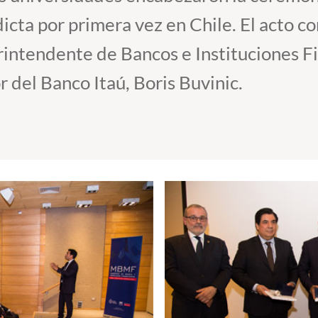
icta por primera vez en Chile. El acto co
intendente de Bancos e Instituciones Fi
r del Banco Itaú, Boris Buvinic.