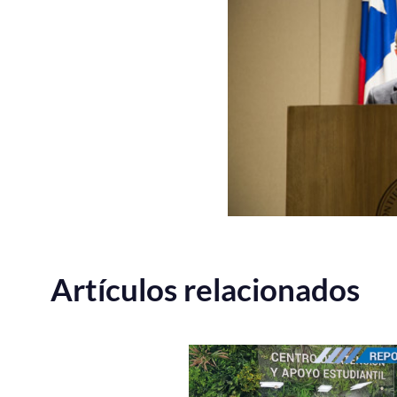
Artículos relacionados