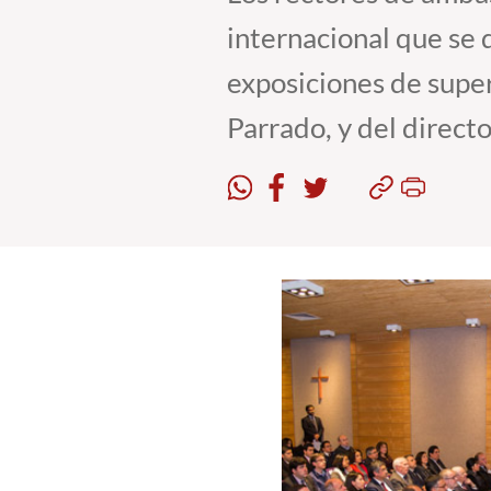
internacional que se d
exposiciones de super
Parrado, y del directo