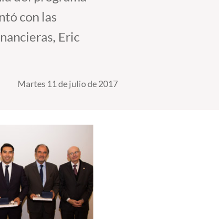
ntó con las
nancieras, Eric
Martes 11 de julio de 2017