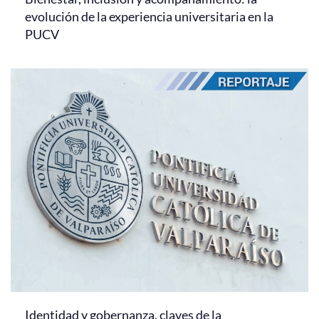
evolución de la experiencia universitaria en la
PUCV
Identidad y gobernanza, claves de la