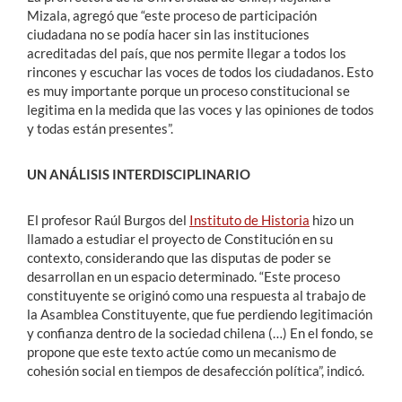
Mizala, agregó que “este proceso de participación
ciudadana no se podía hacer sin las instituciones
acreditadas del país, que nos permite llegar a todos los
rincones y escuchar las voces de todos los ciudadanos. Esto
es muy importante porque un proceso constitucional se
legitima en la medida que las voces y las opiniones de todos
y todas están presentes”.
UN ANÁLISIS INTERDISCIPLINARIO
El profesor Raúl Burgos del
Instituto de Historia
hizo un
llamado a estudiar el proyecto de Constitución en su
contexto, considerando que las disputas de poder se
desarrollan en un espacio determinado. “Este proceso
constituyente se originó como una respuesta al trabajo de
la Asamblea Constituyente, que fue perdiendo legitimación
y confianza dentro de la sociedad chilena (…) En el fondo, se
propone que este texto actúe como un mecanismo de
cohesión social en tiempos de desafección política”, indicó.