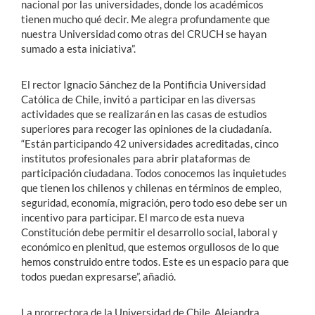
nacional por las universidades, donde los académicos
tienen mucho qué decir. Me alegra profundamente que
nuestra Universidad como otras del CRUCH se hayan
sumado a esta iniciativa”.
El rector Ignacio Sánchez de la Pontificia Universidad
Católica de Chile, invitó a participar en las diversas
actividades que se realizarán en las casas de estudios
superiores para recoger las opiniones de la ciudadanía.
“Están participando 42 universidades acreditadas, cinco
institutos profesionales para abrir plataformas de
participación ciudadana. Todos conocemos las inquietudes
que tienen los chilenos y chilenas en términos de empleo,
seguridad, economía, migración, pero todo eso debe ser un
incentivo para participar. El marco de esta nueva
Constitución debe permitir el desarrollo social, laboral y
económico en plenitud, que estemos orgullosos de lo que
hemos construido entre todos. Este es un espacio para que
todos puedan expresarse”, añadió.
La prorrectora de la Universidad de Chile, Alejandra