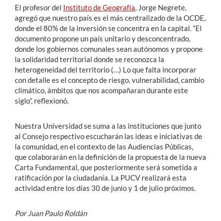
El profesor del
Instituto de Geografía
, Jorge Negrete,
agregó que nuestro país es el más centralizado de la OCDE,
donde el 80% de la inversión se concentra en la capital. “El
documento propone un país unitario y desconcentrado,
donde los gobiernos comunales sean autónomos y propone
la solidaridad territorial donde se reconozca la
heterogeneidad del territorio (…) Lo que falta incorporar
con detalle es el concepto de riesgo, vulnerabilidad, cambio
climático, ámbitos que nos acompañaran durante este
siglo”, reflexionó.
Nuestra Universidad se suma a las instituciones que junto
al Consejo respectivo escucharán las ideas e iniciativas de
la comunidad, en el contexto de las Audiencias Públicas,
que colaborarán en la definición de la propuesta de la nueva
Carta Fundamental, que posteriormente será sometida a
ratificación por la ciudadanía. La PUCV realizará esta
actividad entre los días 30 de junio y 1 de julio próximos.
Por Juan Paulo Roldán