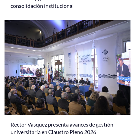
consolidación institucional
Rector Vásquez presenta avances de gestión
universitaria en Claustro Pleno 2026