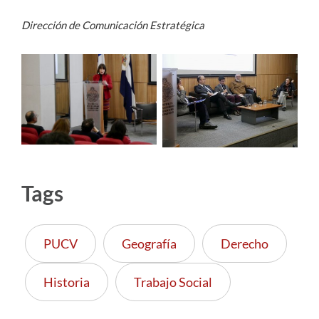
Dirección de Comunicación Estratégica
Tags
PUCV
Geografía
Derecho
Historia
Trabajo Social