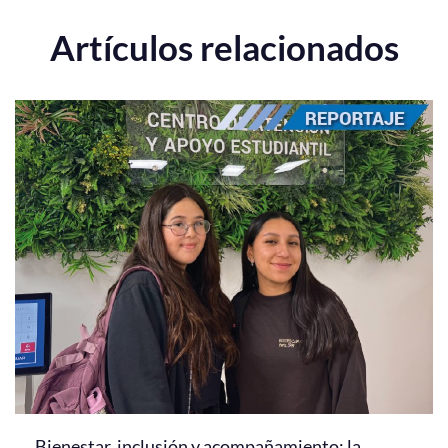
Artículos relacionados
Bienestar, inclusión y acompañamiento: la