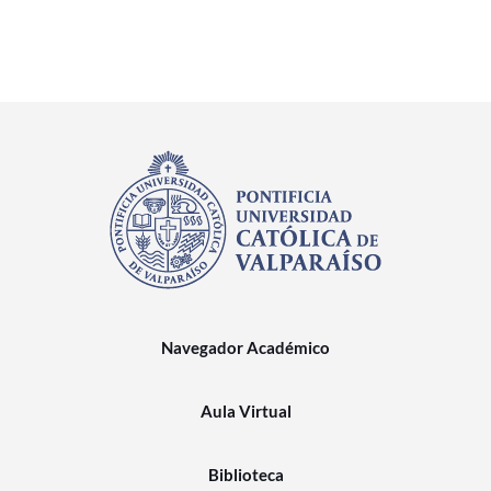
Navegador Académico
Aula Virtual
Biblioteca