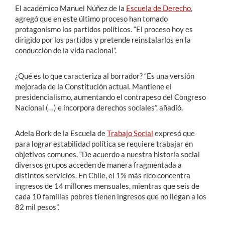
El académico Manuel Núñez de la
Escuela de Derecho
,
agregó que en este último proceso han tomado
protagonismo los partidos políticos. “El proceso hoy es
dirigido por los partidos y pretende reinstalarlos en la
conducción de la vida nacional”.
¿Qué es lo que caracteriza al borrador? “Es una versión
mejorada de la Constitución actual. Mantiene el
presidencialismo, aumentando el contrapeso del Congreso
Nacional (…) e incorpora derechos sociales”, añadió.
Adela Bork de la Escuela de
Trabajo Social
expresó que
para lograr estabilidad política se requiere trabajar en
objetivos comunes. “De acuerdo a nuestra historia social
diversos grupos acceden de manera fragmentada a
distintos servicios. En Chile, el 1% más rico concentra
ingresos de 14 millones mensuales, mientras que seis de
cada 10 familias pobres tienen ingresos que no llegan a los
82 mil pesos”.