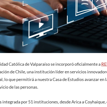
sidad Católica de Valparaíso se incorporó oficialmente a
R
ción de Chile, una institución líder en servicios innovador
al, lo que permitirá a nuestra Casa de Estudios avanzar en 
vicio de las personas.
s integrada por 51 instituciones, desde Arica a Coyhaique,