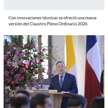
Con innovaciones técnicas se ofreció una nueva
versión del Claustro Pleno Ordinario 2026