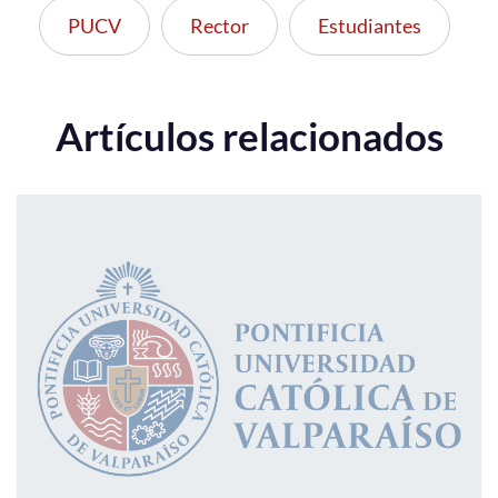
PUCV
Rector
Estudiantes
Artículos relacionados