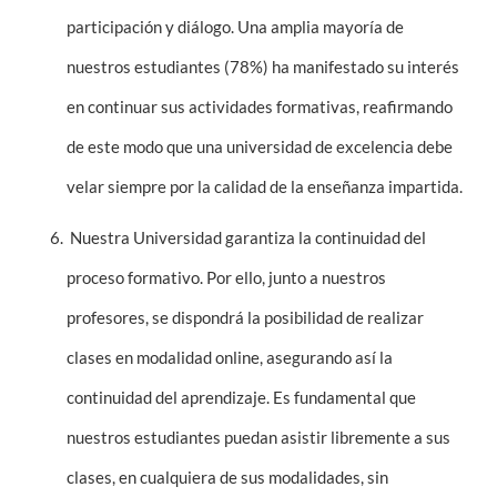
participación y diálogo. Una amplia mayoría de
nuestros estudiantes (78%) ha manifestado su interés
en continuar sus actividades formativas, reafirmando
de este modo que una universidad de excelencia debe
velar siempre por la calidad de la enseñanza impartida.
Nuestra Universidad garantiza la continuidad del
proceso formativo. Por ello, junto a nuestros
profesores, se dispondrá la posibilidad de realizar
clases en modalidad online, asegurando así la
continuidad del aprendizaje. Es fundamental que
nuestros estudiantes puedan asistir libremente a sus
clases, en cualquiera de sus modalidades, sin