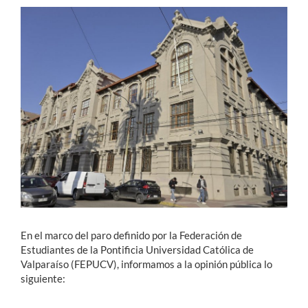
Estudiantes
Académicos
Funcionarios
Alumni
English
En el marco del paro definido por la Federación de
Estudiantes de la Pontificia Universidad Católica de
Valparaíso (FEPUCV), informamos a la opinión pública lo
siguiente: