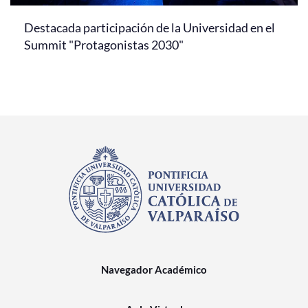
Destacada participación de la Universidad en el
Summit "Protagonistas 2030"
Navegador Académico