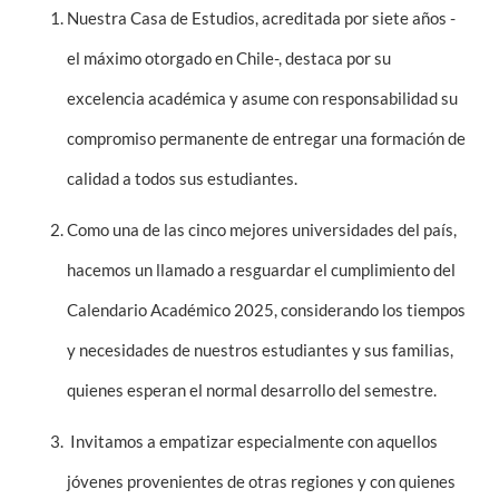
Nuestra Casa de Estudios, acreditada por siete años -
el máximo otorgado en Chile-, destaca por su
excelencia académica y asume con responsabilidad su
compromiso permanente de entregar una formación de
calidad a todos sus estudiantes.
Como una de las cinco mejores universidades del país,
hacemos un llamado a resguardar el cumplimiento del
Calendario Académico 2025, considerando los tiempos
y necesidades de nuestros estudiantes y sus familias,
quienes esperan el normal desarrollo del semestre.
Invitamos a empatizar especialmente con aquellos
jóvenes provenientes de otras regiones y con quienes