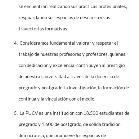
se encuentran realizando sus prácticas profesionales,
resguardando sus espacios de descanso y sus
trayectorias formativas.
Consideramos fundamental valorar y respetar el
trabajo de nuestras profesoras y profesores, quienes,
con dedicación y excelencia, contribuyen al prestigio
de nuestra Universidad a través de la docencia de
pregrado y postgrado, la investigación, la formación de
continua y la vinculación con el medio.
La PUCV es una institución con 18.500 estudiantes de
pregrado y 1.600 de postgrado, de sólida tradición
democrática, que promueve los espacios de