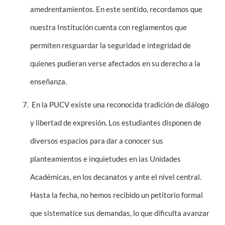
amedrentamientos. En este sentido, recordamos que
nuestra Institución cuenta con reglamentos que
permiten resguardar la seguridad e integridad de
quienes pudieran verse afectados en su derecho a la
enseñanza.
En la PUCV existe una reconocida tradición de diálogo
y libertad de expresión. Los estudiantes disponen de
diversos espacios para dar a conocer sus
planteamientos e inquietudes en las Unidades
Académicas, en los decanatos y ante el nivel central.
Hasta la fecha, no hemos recibido un petitorio formal
que sistematice sus demandas, lo que dificulta avanzar