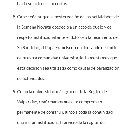
hacia soluciones concretas.
Cabe señalar que la postergación de las actividades de
la Semana Novata obedeció a un acto de duelo y de
respeto institucional ante el doloroso fallecimiento de
Su Santidad, el Papa Francisco, considerando el sentir
de nuestra comunidad universitaria. Lamentamos que
esta decisión sea utilizada como causal de paralización
de actividades.
Como la universidad más grande de la Región de
Valparaíso, reafirmamos nuestro compromiso
permanente de construir, junto a toda la comunidad,
una mejor institución al servicio de la región de