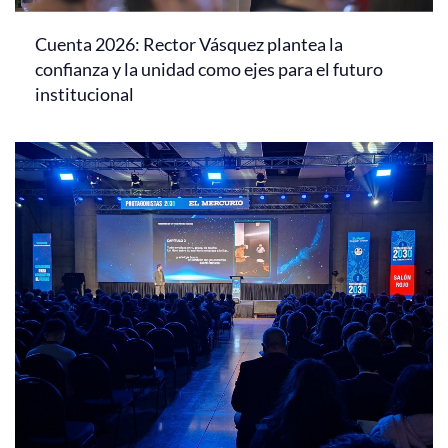
Cuenta 2026: Rector Vásquez plantea la
confianza y la unidad como ejes para el futuro
institucional